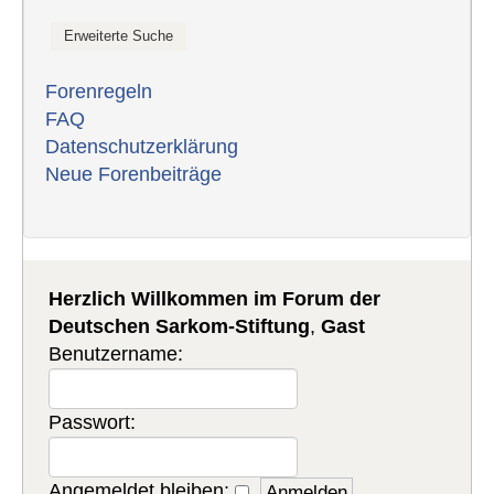
Forenregeln
FAQ
Datenschutzerklärung
Neue Forenbeiträge
Herzlich Willkommen im Forum der
Deutschen Sarkom-Stiftung
,
Gast
Benutzername:
Passwort:
Angemeldet bleiben: