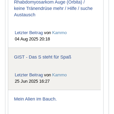
Rhabdomyosarkom Auge (Orbita) /
keine Tränendrüse mehr / Hilfe / suche
Austausch
Letzter Beitrag
von
Kammo
04 Aug 2025 20:18
GIST - Das S steht für Spaß
Letzter Beitrag
von
Kammo
25 Jun 2025 16:27
Mein Alien im Bauch.