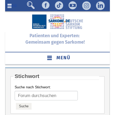
Menü
Patienten und Experten:
Gemeinsam gegen Sarkome!
MENÜ
Stichwort
Suche nach Stichwort: