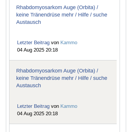
Rhabdomyosarkom Auge (Orbita) /
keine Tränendrüse mehr / Hilfe / suche
Austausch
Letzter Beitrag
von
Kammo
04 Aug 2025 20:18
Rhabdomyosarkom Auge (Orbita) /
keine Tränendrüse mehr / Hilfe / suche
Austausch
Letzter Beitrag
von
Kammo
04 Aug 2025 20:18