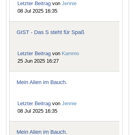
Letzter Beitrag
von
Jennie
08 Jul 2025 16:35
GIST - Das S steht für Spaß
Letzter Beitrag
von
Kammo
25 Jun 2025 16:27
Mein Alien im Bauch.
Letzter Beitrag
von
Jennie
08 Jul 2025 16:35
Mein Alien im Bauch.