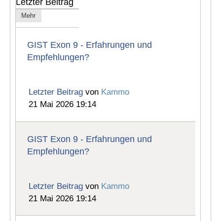
Letzter Beitrag
Mehr
GIST Exon 9 - Erfahrungen und
Empfehlungen?
Letzter Beitrag
von
Kammo
21 Mai 2026 19:14
GIST Exon 9 - Erfahrungen und
Empfehlungen?
Letzter Beitrag
von
Kammo
21 Mai 2026 19:14