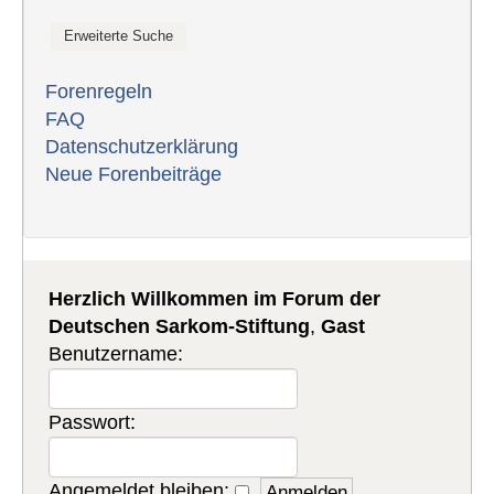
Forenregeln
FAQ
Datenschutzerklärung
Neue Forenbeiträge
Herzlich Willkommen im Forum der
Deutschen Sarkom-Stiftung
,
Gast
Benutzername:
Passwort:
Angemeldet bleiben: