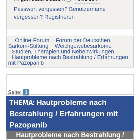
Passwort vergessen?
Benutzername
vergessen?
Registrieren
Online-Forum
Forum der Deutschen
Sarkom-Stiftung
Weichgewebesarkome
Studien, Therapien und Nebenwirkungen
Hautprobleme nach Bestrahlung / Erfahrungen
mit Pazopanib
Seite:
1
THEMA:
Hautprobleme nach
Bestrahlung / Erfahrungen mit
Pazopanib
Hautprobleme nach Bestrahlung /