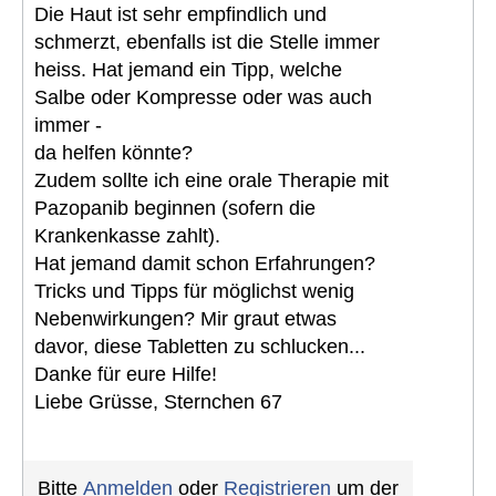
Die Haut ist sehr empfindlich und
schmerzt, ebenfalls ist die Stelle immer
heiss. Hat jemand ein Tipp, welche
Salbe oder Kompresse oder was auch
immer -
da helfen könnte?
Zudem sollte ich eine orale Therapie mit
Pazopanib beginnen (sofern die
Krankenkasse zahlt).
Hat jemand damit schon Erfahrungen?
Tricks und Tipps für möglichst wenig
Nebenwirkungen? Mir graut etwas
davor, diese Tabletten zu schlucken...
Danke für eure Hilfe!
Liebe Grüsse, Sternchen 67
Bitte
Anmelden
oder
Registrieren
um der