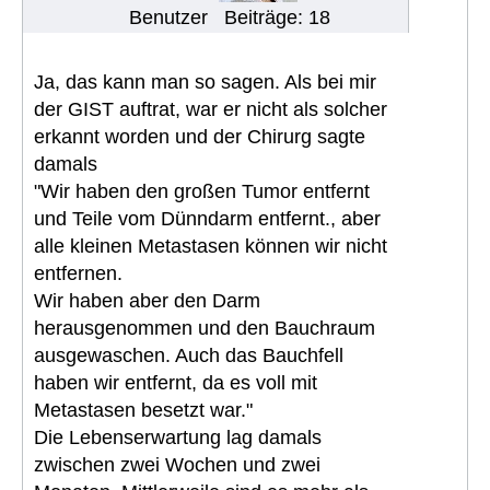
Benutzer
Beiträge: 18
Ja, das kann man so sagen. Als bei mir
der GIST auftrat, war er nicht als solcher
erkannt worden und der Chirurg sagte
damals
"Wir haben den großen Tumor entfernt
und Teile vom Dünndarm entfernt., aber
alle kleinen Metastasen können wir nicht
entfernen.
Wir haben aber den Darm
herausgenommen und den Bauchraum
ausgewaschen. Auch das Bauchfell
haben wir entfernt, da es voll mit
Metastasen besetzt war."
Die Lebenserwartung lag damals
zwischen zwei Wochen und zwei