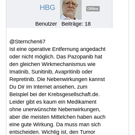
HBG
Offline
Benutzer
Beiträge: 18
@Sternchen67
Ist eine operative Entfernung angedacht
oder nicht möglich. Das Pazopanib hat
den gleichen Wirkmechanismus wie
Imatinib, Sunitinib, Avapritinib oder
Repretinib. Die Nebenwirkungen kannst
Du Dir im Internet ansehen, zum
Beispiel bei der Krebsgesellschaft.de.
Leider gibt es kaum ein Medikament
ohne unerwünschte Nebenwirkungen,
aber die meisten Mittelchen haben auch
eine gute Wirkung. Da muss man sich
entscheiden. Wichtig ist, den Tumor