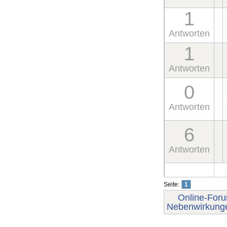
1
Antworten
1
Antworten
0
Antworten
6
Antworten
Seite:
1
Online-For
Nebenwirkung