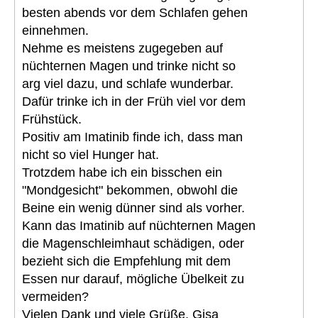
besten abends vor dem Schlafen gehen
einnehmen.
Nehme es meistens zugegeben auf
nüchternen Magen und trinke nicht so
arg viel dazu, und schlafe wunderbar.
Dafür trinke ich in der Früh viel vor dem
Frühstück.
Positiv am Imatinib finde ich, dass man
nicht so viel Hunger hat.
Trotzdem habe ich ein bisschen ein
"Mondgesicht" bekommen, obwohl die
Beine ein wenig dünner sind als vorher.
Kann das Imatinib auf nüchternen Magen
die Magenschleimhaut schädigen, oder
bezieht sich die Empfehlung mit dem
Essen nur darauf, mögliche Übelkeit zu
vermeiden?
Vielen Dank und viele Grüße, Gisa