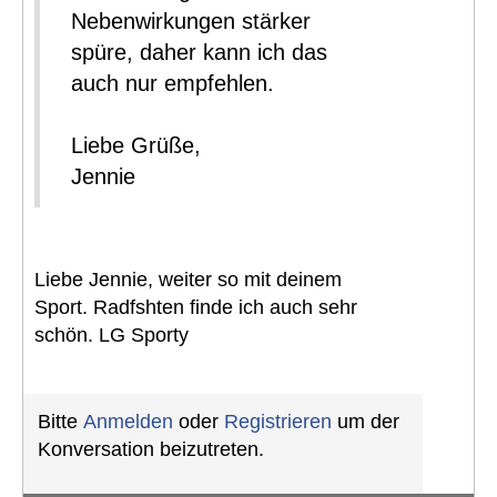
Nebenwirkungen stärker
spüre, daher kann ich das
auch nur empfehlen.
Liebe Grüße,
Jennie
Liebe Jennie, weiter so mit deinem
Sport. Radfshten finde ich auch sehr
schön. LG Sporty
Bitte
Anmelden
oder
Registrieren
um der
Konversation beizutreten.