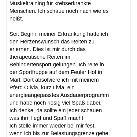
Muskeltraining für krebserkrankte
Menschen. Ich schaue noch nach wie es
heißt.
Seit Beginn meiner Erkrankung hatte ich
den Herzenswunsch das Reiten zu
erlernen. Dies ist mir durch das
therapeutische Reiten im
Behindertensport gelungen. Ich reite in
der Sportfruppe auf dem Feuler Hof in
Marl. Dort absolviere ich mit meinem
Pferd Olivia, kurz Livia, ein
energieangepasstes Ausdauerprogramm
und habe noch riesig viel Spaß dabei.
Ich denke, da sollte ein jeder schauen
was ihm liegt und Spaß macht
Ich stelle immer wieder bei mir fest,
wenn ich bis zur Belastungsgrenze gehe,