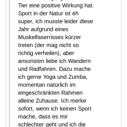
Tier eine positive Wirkung hat.
Sport in der Natur ist eh
super, ich musste leider diese
Jahr aufgrund eines
Muskelfaserrisses kürzer
treten (der mag nicht so
richtig verheilen), aber
ansonsten liebe ich Wandern
und Radfahren. Dazu mache
ich gerne Yoga und Zumba,
momentan natürlich im
eingeschränkten Rahmen
alleine Zuhause. Ich merke
sofort, wenn ich keinen Sport
mache, dass es mir
schlechter geht und ich die