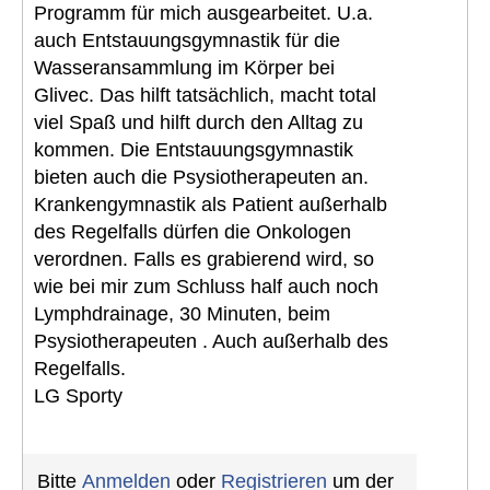
Programm für mich ausgearbeitet. U.a.
auch Entstauungsgymnastik für die
Wasseransammlung im Körper bei
Glivec. Das hilft tatsächlich, macht total
viel Spaß und hilft durch den Alltag zu
kommen. Die Entstauungsgymnastik
bieten auch die Psysiotherapeuten an.
Krankengymnastik als Patient außerhalb
des Regelfalls dürfen die Onkologen
verordnen. Falls es grabierend wird, so
wie bei mir zum Schluss half auch noch
Lymphdrainage, 30 Minuten, beim
Psysiotherapeuten . Auch außerhalb des
Regelfalls.
LG Sporty
Bitte
Anmelden
oder
Registrieren
um der