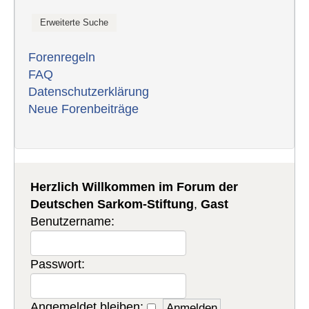
Forenregeln
FAQ
Datenschutzerklärung
Neue Forenbeiträge
Herzlich Willkommen im Forum der
Deutschen Sarkom-Stiftung
,
Gast
Benutzername:
Passwort:
Angemeldet bleiben: