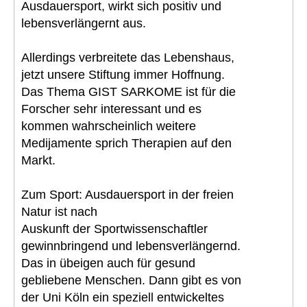
Ausdauersport, wirkt sich positiv und
lebensverlängernt aus.
Allerdings verbreitete das Lebenshaus,
jetzt unsere Stiftung immer Hoffnung.
Das Thema GIST SARKOME ist für die
Forscher sehr interessant und es
kommen wahrscheinlich weitere
Medijamente sprich Therapien auf den
Markt.
Zum Sport: Ausdauersport in der freien
Natur ist nach
Auskunft der Sportwissenschaftler
gewinnbringend und lebensverlängernd.
Das in übeigen auch für gesund
gebliebene Menschen. Dann gibt es von
der Uni Köln ein speziell entwickeltes