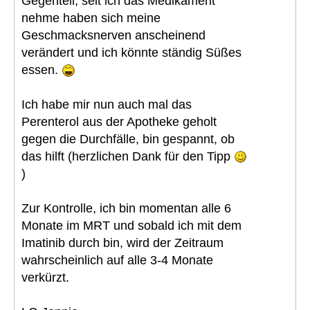
Gegenteil, seit ich das Medikament
nehme haben sich meine
Geschmacksnerven anscheinend
verändert und ich könnte ständig Süßes
essen.
Ich habe mir nun auch mal das
Perenterol aus der Apotheke geholt
gegen die Durchfälle, bin gespannt, ob
das hilft (herzlichen Dank für den Tipp
)
Zur Kontrolle, ich bin momentan alle 6
Monate im MRT und sobald ich mit dem
Imatinib durch bin, wird der Zeitraum
wahrscheinlich auf alle 3-4 Monate
verkürzt.