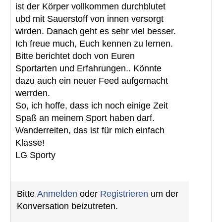
ist der Körper vollkommen durchblutet
ubd mit Sauerstoff von innen versorgt
wirden. Danach geht es sehr viel besser.
Ich freue much, Euch kennen zu lernen.
Bitte berichtet doch von Euren
Sportarten und Erfahrungen.. Könnte
dazu auch ein neuer Feed aufgemacht
werrden.
So, ich hoffe, dass ich noch einige Zeit
Spaß an meinem Sport haben darf.
Wanderreiten, das ist für mich einfach
Klasse!
LG Sporty
Bitte
Anmelden
oder
Registrieren
um der
Konversation beizutreten.