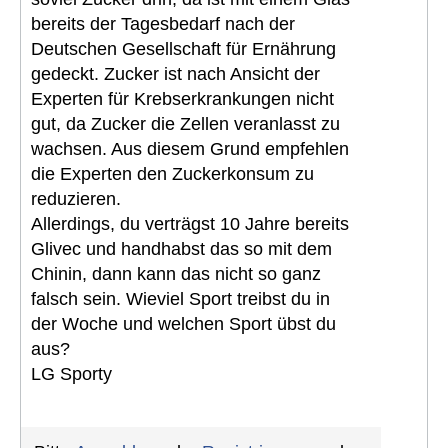
bereits der Tagesbedarf nach der
Deutschen Gesellschaft für Ernährung
gedeckt. Zucker ist nach Ansicht der
Experten für Krebserkrankungen nicht
gut, da Zucker die Zellen veranlasst zu
wachsen. Aus diesem Grund empfehlen
die Experten den Zuckerkonsum zu
reduzieren.
Allerdings, du verträgst 10 Jahre bereits
Glivec und handhabst das so mit dem
Chinin, dann kann das nicht so ganz
falsch sein. Wieviel Sport treibst du in
der Woche und welchen Sport übst du
aus?
LG Sporty