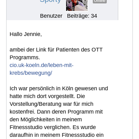
Offline
Benutzer
Beiträge: 34
Hallo Jennie,
ambei der Link für Patienten des OTT
Programms.
cio.uk-koeln.de/leben-mit-
krebs/bewegung/
Ich war persönlich in Köln gewesen und
hatte mich dort vorgestellt. Die
Vorstellung/Beratung war für mich
kostenfrei. Dann deren Programm mit
den Möglichkeiten in meinem
Fitnessstudio verglichen. Es wurde
daraufhin in meinem Fitnessstudio ein