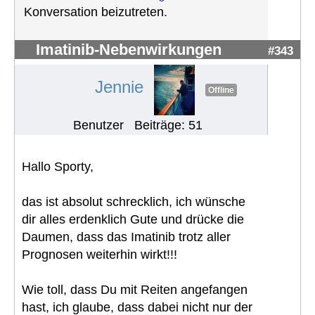
Konversation beizutreten.
Imatinib-Nebenwirkungen
#343
Jennie
Offline
Benutzer
Beiträge: 51
Hallo Sporty,
das ist absolut schrecklich, ich wünsche
dir alles erdenklich Gute und drücke die
Daumen, dass das Imatinib trotz aller
Prognosen weiterhin wirkt!!!
Wie toll, dass Du mit Reiten angefangen
hast, ich glaube, dass dabei nicht nur der