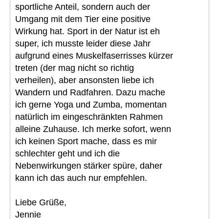
sportliche Anteil, sondern auch der
Umgang mit dem Tier eine positive
Wirkung hat. Sport in der Natur ist eh
super, ich musste leider diese Jahr
aufgrund eines Muskelfaserrisses kürzer
treten (der mag nicht so richtig
verheilen), aber ansonsten liebe ich
Wandern und Radfahren. Dazu mache
ich gerne Yoga und Zumba, momentan
natürlich im eingeschränkten Rahmen
alleine Zuhause. Ich merke sofort, wenn
ich keinen Sport mache, dass es mir
schlechter geht und ich die
Nebenwirkungen stärker spüre, daher
kann ich das auch nur empfehlen.
Liebe Grüße,
Jennie