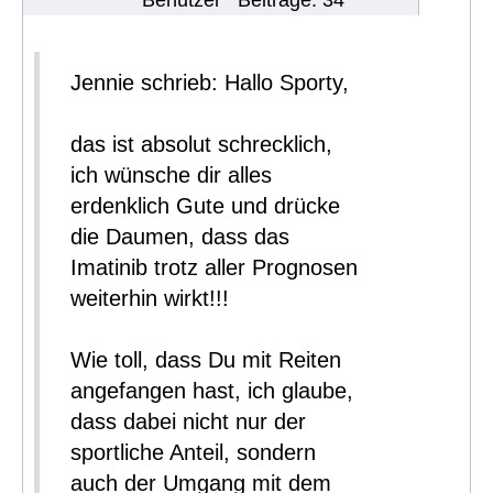
Benutzer
Beiträge: 34
Jennie schrieb: Hallo Sporty,
das ist absolut schrecklich,
ich wünsche dir alles
erdenklich Gute und drücke
die Daumen, dass das
Imatinib trotz aller Prognosen
weiterhin wirkt!!!
Wie toll, dass Du mit Reiten
angefangen hast, ich glaube,
dass dabei nicht nur der
sportliche Anteil, sondern
auch der Umgang mit dem