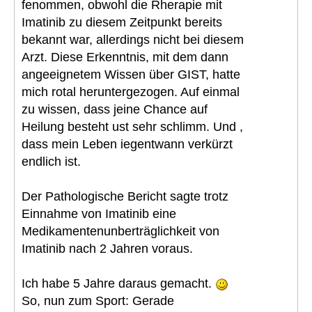
fenommen, obwohl die Rherapie mit
Imatinib zu diesem Zeitpunkt bereits
bekannt war, allerdings nicht bei diesem
Arzt. Diese Erkenntnis, mit dem dann
angeeignetem Wissen über GIST, hatte
mich rotal heruntergezogen. Auf einmal
zu wissen, dass jeine Chance auf
Heilung besteht ust sehr schlimm. Und ,
dass mein Leben iegentwann verkürzt
endlich ist.
Der Pathologische Bericht sagte trotz
Einnahme von Imatinib eine
Medikamentenunberträglichkeit von
Imatinib nach 2 Jahren voraus.
Ich habe 5 Jahre daraus gemacht.
So, nun zum Sport: Gerade