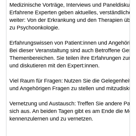
Medizinische Vorträge, Interviews und Paneldiskuss
Erfahrene Experten geben aktuelles, verständliche
weiter: Von der Erkrankung und den Therapien über
zu Psychoonkologie.
Erfahrungswissen von Patient:innen und Angehörige
Bei dieser Veranstaltung sind auch Betroffene Gesp
Themenbereichen. Sie teilen ihre Erfahrungen zum
und diskutieren mit den Expert:innen.
Viel Raum für Fragen: Nutzen Sie die Gelegenheit, E
und Angehörigen Fragen zu stellen und mitzudiskuti
Vernetzung und Austausch: Treffen Sie andere Patie
sich aus. An beiden Tagen gibt es am Ende die Mögli
kennenzulernen und zu vernetzen.