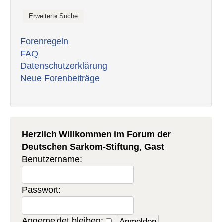
Forenregeln
FAQ
Datenschutzerklärung
Neue Forenbeiträge
Herzlich Willkommen im Forum der
Deutschen Sarkom-Stiftung
,
Gast
Benutzername:
Passwort:
Angemeldet bleiben: