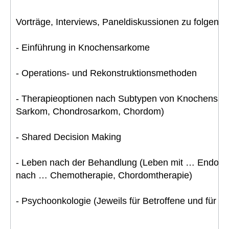
Vorträge, Interviews, Paneldiskussionen zu folgen
- Einführung in Knochensarkome
- Operations- und Rekonstruktionsmethoden
- Therapieoptionen nach Subtypen von Knochensa
Sarkom, Chondrosarkom, Chordom)
- Shared Decision Making
- Leben nach der Behandlung (Leben mit … Endopr
nach … Chemotherapie, Chordomtherapie)
- Psychoonkologie (Jeweils für Betroffene und für A