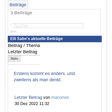
Beiträge
3 Beiträge
Seite:
1
Elli Sabe's aktuelle Beiträge
Beitrag / Thema
Letzter Beitrag
Mehr
Erstens kommt es anders, und
zweitens als man denkt.
Letzter Beitrag
von
marionws
30 Dez 2022 11:32