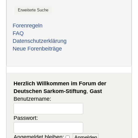
Forenregeln
FAQ
Datenschutzerklärung
Neue Forenbeiträge
Herzlich Willkommen im Forum der
Deutschen Sarkom-Stiftung
,
Gast
Benutzername:
Passwort:
Angemeldet bleiben: