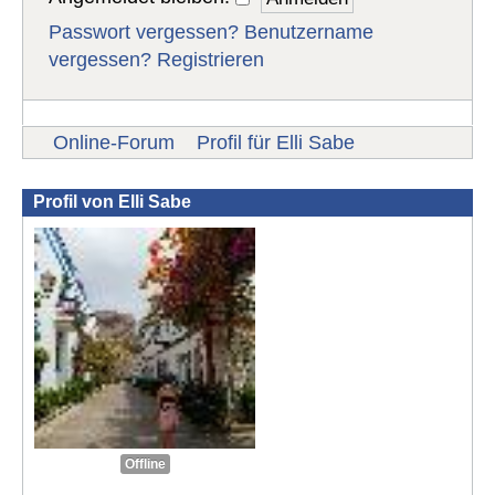
Passwort vergessen?
Benutzername
vergessen?
Registrieren
Online-Forum
Profil für Elli Sabe
Profil von Elli Sabe
Offline