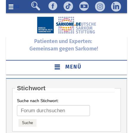
Menü
Patienten und Experten:
Gemeinsam gegen Sarkome!
MENÜ
Stichwort
Suche nach Stichwort: