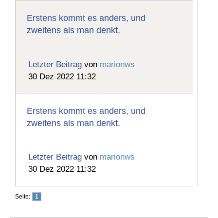
Erstens kommt es anders, und
zweitens als man denkt.
Letzter Beitrag
von
marionws
30 Dez 2022 11:32
Erstens kommt es anders, und
zweitens als man denkt.
Letzter Beitrag
von
marionws
30 Dez 2022 11:32
Seite:
1