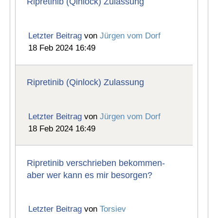
Ripretinib (Qinlock) Zulassung
Letzter Beitrag
von
Jürgen vom Dorf
18 Feb 2024 16:49
Ripretinib (Qinlock) Zulassung
Letzter Beitrag
von
Jürgen vom Dorf
18 Feb 2024 16:49
Ripretinib verschrieben bekommen-
aber wer kann es mir besorgen?
Letzter Beitrag
von
Torsiev