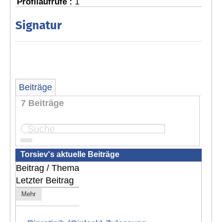
Profilaufrufe :
1
Signatur
Beiträge
7 Beiträge
Seite:
1
Torsiev's aktuelle Beiträge
Beitrag / Thema
Letzter Beitrag
Mehr