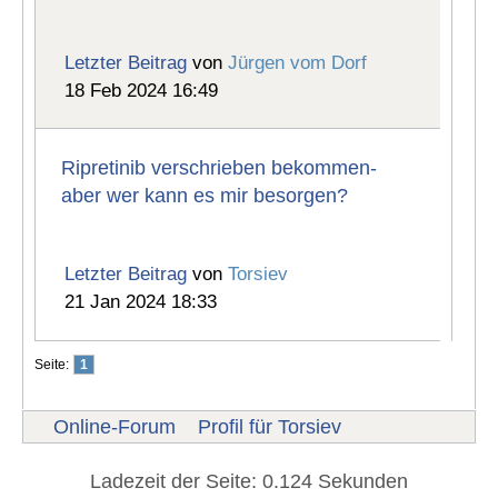
Letzter Beitrag
von
Jürgen vom Dorf
18 Feb 2024 16:49
Ripretinib verschrieben bekommen-
aber wer kann es mir besorgen?
Letzter Beitrag
von
Torsiev
21 Jan 2024 18:33
Seite:
1
Online-Forum
Profil für Torsiev
Ladezeit der Seite: 0.124 Sekunden