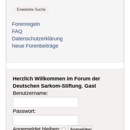
Forenregeln
FAQ
Datenschutzerklärung
Neue Forenbeiträge
Herzlich Willkommen im Forum der
Deutschen Sarkom-Stiftung
,
Gast
Benutzername:
Passwort:
Angemeldet bleiben: