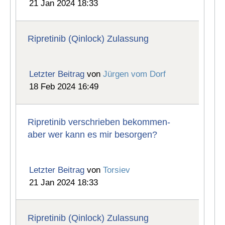
21 Jan 2024 18:33
Ripretinib (Qinlock) Zulassung
Letzter Beitrag
von
Jürgen vom Dorf
18 Feb 2024 16:49
Ripretinib verschrieben bekommen-
aber wer kann es mir besorgen?
Letzter Beitrag
von
Torsiev
21 Jan 2024 18:33
Ripretinib (Qinlock) Zulassung