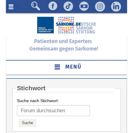
Menü
Patienten und Experten:
Gemeinsam gegen Sarkome!
MENÜ
Stichwort
Suche nach Stichwort: