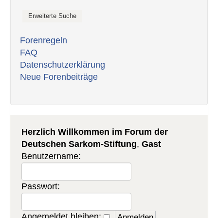
Forenregeln
FAQ
Datenschutzerklärung
Neue Forenbeiträge
Herzlich Willkommen im Forum der
Deutschen Sarkom-Stiftung
,
Gast
Benutzername:
Passwort:
Angemeldet bleiben: