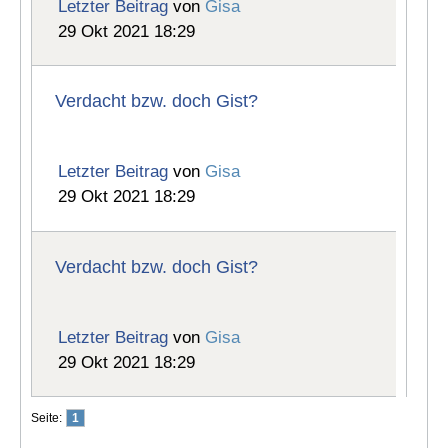
Letzter Beitrag
von
Gisa
29 Okt 2021 18:29
Verdacht bzw. doch Gist?
Letzter Beitrag
von
Gisa
29 Okt 2021 18:29
Verdacht bzw. doch Gist?
Letzter Beitrag
von
Gisa
29 Okt 2021 18:29
Seite:
1