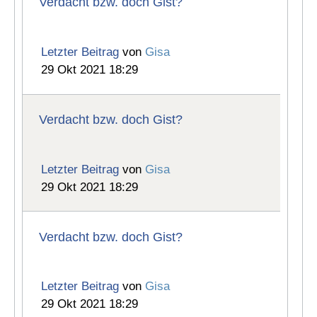
Verdacht bzw. doch Gist?
Letzter Beitrag
von
Gisa
29 Okt 2021 18:29
Verdacht bzw. doch Gist?
Letzter Beitrag
von
Gisa
29 Okt 2021 18:29
Verdacht bzw. doch Gist?
Letzter Beitrag
von
Gisa
29 Okt 2021 18:29