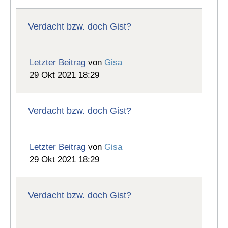
Verdacht bzw. doch Gist?
Letzter Beitrag
von
Gisa
29 Okt 2021 18:29
Verdacht bzw. doch Gist?
Letzter Beitrag
von
Gisa
29 Okt 2021 18:29
Verdacht bzw. doch Gist?