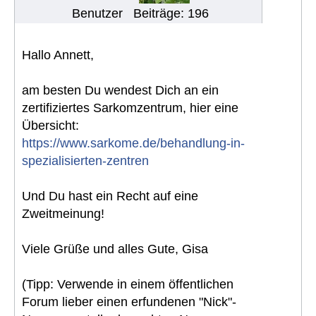
Benutzer
Beiträge: 196
Hallo Annett,
am besten Du wendest Dich an ein
zertifiziertes Sarkomzentrum, hier eine
Übersicht:
https://www.sarkome.de/behandlung-in-
spezialisierten-zentren
Und Du hast ein Recht auf eine
Zweitmeinung!
Viele Grüße und alles Gute, Gisa
(Tipp: Verwende in einem öffentlichen
Forum lieber einen erfundenen "Nick"-