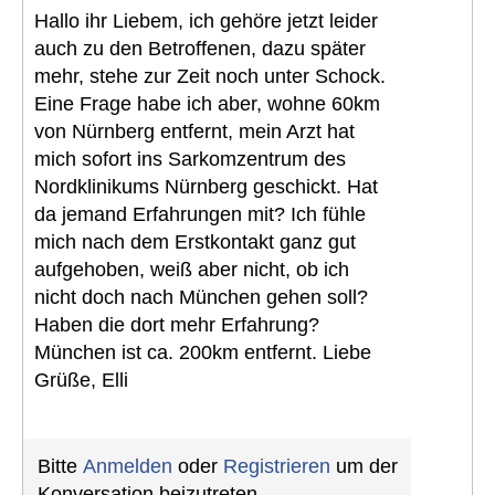
Hallo ihr Liebem, ich gehöre jetzt leider
auch zu den Betroffenen, dazu später
mehr, stehe zur Zeit noch unter Schock.
Eine Frage habe ich aber, wohne 60km
von Nürnberg entfernt, mein Arzt hat
mich sofort ins Sarkomzentrum des
Nordklinikums Nürnberg geschickt. Hat
da jemand Erfahrungen mit? Ich fühle
mich nach dem Erstkontakt ganz gut
aufgehoben, weiß aber nicht, ob ich
nicht doch nach München gehen soll?
Haben die dort mehr Erfahrung?
München ist ca. 200km entfernt. Liebe
Grüße, Elli
Bitte
Anmelden
oder
Registrieren
um der
Konversation beizutreten.