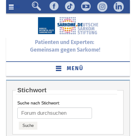
Menü
Patienten und Experten:
Gemeinsam gegen Sarkome!
MENÜ
Stichwort
Suche nach Stichwort: