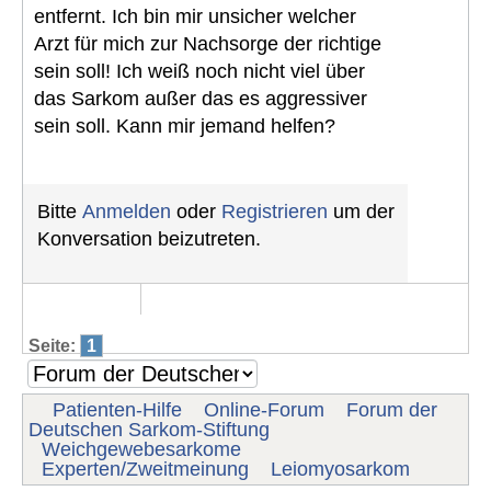
entfernt. Ich bin mir unsicher welcher
Arzt für mich zur Nachsorge der richtige
sein soll! Ich weiß noch nicht viel über
das Sarkom außer das es aggressiver
sein soll. Kann mir jemand helfen?
Bitte
Anmelden
oder
Registrieren
um der
Konversation beizutreten.
Seite:
1
Patienten-Hilfe
Online-Forum
Forum der
Deutschen Sarkom-Stiftung
Weichgewebesarkome
Experten/Zweitmeinung
Leiomyosarkom