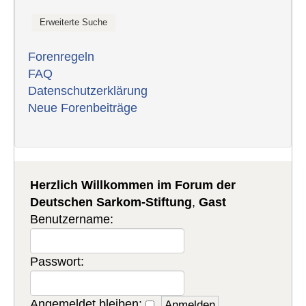
Forenregeln
FAQ
Datenschutzerklärung
Neue Forenbeiträge
Herzlich Willkommen im Forum der
Deutschen Sarkom-Stiftung
,
Gast
Benutzername:
Passwort:
Angemeldet bleiben: