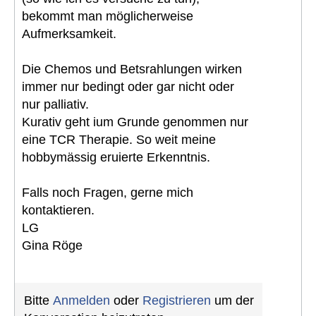
bekommt man möglicherweise
Aufmerksamkeit.
Die Chemos und Betsrahlungen wirken
immer nur bedingt oder gar nicht oder
nur palliativ.
Kurativ geht ium Grunde genommen nur
eine TCR Therapie. So weit meine
hobbymässig eruierte Erkenntnis.
Falls noch Fragen, gerne mich
kontaktieren.
LG
Gina Röge
Bitte
Anmelden
oder
Registrieren
um der