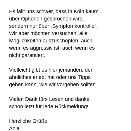
Es fällt uns schwer, dass in Köln kaum
über Optionen gesprochen wird,
sondern nur über „Symptomkontrolle“.
Wir aber möchten versuchen, alle
Möglichkeiten auszuschöpfen, auch
wenn es aggressiv ist, auch wenn es
nicht garantiert.
Vielleicht gibt es hier jemanden, der
ähnliches erlebt hat oder uns Tipps
geben kann, wie wir vorgehen sollten.
Vielen Dank fürs Lesen und danke
schon jetzt für jede Rückmeldung!
Herzliche Grüße
Anja