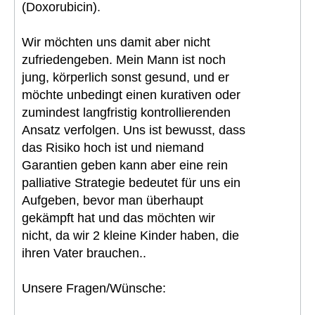
(Doxorubicin).
Wir möchten uns damit aber nicht
zufriedengeben. Mein Mann ist noch
jung, körperlich sonst gesund, und er
möchte unbedingt einen kurativen oder
zumindest langfristig kontrollierenden
Ansatz verfolgen. Uns ist bewusst, dass
das Risiko hoch ist und niemand
Garantien geben kann aber eine rein
palliative Strategie bedeutet für uns ein
Aufgeben, bevor man überhaupt
gekämpft hat und das möchten wir
nicht, da wir 2 kleine Kinder haben, die
ihren Vater brauchen..
Unsere Fragen/Wünsche: