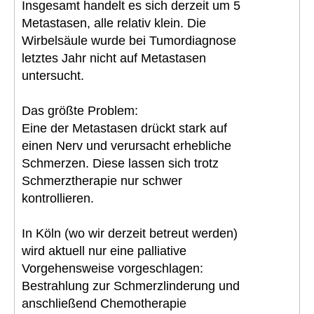
Insgesamt handelt es sich derzeit um 5
Metastasen, alle relativ klein. Die
Wirbelsäule wurde bei Tumordiagnose
letztes Jahr nicht auf Metastasen
untersucht.
Das größte Problem:
Eine der Metastasen drückt stark auf
einen Nerv und verursacht erhebliche
Schmerzen. Diese lassen sich trotz
Schmerztherapie nur schwer
kontrollieren.
In Köln (wo wir derzeit betreut werden)
wird aktuell nur eine palliative
Vorgehensweise vorgeschlagen:
Bestrahlung zur Schmerzlinderung und
anschließend Chemotherapie