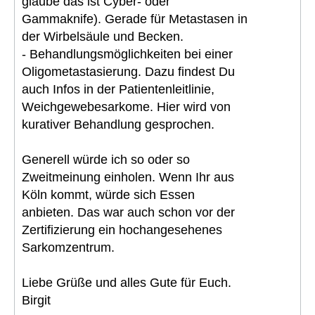
glaube das ist Cyber- oder
Gammaknife). Gerade für Metastasen in
der Wirbelsäule und Becken.
- Behandlungsmöglichkeiten bei einer
Oligometastasierung. Dazu findest Du
auch Infos in der Patientenleitlinie,
Weichgewebesarkome. Hier wird von
kurativer Behandlung gesprochen.
Generell würde ich so oder so
Zweitmeinung einholen. Wenn Ihr aus
Köln kommt, würde sich Essen
anbieten. Das war auch schon vor der
Zertifizierung ein hochangesehenes
Sarkomzentrum.
Liebe Grüße und alles Gute für Euch.
Birgit