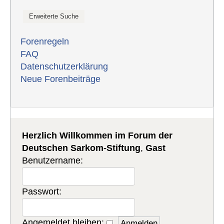
Forenregeln
FAQ
Datenschutzerklärung
Neue Forenbeiträge
Herzlich Willkommen im Forum der
Deutschen Sarkom-Stiftung
,
Gast
Benutzername:
Passwort:
Angemeldet bleiben: