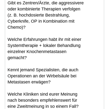
Gibt es Zentren/Ärzte, die aggressivere
oder kombinierte Therapien verfolgen
(z. B. hochdosierte Bestrahlung,
Cyberknife, OP in Kombination mit
Chemo)?
Welche Erfahrungen habt ihr mit einer
Systemtherapie + lokaler Behandlung
einzelner Knochenmetastasen
gemacht?
Kennt jemand Spezialisten, die auch
Operationen an der Wirbelsäule bei
Metastasen erwägen?
Welche Kliniken sind eurer Meinung
nach besonders empfehlenswert für
eine Zweitmeinung in so einem Fall?