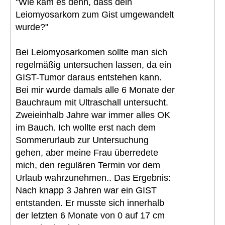
"Wie kam es denn, dass dein
Leiomyosarkom zum Gist umgewandelt
wurde?"
Bei Leiomyosarkomen sollte man sich
regelmäßig untersuchen lassen, da ein
GIST-Tumor daraus entstehen kann.
Bei mir wurde damals alle 6 Monate der
Bauchraum mit Ultraschall untersucht.
Zweieinhalb Jahre war immer alles OK
im Bauch. Ich wollte erst nach dem
Sommerurlaub zur Untersuchung
gehen, aber meine Frau überredete
mich, den regulären Termin vor dem
Urlaub wahrzunehmen.. Das Ergebnis:
Nach knapp 3 Jahren war ein GIST
entstanden. Er musste sich innerhalb
der letzten 6 Monate von 0 auf 17 cm