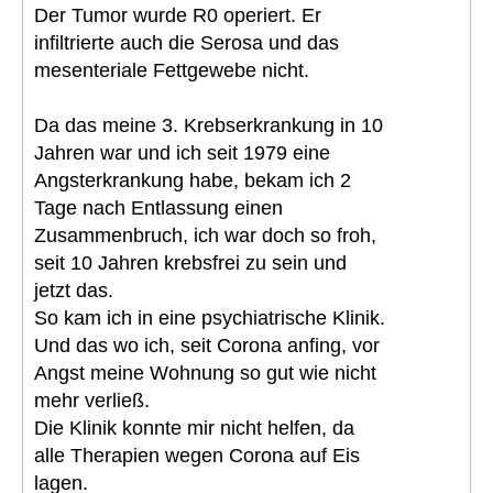
Der Tumor wurde R0 operiert. Er
infiltrierte auch die Serosa und das
mesenteriale Fettgewebe nicht.
Da das meine 3. Krebserkrankung in 10
Jahren war und ich seit 1979 eine
Angsterkrankung habe, bekam ich 2
Tage nach Entlassung einen
Zusammenbruch, ich war doch so froh,
seit 10 Jahren krebsfrei zu sein und
jetzt das.
So kam ich in eine psychiatrische Klinik.
Und das wo ich, seit Corona anfing, vor
Angst meine Wohnung so gut wie nicht
mehr verließ.
Die Klinik konnte mir nicht helfen, da
alle Therapien wegen Corona auf Eis
lagen.