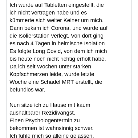
Ich wurde auf Tabletten eingestellt, die
ich nicht vertragen habe und es
kümmerte sich weiter Keiner um mich.
Dann bekam ich Corona. und wurde auf
die Isolierstation verlegt. Von dort ging
es nach 4 Tagen in heimische Isolation.
Es folgte Long Covid, von dem ich mich
bis heute noch nicht richtig erholt habe.
Da ich seit Wochen unter starken
Kopfschmerzen leide, wurde letzte
Woche eine Schädel MRT erstellt, die
befundlos war.
Nun sitze ich zu Hause mit kaum
aushaltbarer Rezidivangst.
Einen Psychologentermin zu
bekommen ist wahnsinnig schwer.
Ich fühle mich so alleine gelassen.