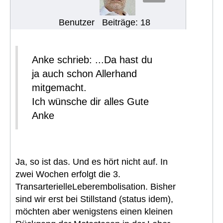
Benutzer
Beiträge: 18
Anke schrieb: ...Da hast du
ja auch schon Allerhand
mitgemacht.
Ich wünsche dir alles Gute
Anke
Ja, so ist das. Und es hört nicht auf. In
zwei Wochen erfolgt die 3.
TransarterielleLeberembolisation. Bisher
sind wir erst bei Stillstand (status idem),
möchten aber wenigstens einen kleinen