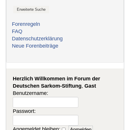
Forenregeln
FAQ
Datenschutzerklärung
Neue Forenbeiträge
Herzlich Willkommen im Forum der
Deutschen Sarkom-Stiftung
,
Gast
Benutzername:
Passwort:
Angemeldet bleiben: