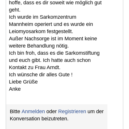
hoffe, dass es dir soweit wie möglich gut
geht.
Ich wurde im Sarkomzentrum
Mannheim operiert und es wurde ein
Leiomyosarkom festgestellt.
Außer Nachsorge ist im Moment keine
weitere Behandlung nötig.
Ich bin froh, dass es die Sarkomstiftung
und euch gibt. Ich hatte auch schon
Kontakt zu Frau Arndt.
Ich wünsche dir alles Gute !
Liebe Grüße
Anke
Bitte
Anmelden
oder
Registrieren
um der
Konversation beizutreten.