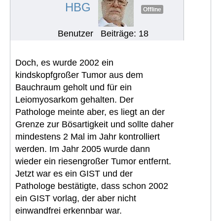
HBG
Offline
Benutzer
Beiträge: 18
Doch, es wurde 2002 ein
kindskopfgroßer Tumor aus dem
Bauchraum geholt und für ein
Leiomyosarkom gehalten. Der
Pathologe meinte aber, es liegt an der
Grenze zur Bösartigkeit und sollte daher
mindestens 2 Mal im Jahr kontrolliert
werden. Im Jahr 2005 wurde dann
wieder ein riesengroßer Tumor entfernt.
Jetzt war es ein GIST und der
Pathologe bestätigte, dass schon 2002
ein GIST vorlag, der aber nicht
einwandfrei erkennbar war.