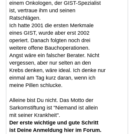
einem Onkologen, der GIST-Spezialist
ist, vertraue ihm und seinen
Ratschlägen.
Ich hatte 2001 die ersten Merkmale
eines GIST, wurde aber erst 2002
operiert. Danach folgten noch drei
weitere offene Bauchoperationen.
Angst wäre ein falscher Berater. Nicht
vergessen, aber nur selten an den
Krebs denken, wäre ideal. Ich denke nur
einmal am Tag kurz daran, wenn ich
meine Pillen schlucke.
Alleine bist Du nicht. Das Motto der
Sarkomstiftung ist "Niemand ist allein
mit seiner Krankheit".
Der erste wichtige und gute Schritt
ist Deine Anmeldung hier im Forum.