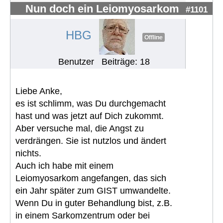
Nun doch ein Leiomyosarkom
#1101
HBG
Offline
Benutzer
Beiträge: 18
Liebe Anke,
es ist schlimm, was Du durchgemacht
hast und was jetzt auf Dich zukommt.
Aber versuche mal, die Angst zu
verdrängen. Sie ist nutzlos und ändert
nichts.
Auch ich habe mit einem
Leiomyosarkom angefangen, das sich
ein Jahr später zum GIST umwandelte.
Wenn Du in guter Behandlung bist, z.B.
in einem Sarkomzentrum oder bei