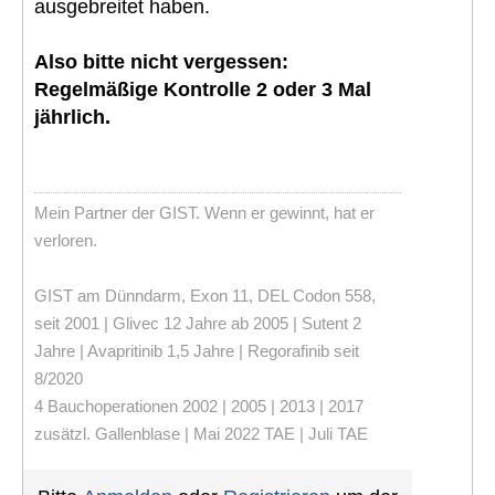
ausgebreitet haben.
Also bitte nicht vergessen:
Regelmäßige Kontrolle 2 oder 3 Mal
jährlich.
Mein Partner der GIST. Wenn er gewinnt, hat er
verloren.
GIST am Dünndarm, Exon 11, DEL Codon 558,
seit 2001 | Glivec 12 Jahre ab 2005 | Sutent 2
Jahre | Avapritinib 1,5 Jahre | Regorafinib seit
8/2020
4 Bauchoperationen 2002 | 2005 | 2013 | 2017
zusätzl. Gallenblase | Mai 2022 TAE | Juli TAE