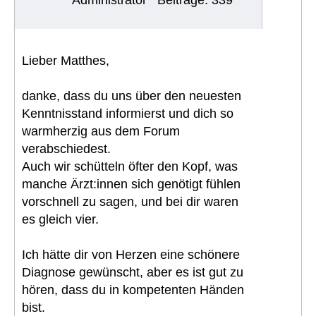
Administrator
Beiträge: 339
Lieber Matthes,
danke, dass du uns über den neuesten
Kenntnisstand informierst und dich so
warmherzig aus dem Forum
verabschiedest.
Auch wir schütteln öfter den Kopf, was
manche Ärzt:innen sich genötigt fühlen
vorschnell zu sagen, und bei dir waren
es gleich vier.
Ich hätte dir von Herzen eine schönere
Diagnose gewünscht, aber es ist gut zu
hören, dass du in kompetenten Händen
bist.