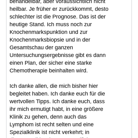
behandelbar, aber voraussichtlich nicht
heilbar. Je früher er zurückkommt, desto
schlechter ist die Prognose. Das ist der
heutige Stand. Ich muss noch zur
Knochenmarkspunktion und zur
Knochenmarksbiopsie und in der
Gesamtschau der ganzen
Untersuchungsergebnisse gibt es dann
einen Plan, der sicher eine starke
Chemotherapie beinhalten wird.
Ich danke allen, die mich bisher hier
begleitet haben. Ich danke euch für die
wertvollen Tipps. Ich danke euch, dass
ihr mich ermutigt habt, in eine größere
Klinik zu gehen, denn auch das
Lymphom ist recht selten und eine
Spezialklinik ist nicht verkehrt; in