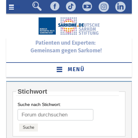
Menü
Patienten und Experten:
Gemeinsam gegen Sarkome!
MENÜ
Stichwort
Suche nach Stichwort: