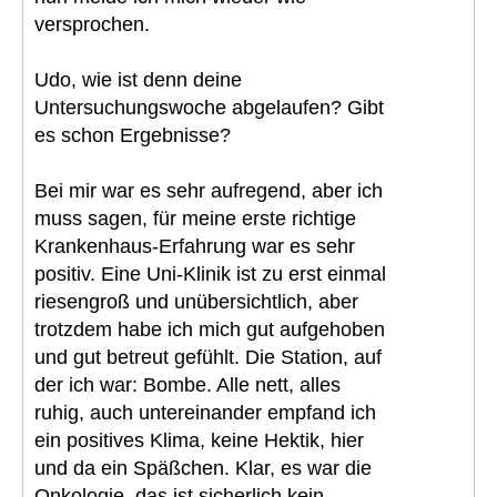
versprochen.
Udo, wie ist denn deine
Untersuchungswoche abgelaufen? Gibt
es schon Ergebnisse?
Bei mir war es sehr aufregend, aber ich
muss sagen, für meine erste richtige
Krankenhaus-Erfahrung war es sehr
positiv. Eine Uni-Klinik ist zu erst einmal
riesengroß und unübersichtlich, aber
trotzdem habe ich mich gut aufgehoben
und gut betreut gefühlt. Die Station, auf
der ich war: Bombe. Alle nett, alles
ruhig, auch untereinander empfand ich
ein positives Klima, keine Hektik, hier
und da ein Späßchen. Klar, es war die
Onkologie, das ist sicherlich kein