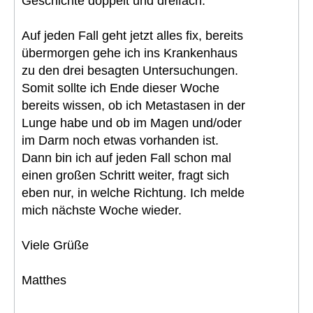
Geschichte doppelt und dreifach.
Auf jeden Fall geht jetzt alles fix, bereits
übermorgen gehe ich ins Krankenhaus
zu den drei besagten Untersuchungen.
Somit sollte ich Ende dieser Woche
bereits wissen, ob ich Metastasen in der
Lunge habe und ob im Magen und/oder
im Darm noch etwas vorhanden ist.
Dann bin ich auf jeden Fall schon mal
einen großen Schritt weiter, fragt sich
eben nur, in welche Richtung. Ich melde
mich nächste Woche wieder.
Viele Grüße
Matthes