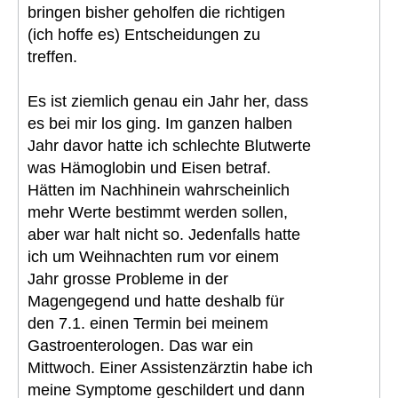
bringen bisher geholfen die richtigen
(ich hoffe es) Entscheidungen zu
treffen.
Es ist ziemlich genau ein Jahr her, dass
es bei mir los ging. Im ganzen halben
Jahr davor hatte ich schlechte Blutwerte
was Hämoglobin und Eisen betraf.
Hätten im Nachhinein wahrscheinlich
mehr Werte bestimmt werden sollen,
aber war halt nicht so. Jedenfalls hatte
ich um Weihnachten rum vor einem
Jahr grosse Probleme in der
Magengegend und hatte deshalb für
den 7.1. einen Termin bei meinem
Gastroenterologen. Das war ein
Mittwoch. Einer Assistenzärztin habe ich
meine Symptome geschildert und dann