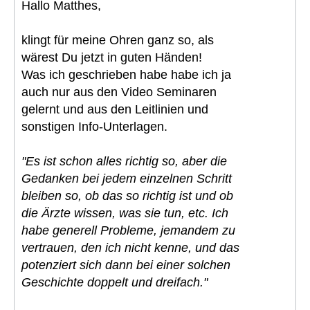
Hallo Matthes,
klingt für meine Ohren ganz so, als
wärest Du jetzt in guten Händen!
Was ich geschrieben habe habe ich ja
auch nur aus den Video Seminaren
gelernt und aus den Leitlinien und
sonstigen Info-Unterlagen.
"Es ist schon alles richtig so, aber die
Gedanken bei jedem einzelnen Schritt
bleiben so, ob das so richtig ist und ob
die Ärzte wissen, was sie tun, etc. Ich
habe generell Probleme, jemandem zu
vertrauen, den ich nicht kenne, und das
potenziert sich dann bei einer solchen
Geschichte doppelt und dreifach."