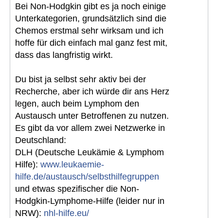
Bei Non-Hodgkin gibt es ja noch einige
Unterkategorien, grundsätzlich sind die
Chemos erstmal sehr wirksam und ich
hoffe für dich einfach mal ganz fest mit,
dass das langfristig wirkt.
Du bist ja selbst sehr aktiv bei der
Recherche, aber ich würde dir ans Herz
legen, auch beim Lymphom den
Austausch unter Betroffenen zu nutzen.
Es gibt da vor allem zwei Netzwerke in
Deutschland:
DLH (Deutsche Leukämie & Lymphom
Hilfe):
www.leukaemie-
hilfe.de/austausch/selbsthilfegruppen
und etwas spezifischer die Non-
Hodgkin-Lymphome-Hilfe (leider nur in
NRW):
nhl-hilfe.eu/