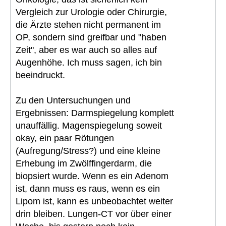
Vergleich zur Urologie oder Chirurgie,
die Ärzte stehen nicht permanent im
OP, sondern sind greifbar und "haben
Zeit", aber es war auch so alles auf
Augenhöhe. Ich muss sagen, ich bin
beeindruckt.
Zu den Untersuchungen und
Ergebnissen: Darmspiegelung komplett
unauffällig. Magenspiegelung soweit
okay, ein paar Rötungen
(Aufregung/Stress?) und eine kleine
Erhebung im Zwölffingerdarm, die
biopsiert wurde. Wenn es ein Adenom
ist, dann muss es raus, wenn es ein
Lipom ist, kann es unbeobachtet weiter
drin bleiben. Lungen-CT vor über einer