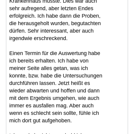
Krankenhaus musste. Dies war auch
sehr aufregend, aber letzten Endes
erfolgreich. Ich habe dann die Proben,
die herausgeholt wurden, begutachten
dürfen. Sehr interessant, aber auch
irgendwie erschreckend.
Einen Termin für die Auswertung habe
ich bereits erhalten. Ich habe von
meiner Seite alles getan, was ich
konnte, bzw. habe die Untersuchungen
durchführen lassen. Jetzt heißt es
wieder abwarten und hoffen und dann
mit dem Ergebnis umgehen, wie auch
immer es ausfallen mag. Aber auch
wenn es schlecht sein sollte, fühle ich
mich dort gut aufgehoben.