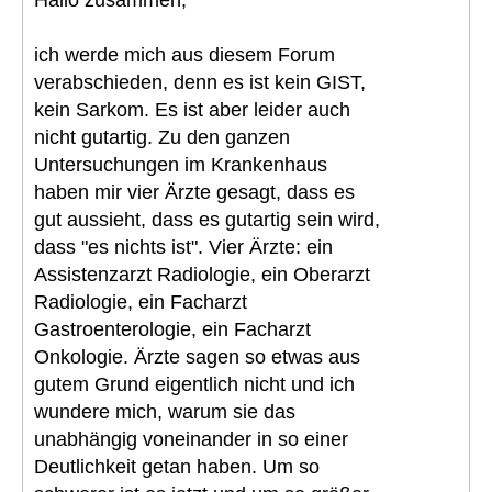
ich werde mich aus diesem Forum
verabschieden, denn es ist kein GIST,
kein Sarkom. Es ist aber leider auch
nicht gutartig. Zu den ganzen
Untersuchungen im Krankenhaus
haben mir vier Ärzte gesagt, dass es
gut aussieht, dass es gutartig sein wird,
dass "es nichts ist". Vier Ärzte: ein
Assistenzarzt Radiologie, ein Oberarzt
Radiologie, ein Facharzt
Gastroenterologie, ein Facharzt
Onkologie. Ärzte sagen so etwas aus
gutem Grund eigentlich nicht und ich
wundere mich, warum sie das
unabhängig voneinander in so einer
Deutlichkeit getan haben. Um so