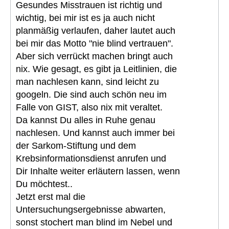
Gesundes Misstrauen ist richtig und
wichtig, bei mir ist es ja auch nicht
planmäßig verlaufen, daher lautet auch
bei mir das Motto "nie blind vertrauen".
Aber sich verrückt machen bringt auch
nix. Wie gesagt, es gibt ja Leitlinien, die
man nachlesen kann, sind leicht zu
googeln. Die sind auch schön neu im
Falle von GIST, also nix mit veraltet.
Da kannst Du alles in Ruhe genau
nachlesen. Und kannst auch immer bei
der Sarkom-Stiftung und dem
Krebsinformationsdienst anrufen und
Dir Inhalte weiter erläutern lassen, wenn
Du möchtest..
Jetzt erst mal die
Untersuchungsergebnisse abwarten,
sonst stochert man blind im Nebel und