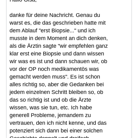
danke für deine Nachricht. Genau du
warst es, die das geschrieben hatte mit
dem Ablauf "erst Biopsie..." und ich
musste in dem Moment an dich denken,
als die Ärztin sagte "wir empfehlen ganz
klar erst eine Biopsie und dann wissen
wir was es ist und dann schauen wir, ob
vor der OP noch medikamentös was
gemacht werden muss". Es ist schon
alles richtig so, aber die Gedanken bei
jedem einzelnen Schritt bleiben so, ob
das so richtig ist und ob die Ärzte
wissen, was sie tun, etc. Ich habe
generell Probleme, jemandem zu
vertrauen, den ich nicht kenne, und das
potenziert sich dann bei einer solchen