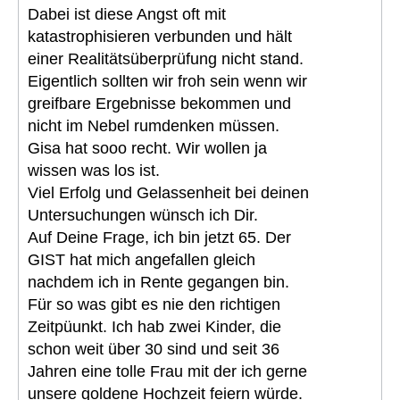
Dabei ist diese Angst oft mit
katastrophisieren verbunden und hält
einer Realitätsüberprüfung nicht stand.
Eigentlich sollten wir froh sein wenn wir
greifbare Ergebnisse bekommen und
nicht im Nebel rumdenken müssen.
Gisa hat sooo recht. Wir wollen ja
wissen was los ist.
Viel Erfolg und Gelassenheit bei deinen
Untersuchungen wünsch ich Dir.
Auf Deine Frage, ich bin jetzt 65. Der
GIST hat mich angefallen gleich
nachdem ich in Rente gegangen bin.
Für so was gibt es nie den richtigen
Zeitpüunkt. Ich hab zwei Kinder, die
schon weit über 30 sind und seit 36
Jahren eine tolle Frau mit der ich gerne
unsere goldene Hochzeit feiern würde.