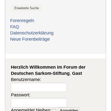
Forenregeln
FAQ
Datenschutzerklärung
Neue Forenbeiträge
Herzlich Willkommen im Forum der
Deutschen Sarkom-Stiftung
,
Gast
Benutzername:
Passwort:
Angemeldet bleiben: