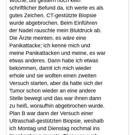
Woche, bis gestern noch kein
schriftlicher Befund da, ich werte es als
gutes Zeichen. CT-gestützte Biopsie
wurde abgebrochen. Beim Einführen
der Nadel rauschte mein Blutdruck ab.
Die Ärzte meinten, es wäre eine
Panikattacke; ich kenne mich und
meine Panikattacken und meine, es war
etwas anderes. Dann habe ich etwas
bekommen, damit ich mich wieder
erhole und sie wollten einen zweiten
Versuch starten, aber da hatte sich der
Tumor schon wieder an eine andere
Stelle bewegt und das war ihnen dann
zu heiß, woraufhin abgebrochen wurde.
Plan B war dann der Versuch einer
Ultraschall-gestützten Biopsie, weshalb
ich Montag und Dienstag nochmal ins