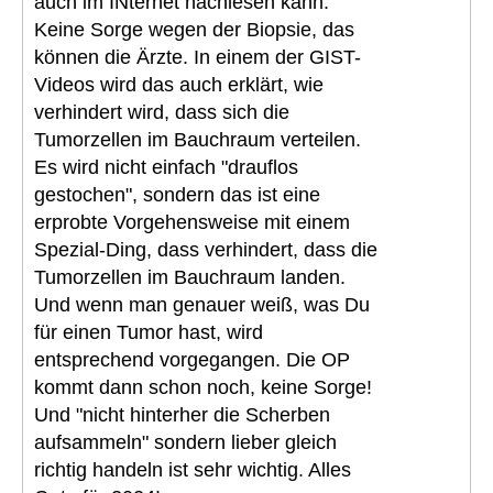
auch im INternet nachlesen kann.
Keine Sorge wegen der Biopsie, das
können die Ärzte. In einem der GIST-
Videos wird das auch erklärt, wie
verhindert wird, dass sich die
Tumorzellen im Bauchraum verteilen.
Es wird nicht einfach "drauflos
gestochen", sondern das ist eine
erprobte Vorgehensweise mit einem
Spezial-Ding, dass verhindert, dass die
Tumorzellen im Bauchraum landen.
Und wenn man genauer weiß, was Du
für einen Tumor hast, wird
entsprechend vorgegangen. Die OP
kommt dann schon noch, keine Sorge!
Und "nicht hinterher die Scherben
aufsammeln" sondern lieber gleich
richtig handeln ist sehr wichtig. Alles