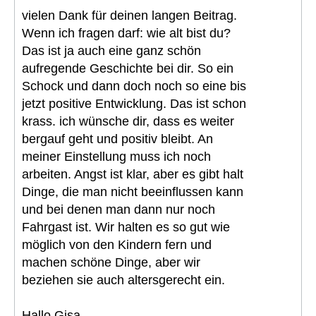
vielen Dank für deinen langen Beitrag.
Wenn ich fragen darf: wie alt bist du?
Das ist ja auch eine ganz schön
aufregende Geschichte bei dir. So ein
Schock und dann doch noch so eine bis
jetzt positive Entwicklung. Das ist schon
krass. ich wünsche dir, dass es weiter
bergauf geht und positiv bleibt. An
meiner Einstellung muss ich noch
arbeiten. Angst ist klar, aber es gibt halt
Dinge, die man nicht beeinflussen kann
und bei denen man dann nur noch
Fahrgast ist. Wir halten es so gut wie
möglich von den Kindern fern und
machen schöne Dinge, aber wir
beziehen sie auch altersgerecht ein.
Hallo Gisa,