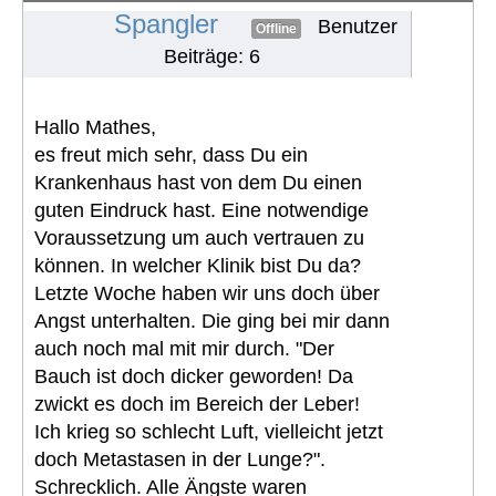
Spangler
Benutzer
Offline
Beiträge: 6
Hallo Mathes,
es freut mich sehr, dass Du ein
Krankenhaus hast von dem Du einen
guten Eindruck hast. Eine notwendige
Voraussetzung um auch vertrauen zu
können. In welcher Klinik bist Du da?
Letzte Woche haben wir uns doch über
Angst unterhalten. Die ging bei mir dann
auch noch mal mit mir durch. "Der
Bauch ist doch dicker geworden! Da
zwickt es doch im Bereich der Leber!
Ich krieg so schlecht Luft, vielleicht jetzt
doch Metastasen in der Lunge?".
Schrecklich. Alle Ängste waren