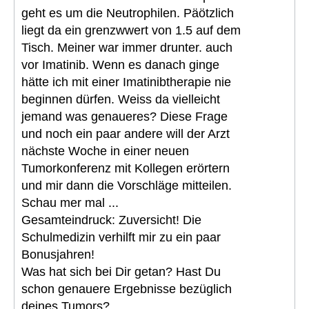
geht es um die Neutrophilen. Päötzlich
liegt da ein grenzwwert von 1.5 auf dem
Tisch. Meiner war immer drunter. auch
vor Imatinib. Wenn es danach ginge
hätte ich mit einer Imatinibtherapie nie
beginnen dürfen. Weiss da vielleicht
jemand was genaueres? Diese Frage
und noch ein paar andere will der Arzt
nächste Woche in einer neuen
Tumorkonferenz mit Kollegen erörtern
und mir dann die Vorschläge mitteilen.
Schau mer mal ...
Gesamteindruck: Zuversicht! Die
Schulmedizin verhilft mir zu ein paar
Bonusjahren!
Was hat sich bei Dir getan? Hast Du
schon genauere Ergebnisse bezüglich
deines Tumors?