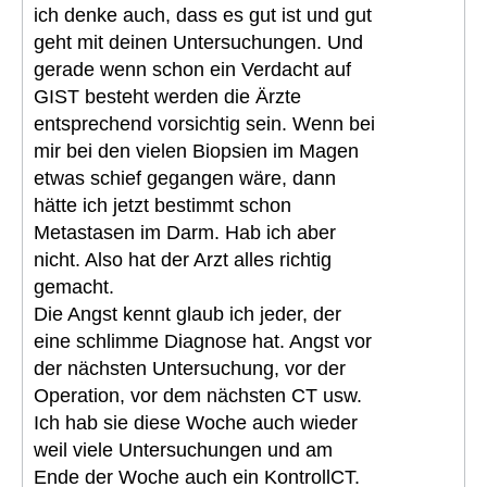
ich denke auch, dass es gut ist und gut
geht mit deinen Untersuchungen. Und
gerade wenn schon ein Verdacht auf
GIST besteht werden die Ärzte
entsprechend vorsichtig sein. Wenn bei
mir bei den vielen Biopsien im Magen
etwas schief gegangen wäre, dann
hätte ich jetzt bestimmt schon
Metastasen im Darm. Hab ich aber
nicht. Also hat der Arzt alles richtig
gemacht.
Die Angst kennt glaub ich jeder, der
eine schlimme Diagnose hat. Angst vor
der nächsten Untersuchung, vor der
Operation, vor dem nächsten CT usw.
Ich hab sie diese Woche auch wieder
weil viele Untersuchungen und am
Ende der Woche auch ein KontrollCT.