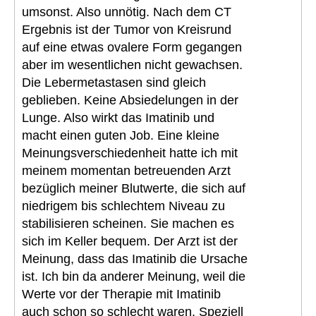
umsonst. Also unnötig. Nach dem CT
Ergebnis ist der Tumor von Kreisrund
auf eine etwas ovalere Form gegangen
aber im wesentlichen nicht gewachsen.
Die Lebermetastasen sind gleich
geblieben. Keine Absiedelungen in der
Lunge. Also wirkt das Imatinib und
macht einen guten Job. Eine kleine
Meinungsverschiedenheit hatte ich mit
meinem momentan betreuenden Arzt
bezüglich meiner Blutwerte, die sich auf
niedrigem bis schlechtem Niveau zu
stabilisieren scheinen. Sie machen es
sich im Keller bequem. Der Arzt ist der
Meinung, dass das Imatinib die Ursache
ist. Ich bin da anderer Meinung, weil die
Werte vor der Therapie mit Imatinib
auch schon so schlecht waren. Speziell