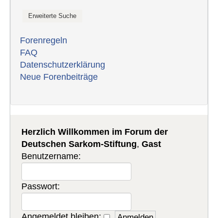
Forenregeln
FAQ
Datenschutzerklärung
Neue Forenbeiträge
Herzlich Willkommen im Forum der
Deutschen Sarkom-Stiftung
,
Gast
Benutzername:
Passwort:
Angemeldet bleiben: