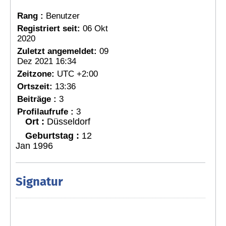
Rang :
Benutzer
Registriert seit:
06 Okt
2020
Zuletzt angemeldet:
09
Dez 2021 16:34
Zeitzone:
UTC +2:00
Ortszeit:
13:36
Beiträge :
3
Profilaufrufe :
3
Ort :
Düsseldorf
Geburtstag :
12
Jan 1996
Signatur