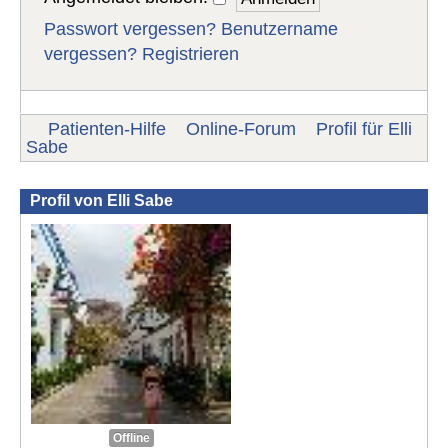
Passwort vergessen?
Benutzername
vergessen?
Registrieren
Patienten-Hilfe
Online-Forum
Profil für Elli
Sabe
Profil von Elli Sabe
Offline