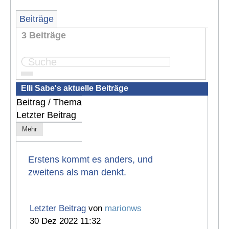
Beiträge
3 Beiträge
Seite:
1
Elli Sabe's aktuelle Beiträge
Beitrag / Thema
Letzter Beitrag
Mehr
Erstens kommt es anders, und
zweitens als man denkt.
Letzter Beitrag
von
marionws
30 Dez 2022 11:32