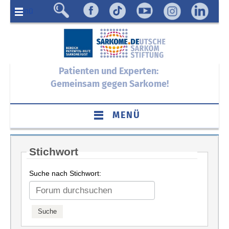
Menü
Patienten und Experten:
Gemeinsam gegen Sarkome!
MENÜ
Stichwort
Suche nach Stichwort: