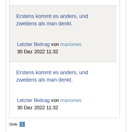
Erstens kommt es anders, und
zweitens als man denkt.
Letzter Beitrag
von
marionws
30 Dez 2022 11:32
Erstens kommt es anders, und
zweitens als man denkt.
Letzter Beitrag
von
marionws
30 Dez 2022 11:32
Seite:
1