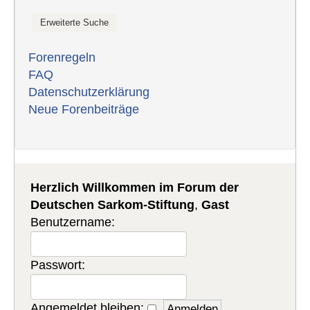
Forenregeln
FAQ
Datenschutzerklärung
Neue Forenbeiträge
Herzlich Willkommen im Forum der
Deutschen Sarkom-Stiftung
,
Gast
Benutzername:
Passwort:
Angemeldet bleiben: