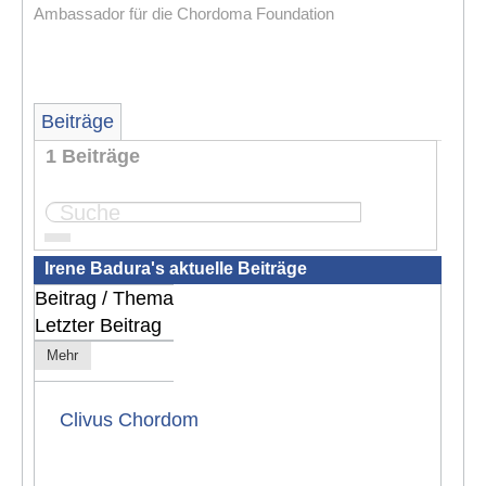
Ambassador für die Chordoma Foundation
Beiträge
1 Beiträge
Seite:
1
Irene Badura's aktuelle Beiträge
Beitrag / Thema
Letzter Beitrag
Mehr
Clivus Chordom