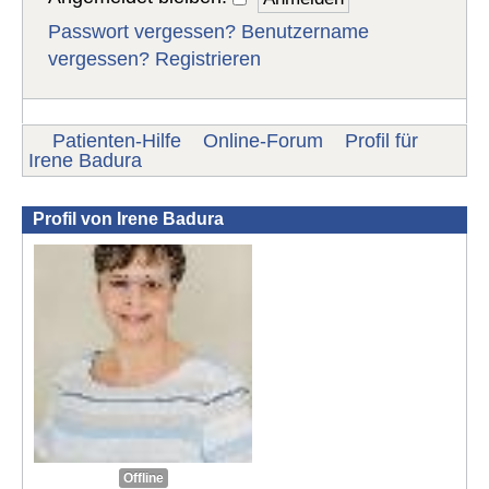
Passwort vergessen?
Benutzername
vergessen?
Registrieren
Patienten-Hilfe
Online-Forum
Profil für
Irene Badura
Profil von Irene Badura
Offline