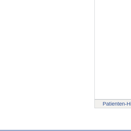
Patienten-Hi