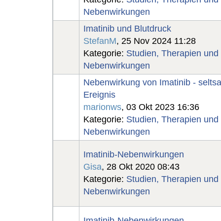
Nebenwirkungen
Imatinib und Blutdruck
StefanM
, 25 Nov 2024 11:28
Kategorie:
Studien, Therapien und
Nebenwirkungen
Nebenwirkung von Imatinib - selt
Ereignis
marionws
, 03 Okt 2023 16:36
Kategorie:
Studien, Therapien und
Nebenwirkungen
Imatinib-Nebenwirkungen
Gisa
, 28 Okt 2020 08:43
Kategorie:
Studien, Therapien und
Nebenwirkungen
Imatinib-Nebenwirkungen