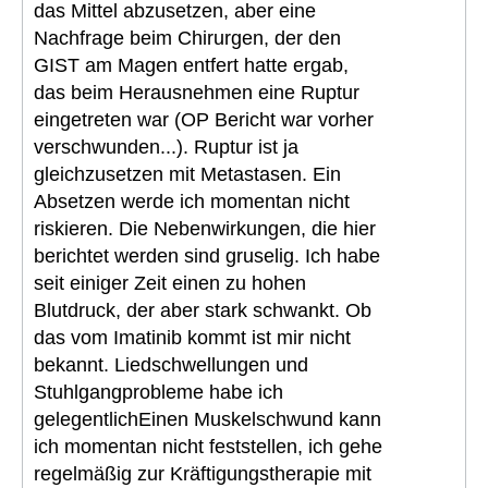
das Mittel abzusetzen, aber eine
Nachfrage beim Chirurgen, der den
GIST am Magen entfert hatte ergab,
das beim Herausnehmen eine Ruptur
eingetreten war (OP Bericht war vorher
verschwunden...). Ruptur ist ja
gleichzusetzen mit Metastasen. Ein
Absetzen werde ich momentan nicht
riskieren. Die Nebenwirkungen, die hier
berichtet werden sind gruselig. Ich habe
seit einiger Zeit einen zu hohen
Blutdruck, der aber stark schwankt. Ob
das vom Imatinib kommt ist mir nicht
bekannt. Liedschwellungen und
Stuhlgangprobleme habe ich
gelegentlichEinen Muskelschwund kann
ich momentan nicht feststellen, ich gehe
regelmäßig zur Kräftigungstherapie mit