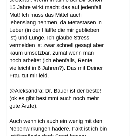
15 Jahre wirkt macht das auf jedenfall
Mut! Ich muss das Mittel auch
lebenslang nehmen, da Metastasen in
Leber (in der Hälfte die mir geblieben
ist) und Lunge. Ich glaube Stress
vermeiden ist zwar schnell gesagt aber
kaum umsetzbar, zumal wenn man
noch arbeitet (ich ebenfalls, Rente
vielleicht in 6 Jahren?). Das mit Deiner
Frau tut mir leid.
@Aleksandra: Dr. Bauer ist der beste!
(ok es gibt bestimmt auch noch mehr
gute Ärzte).
Auch wenn ich auch ein wenig mit den
Nebenwirkungen hadere, Fakt ist ich bin