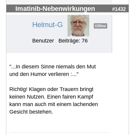
Imatinib-Nebenwirkungen
#1432
Helmut-G
Offline
Benutzer
Beiträge: 76
"...In diesem Sinne niemals den Mut
und den Humor verlieren :..."
Richtig! Klagen oder Trauern bringt
keinen Nutzen. Einen fairen Kampf
kann man auch mit einem lachenden
Gesicht bestehen.