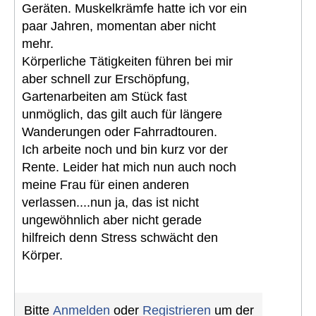
Geräten. Muskelkrämfe hatte ich vor ein
paar Jahren, momentan aber nicht
mehr.
Körperliche Tätigkeiten führen bei mir
aber schnell zur Erschöpfung,
Gartenarbeiten am Stück fast
unmöglich, das gilt auch für längere
Wanderungen oder Fahrradtouren.
Ich arbeite noch und bin kurz vor der
Rente. Leider hat mich nun auch noch
meine Frau für einen anderen
verlassen....nun ja, das ist nicht
ungewöhnlich aber nicht gerade
hilfreich denn Stress schwächt den
Körper.
Bitte
Anmelden
oder
Registrieren
um der