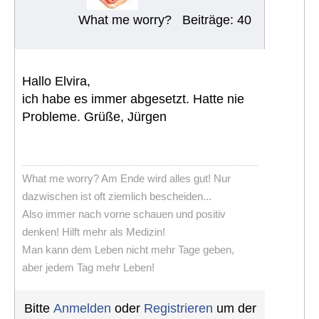
What me worry?
Beiträge: 40
Hallo Elvira,
ich habe es immer abgesetzt. Hatte nie
Probleme. Grüße, Jürgen
What me worry? Am Ende wird alles gut! Nur
dazwischen ist oft ziemlich bescheiden...
Also immer nach vorne schauen und positiv
denken! Hilft mehr als Medizin!
Man kann dem Leben nicht mehr Tage geben,
aber jedem Tag mehr Leben!
Bitte
Anmelden
oder
Registrieren
um der