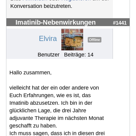
Konversation beizutreten.
Imatinib-Nebenwirkungen
#1441
Elvira
Offline
Benutzer
Beiträge: 14
Hallo zusammen,
vielleicht hat der ein oder andere von
Euch Erfahrungen, wie es ist, das
Imatinib abzusetzen. Ich bin in der
glücklichen Lage, die drei Jahre
adjuvante Therapie im nächsten Monat
geschafft zu haben.
Ich muss sagen, dass ich in diesen drei