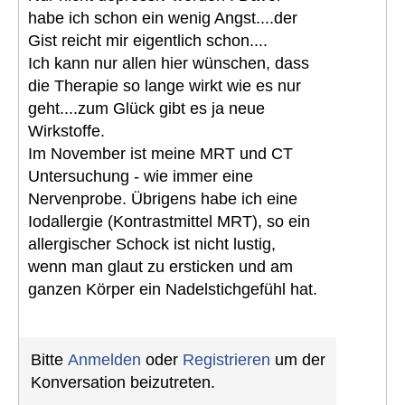
habe ich schon ein wenig Angst....der
Gist reicht mir eigentlich schon....
Ich kann nur allen hier wünschen, dass
die Therapie so lange wirkt wie es nur
geht....zum Glück gibt es ja neue
Wirkstoffe.
Im November ist meine MRT und CT
Untersuchung - wie immer eine
Nervenprobe. Übrigens habe ich eine
Iodallergie (Kontrastmittel MRT), so ein
allergischer Schock ist nicht lustig,
wenn man glaut zu ersticken und am
ganzen Körper ein Nadelstichgefühl hat.
Bitte
Anmelden
oder
Registrieren
um der
Konversation beizutreten.