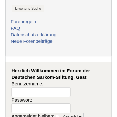
Forenregeln
FAQ
Datenschutzerklärung
Neue Forenbeiträge
Herzlich Willkommen im Forum der
Deutschen Sarkom-Stiftung
,
Gast
Benutzername:
Passwort:
Angemeldet bleiben: