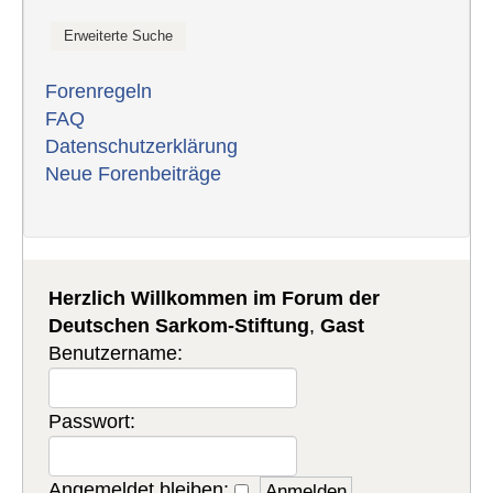
Forenregeln
FAQ
Datenschutzerklärung
Neue Forenbeiträge
Herzlich Willkommen im Forum der
Deutschen Sarkom-Stiftung
,
Gast
Benutzername:
Passwort:
Angemeldet bleiben: