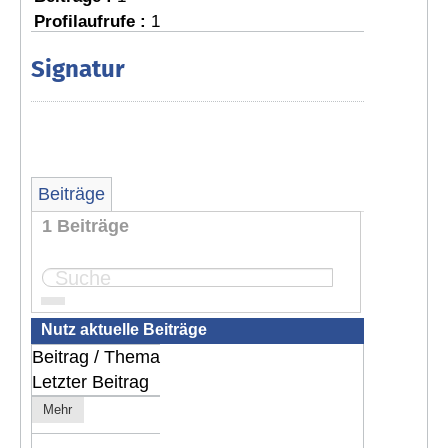
Profilaufrufe :
1
Signatur
Beiträge
1 Beiträge
Seite:
1
Nutz aktuelle Beiträge
Beitrag / Thema
Letzter Beitrag
Mehr