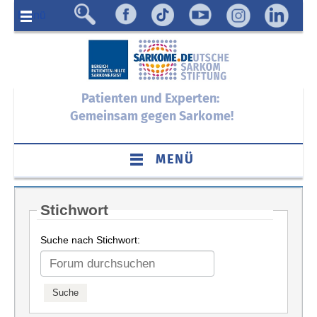
Menü
Patienten und Experten:
Gemeinsam gegen Sarkome!
MENÜ
Stichwort
Suche nach Stichwort: