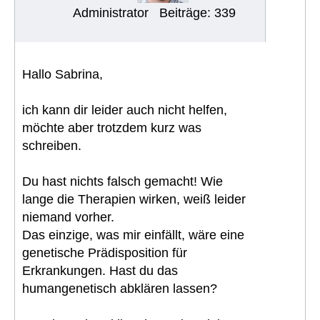
Administrator
Beiträge: 339
Hallo Sabrina,
ich kann dir leider auch nicht helfen,
möchte aber trotzdem kurz was
schreiben.
Du hast nichts falsch gemacht! Wie
lange die Therapien wirken, weiß leider
niemand vorher.
Das einzige, was mir einfällt, wäre eine
genetische Prädisposition für
Erkrankungen. Hast du das
humangenetisch abklären lassen?