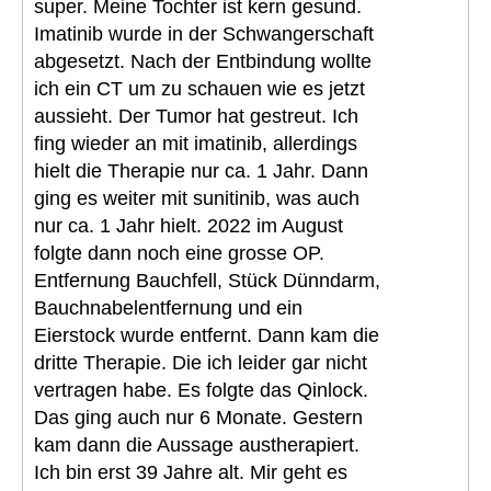
super. Meine Tochter ist kern gesund.
Imatinib wurde in der Schwangerschaft
abgesetzt. Nach der Entbindung wollte
ich ein CT um zu schauen wie es jetzt
aussieht. Der Tumor hat gestreut. Ich
fing wieder an mit imatinib, allerdings
hielt die Therapie nur ca. 1 Jahr. Dann
ging es weiter mit sunitinib, was auch
nur ca. 1 Jahr hielt. 2022 im August
folgte dann noch eine grosse OP.
Entfernung Bauchfell, Stück Dünndarm,
Bauchnabelentfernung und ein
Eierstock wurde entfernt. Dann kam die
dritte Therapie. Die ich leider gar nicht
vertragen habe. Es folgte das Qinlock.
Das ging auch nur 6 Monate. Gestern
kam dann die Aussage austherapiert.
Ich bin erst 39 Jahre alt. Mir geht es