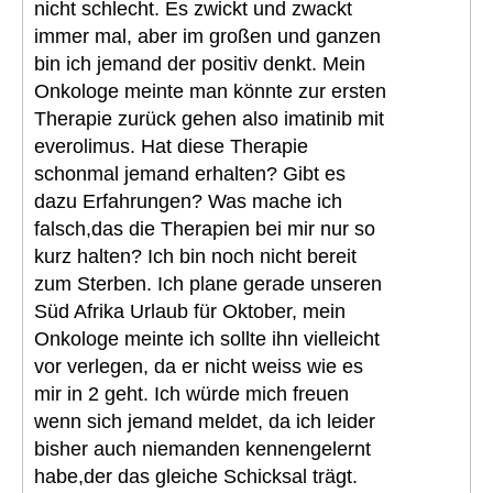
nicht schlecht. Es zwickt und zwackt
immer mal, aber im großen und ganzen
bin ich jemand der positiv denkt. Mein
Onkologe meinte man könnte zur ersten
Therapie zurück gehen also imatinib mit
everolimus. Hat diese Therapie
schonmal jemand erhalten? Gibt es
dazu Erfahrungen? Was mache ich
falsch,das die Therapien bei mir nur so
kurz halten? Ich bin noch nicht bereit
zum Sterben. Ich plane gerade unseren
Süd Afrika Urlaub für Oktober, mein
Onkologe meinte ich sollte ihn vielleicht
vor verlegen, da er nicht weiss wie es
mir in 2 geht. Ich würde mich freuen
wenn sich jemand meldet, da ich leider
bisher auch niemanden kennengelernt
habe,der das gleiche Schicksal trägt.