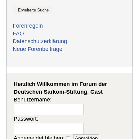
Forenregeln
FAQ
Datenschutzerklärung
Neue Forenbeiträge
Herzlich Willkommen im Forum der
Deutschen Sarkom-Stiftung
,
Gast
Benutzername:
Passwort:
Angemeldet bleiben: