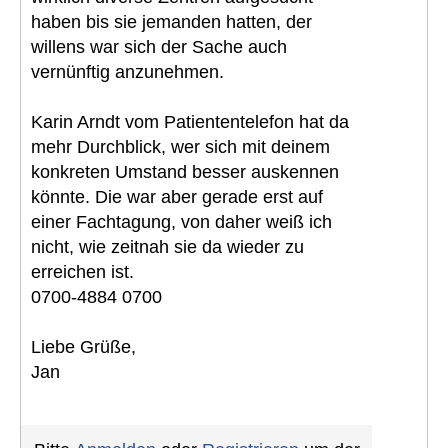
haben bis sie jemanden hatten, der
willens war sich der Sache auch
vernünftig anzunehmen.
Karin Arndt vom Patiententelefon hat da
mehr Durchblick, wer sich mit deinem
konkreten Umstand besser auskennen
könnte. Die war aber gerade erst auf
einer Fachtagung, von daher weiß ich
nicht, wie zeitnah sie da wieder zu
erreichen ist.
0700-4884 0700
Liebe Grüße,
Jan