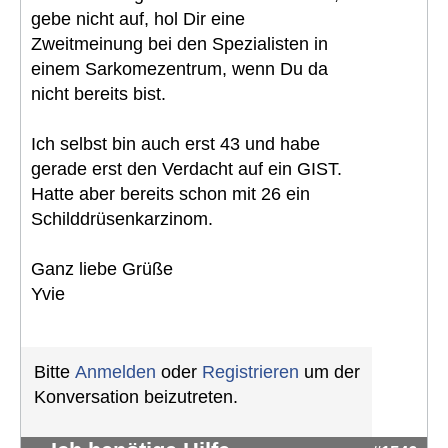
gebe nicht auf, hol Dir eine
Zweitmeinung bei den Spezialisten in
einem Sarkomezentrum, wenn Du da
nicht bereits bist.
Ich selbst bin auch erst 43 und habe
gerade erst den Verdacht auf ein GIST.
Hatte aber bereits schon mit 26 ein
Schilddrüsenkarzinom.
Ganz liebe Grüße
Yvie
Bitte
Anmelden
oder
Registrieren
um der
Konversation beizutreten.