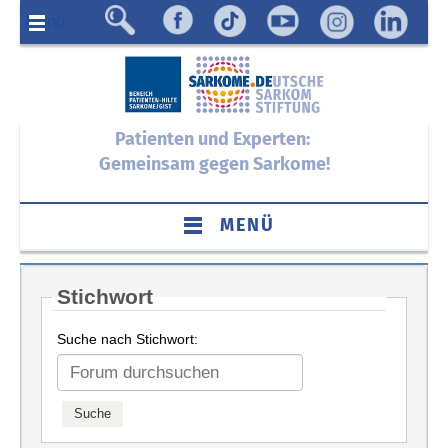
Menü
Patienten und Experten:
Gemeinsam gegen Sarkome!
MENÜ
Stichwort
Suche nach Stichwort: