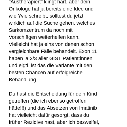
"Austherapiert" klingt hart, aber dein
Onkologe hat ja bereits eine Idee und
wie Yvie schreibt, solltest du jetzt
wirklich auf die Suche gehen, welches
Sarkomzentrum da noch mit
Vorschlägen weiterhelfen kann.
Vielleicht hat ja eins von denen schon
vergleichbare Fälle behandelt. Exon 11
haben ja 2/3 aller GIST-Patient:innen
und eigtl. ist das die Variante mit den
besten Chancen auf erfolgreiche
Behandlung.
Du hast die Entscheidung für dein Kind
getroffen (die ich ebenso getroffen
hätte!!!) und das Absetzen von Imatinib
hat vielleicht dafür gesorgt, dass du
früher Rezidive hast, aber ich bezweifel,