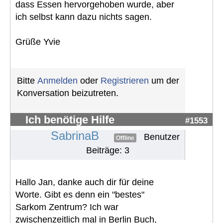
dass Essen hervorgehoben wurde, aber
ich selbst kann dazu nichts sagen.
Grüße Yvie
Bitte
Anmelden
oder
Registrieren
um der
Konversation beizutreten.
Ich benötige Hilfe
#1553
SabrinaB
Benutzer
Offline
Beiträge: 3
Hallo Jan, danke auch dir für deine
Worte. Gibt es denn ein "bestes"
Sarkom Zentrum? Ich war
zwischenzeitlich mal in Berlin Buch,