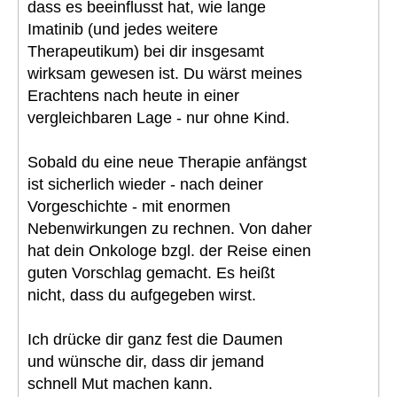
dass es beeinflusst hat, wie lange
Imatinib (und jedes weitere
Therapeutikum) bei dir insgesamt
wirksam gewesen ist. Du wärst meines
Erachtens nach heute in einer
vergleichbaren Lage - nur ohne Kind.
Sobald du eine neue Therapie anfängst
ist sicherlich wieder - nach deiner
Vorgeschichte - mit enormen
Nebenwirkungen zu rechnen. Von daher
hat dein Onkologe bzgl. der Reise einen
guten Vorschlag gemacht. Es heißt
nicht, dass du aufgegeben wirst.
Ich drücke dir ganz fest die Daumen
und wünsche dir, dass dir jemand
schnell Mut machen kann.