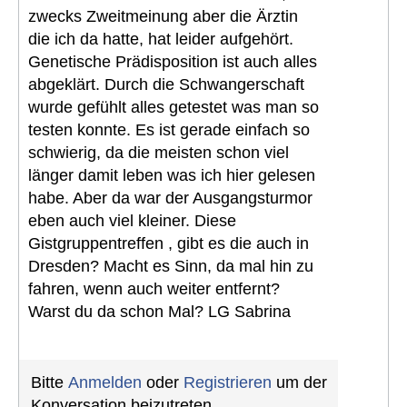
zwecks Zweitmeinung aber die Ärztin
die ich da hatte, hat leider aufgehört.
Genetische Prädisposition ist auch alles
abgeklärt. Durch die Schwangerschaft
wurde gefühlt alles getestet was man so
testen konnte. Es ist gerade einfach so
schwierig, da die meisten schon viel
länger damit leben was ich hier gelesen
habe. Aber da war der Ausgangsturmor
eben auch viel kleiner. Diese
Gistgruppentreffen , gibt es die auch in
Dresden? Macht es Sinn, da mal hin zu
fahren, wenn auch weiter entfernt?
Warst du da schon Mal? LG Sabrina
Bitte
Anmelden
oder
Registrieren
um der
Konversation beizutreten.