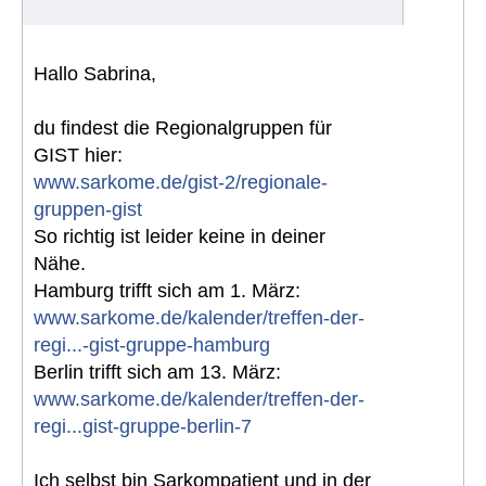
Hallo Sabrina,
du findest die Regionalgruppen für
GIST hier:
www.sarkome.de/gist-2/regionale-
gruppen-gist
So richtig ist leider keine in deiner
Nähe.
Hamburg trifft sich am 1. März:
www.sarkome.de/kalender/treffen-der-
regi...-gist-gruppe-hamburg
Berlin trifft sich am 13. März:
www.sarkome.de/kalender/treffen-der-
regi...gist-gruppe-berlin-7
Ich selbst bin Sarkompatient und in der