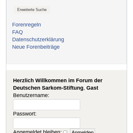
Forenregeln
FAQ
Datenschutzerklärung
Neue Forenbeiträge
Herzlich Willkommen im Forum der
Deutschen Sarkom-Stiftung
,
Gast
Benutzername:
Passwort:
Angemeldet bleiben: