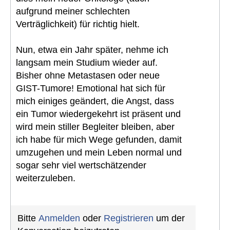
aufgrund meiner schlechten
Verträglichkeit) für richtig hielt.
Nun, etwa ein Jahr später, nehme ich
langsam mein Studium wieder auf.
Bisher ohne Metastasen oder neue
GIST-Tumore! Emotional hat sich für
mich einiges geändert, die Angst, dass
ein Tumor wiedergekehrt ist präsent und
wird mein stiller Begleiter bleiben, aber
ich habe für mich Wege gefunden, damit
umzugehen und mein Leben normal und
sogar sehr viel wertschätzender
weiterzuleben.
Bitte
Anmelden
oder
Registrieren
um der