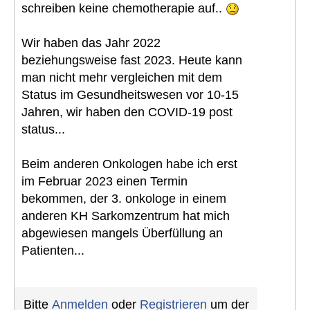
schreiben keine chemotherapie auf..
Wir haben das Jahr 2022
beziehungsweise fast 2023. Heute kann
man nicht mehr vergleichen mit dem
Status im Gesundheitswesen vor 10-15
Jahren, wir haben den COVID-19 post
status...
Beim anderen Onkologen habe ich erst
im Februar 2023 einen Termin
bekommen, der 3. onkologe in einem
anderen KH Sarkomzentrum hat mich
abgewiesen mangels Überfüllung an
Patienten...
Bitte
Anmelden
oder
Registrieren
um der