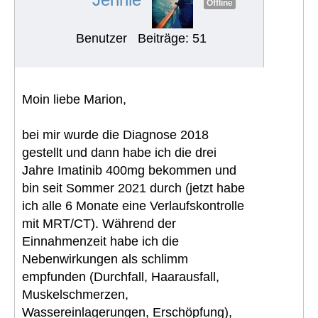
Offline
Benutzer
Beiträge: 51
Moin liebe Marion,
bei mir wurde die Diagnose 2018
gestellt und dann habe ich die drei
Jahre Imatinib 400mg bekommen und
bin seit Sommer 2021 durch (jetzt habe
ich alle 6 Monate eine Verlaufskontrolle
mit MRT/CT). Während der
Einnahmenzeit habe ich die
Nebenwirkungen als schlimm
empfunden (Durchfall, Haarausfall,
Muskelschmerzen,
Wassereinlagerungen, Erschöpfung),