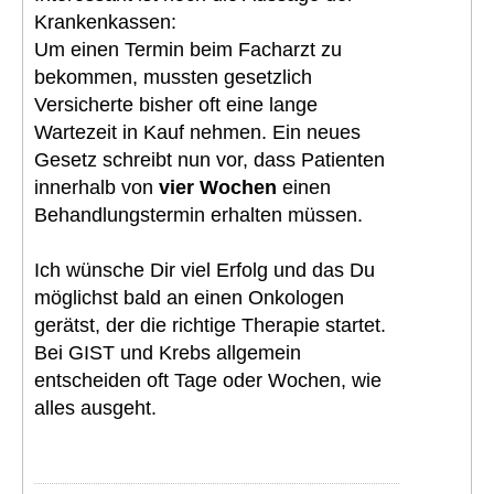
Krankenkassen:
Um einen Termin beim Facharzt zu
bekommen, mussten gesetzlich
Versicherte bisher oft eine lange
Wartezeit in Kauf nehmen. Ein neues
Gesetz schreibt nun vor, dass Patienten
innerhalb von
vier Wochen
einen
Behandlungstermin erhalten müssen.
Ich wünsche Dir viel Erfolg und das Du
möglichst bald an einen Onkologen
gerätst, der die richtige Therapie startet.
Bei GIST und Krebs allgemein
entscheiden oft Tage oder Wochen, wie
alles ausgeht.