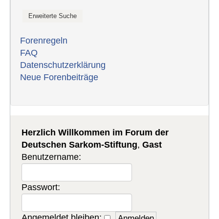
Forenregeln
FAQ
Datenschutzerklärung
Neue Forenbeiträge
Herzlich Willkommen im Forum der
Deutschen Sarkom-Stiftung
,
Gast
Benutzername:
Passwort:
Angemeldet bleiben: