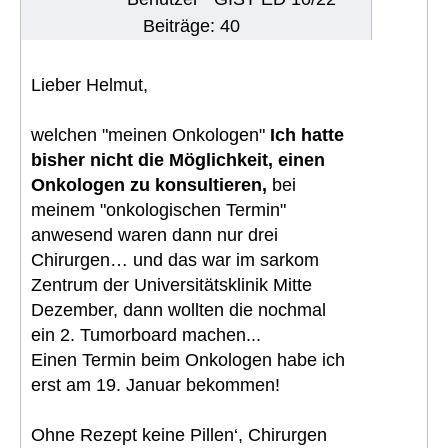
Beiträge: 40
Lieber Helmut,
welchen "meinen Onkologen"
Ich hatte
bisher nicht die Möglichkeit, einen
Onkologen zu konsultieren,
bei
meinem "onkologischen Termin"
anwesend waren dann nur drei
Chirurgen… und das war im sarkom
Zentrum der Universitätsklinik Mitte
Dezember, dann wollten die nochmal
ein 2. Tumorboard machen...
Einen Termin beim Onkologen habe ich
erst am 19. Januar bekommen!
Ohne Rezept keine Pillen‘, Chirurgen