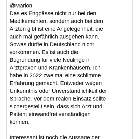
@Marion
Das es Engpässe nicht nur bei den
Medikamenten, sondern auch bei den
Ärzten gibt ist eine Angelegenheit, die
auch mal gefährlich ausgehen kann.
Sowas dürfte in Deutschland nicht
vorkommen. Es ist auch die
Begründung für viele Neulinge in
Arztpraxen und Krankenhäusern. Ich
habe in 2022 zweimal eine schlimme
Erfahrung gemacht. Entweder wegen
Unkenntnis oder Unverständlichkeit der
Sprache. Vor dem realen Einsatz sollte
sichergestellt sein, dass sich Arzt und
Patient einwandfrei verständigen
können.
Interessant ist noch die Aussage der