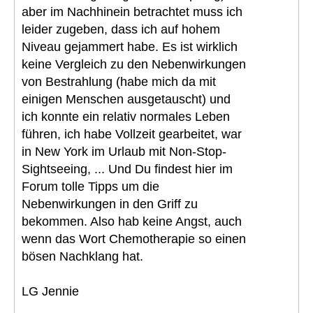
aber im Nachhinein betrachtet muss ich
leider zugeben, dass ich auf hohem
Niveau gejammert habe. Es ist wirklich
keine Vergleich zu den Nebenwirkungen
von Bestrahlung (habe mich da mit
einigen Menschen ausgetauscht) und
ich konnte ein relativ normales Leben
führen, ich habe Vollzeit gearbeitet, war
in New York im Urlaub mit Non-Stop-
Sightseeing, ... Und Du findest hier im
Forum tolle Tipps um die
Nebenwirkungen in den Griff zu
bekommen. Also hab keine Angst, auch
wenn das Wort Chemotherapie so einen
bösen Nachklang hat.
LG Jennie