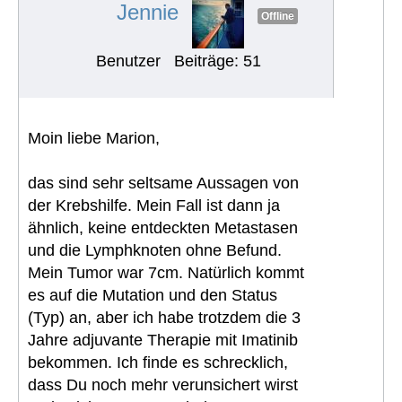
Jennie
Offline
Benutzer
Beiträge: 51
Moin liebe Marion,
das sind sehr seltsame Aussagen von
der Krebshilfe. Mein Fall ist dann ja
ähnlich, keine entdeckten Metastasen
und die Lymphknoten ohne Befund.
Mein Tumor war 7cm. Natürlich kommt
es auf die Mutation und den Status
(Typ) an, aber ich habe trotzdem die 3
Jahre adjuvante Therapie mit Imatinib
bekommen. Ich finde es schrecklich,
dass Du noch mehr verunsichert wirst