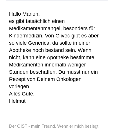
Hallo Marion,
es gibt tatsächlich einen
Medikamentenmangel, besonders für
Kindermedizin. Von Glivec gibt es aber
so viele Generica, da sollte in einer
Apotheke noch bestand sein. Wenn
nicht, kann eine Apotheke bestimmte
Medikamenten innerhalb weniger
Stunden beschaffen. Du musst nur ein
Rezept von Deinem Onkologen
vorlegen.
Alles Gute.
Helmut
Der GIST - mein Freund. Wenn er mich besiegt,