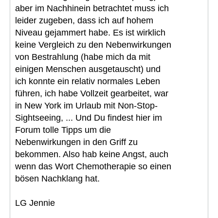
aber im Nachhinein betrachtet muss ich
leider zugeben, dass ich auf hohem
Niveau gejammert habe. Es ist wirklich
keine Vergleich zu den Nebenwirkungen
von Bestrahlung (habe mich da mit
einigen Menschen ausgetauscht) und
ich konnte ein relativ normales Leben
führen, ich habe Vollzeit gearbeitet, war
in New York im Urlaub mit Non-Stop-
Sightseeing, ... Und Du findest hier im
Forum tolle Tipps um die
Nebenwirkungen in den Griff zu
bekommen. Also hab keine Angst, auch
wenn das Wort Chemotherapie so einen
bösen Nachklang hat.
LG Jennie