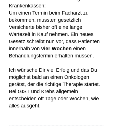
Krankenkassen:
Um einen Termin beim Facharzt zu
bekommen, mussten gesetzlich
Versicherte bisher oft eine lange
Wartezeit in Kauf nehmen. Ein neues
Gesetz schreibt nun vor, dass Patienten
innerhalb von
vier Wochen
einen
Behandlungstermin erhalten müssen.
Ich wünsche Dir viel Erfolg und das Du
möglichst bald an einen Onkologen
gerätst, der die richtige Therapie startet.
Bei GIST und Krebs allgemein
entscheiden oft Tage oder Wochen, wie
alles ausgeht.