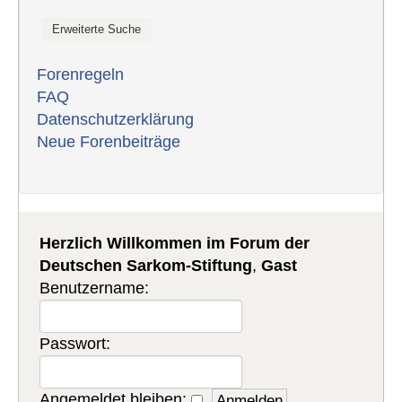
Forenregeln
FAQ
Datenschutzerklärung
Neue Forenbeiträge
Herzlich Willkommen im Forum der
Deutschen Sarkom-Stiftung
,
Gast
Benutzername:
Passwort:
Angemeldet bleiben: