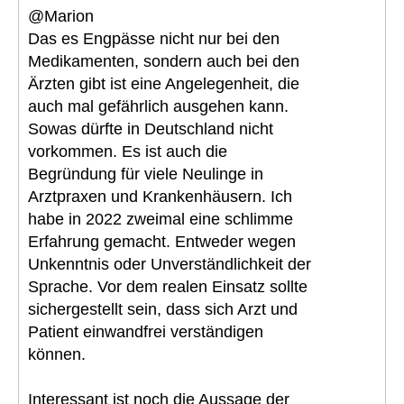
@Marion
Das es Engpässe nicht nur bei den
Medikamenten, sondern auch bei den
Ärzten gibt ist eine Angelegenheit, die
auch mal gefährlich ausgehen kann.
Sowas dürfte in Deutschland nicht
vorkommen. Es ist auch die
Begründung für viele Neulinge in
Arztpraxen und Krankenhäusern. Ich
habe in 2022 zweimal eine schlimme
Erfahrung gemacht. Entweder wegen
Unkenntnis oder Unverständlichkeit der
Sprache. Vor dem realen Einsatz sollte
sichergestellt sein, dass sich Arzt und
Patient einwandfrei verständigen
können.
Interessant ist noch die Aussage der