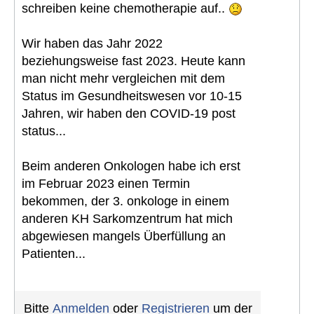
schreiben keine chemotherapie auf..
Wir haben das Jahr 2022
beziehungsweise fast 2023. Heute kann
man nicht mehr vergleichen mit dem
Status im Gesundheitswesen vor 10-15
Jahren, wir haben den COVID-19 post
status...
Beim anderen Onkologen habe ich erst
im Februar 2023 einen Termin
bekommen, der 3. onkologe in einem
anderen KH Sarkomzentrum hat mich
abgewiesen mangels Überfüllung an
Patienten...
Bitte
Anmelden
oder
Registrieren
um der