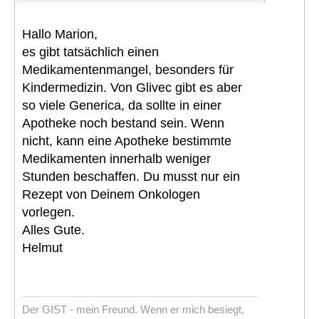
Hallo Marion,
es gibt tatsächlich einen
Medikamentenmangel, besonders für
Kindermedizin. Von Glivec gibt es aber
so viele Generica, da sollte in einer
Apotheke noch bestand sein. Wenn
nicht, kann eine Apotheke bestimmte
Medikamenten innerhalb weniger
Stunden beschaffen. Du musst nur ein
Rezept von Deinem Onkologen
vorlegen.
Alles Gute.
Helmut
Der GIST - mein Freund. Wenn er mich besiegt,