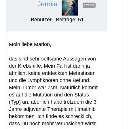
Jennie
Offline
Benutzer
Beiträge: 51
Moin liebe Marion,
das sind sehr seltsame Aussagen von
der Krebshilfe. Mein Fall ist dann ja
ähnlich, keine entdeckten Metastasen
und die Lymphknoten ohne Befund.
Mein Tumor war 7cm. Natürlich kommt
es auf die Mutation und den Status
(Typ) an, aber ich habe trotzdem die 3
Jahre adjuvante Therapie mit Imatinib
bekommen. Ich finde es schrecklich,
dass Du noch mehr verunsichert wirst