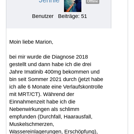
Offline
Benutzer
Beiträge: 51
Moin liebe Marion,
bei mir wurde die Diagnose 2018
gestellt und dann habe ich die drei
Jahre Imatinib 400mg bekommen und
bin seit Sommer 2021 durch (jetzt habe
ich alle 6 Monate eine Verlaufskontrolle
mit MRT/CT). Während der
Einnahmenzeit habe ich die
Nebenwirkungen als schlimm
empfunden (Durchfall, Haarausfall,
Muskelschmerzen,
Wassereinlagerungen, Erschöpfung),