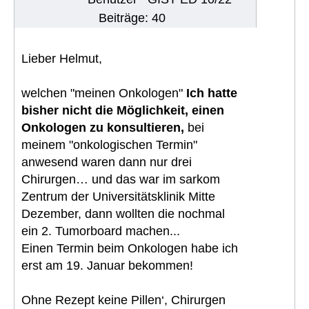
Beiträge: 40
Lieber Helmut,
welchen "meinen Onkologen"
Ich hatte
bisher nicht die Möglichkeit, einen
Onkologen zu konsultieren,
bei
meinem "onkologischen Termin"
anwesend waren dann nur drei
Chirurgen… und das war im sarkom
Zentrum der Universitätsklinik Mitte
Dezember, dann wollten die nochmal
ein 2. Tumorboard machen...
Einen Termin beim Onkologen habe ich
erst am 19. Januar bekommen!
Ohne Rezept keine Pillen‘, Chirurgen