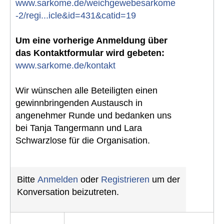
www.sarkome.de/weichgewebesarkome
-2/regi...icle&id=431&catid=19
Um eine vorherige Anmeldung über
das Kontaktformular wird gebeten:
www.sarkome.de/kontakt
Wir wünschen alle Beteiligten einen
gewinnbringenden Austausch in
angenehmer Runde und bedanken uns
bei Tanja Tangermann und Lara
Schwarzlose für die Organisation.
Bitte
Anmelden
oder
Registrieren
um der
Konversation beizutreten.