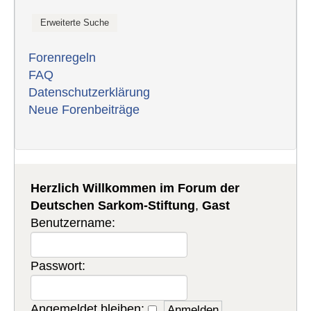
Forenregeln
FAQ
Datenschutzerklärung
Neue Forenbeiträge
Herzlich Willkommen im Forum der
Deutschen Sarkom-Stiftung
,
Gast
Benutzername:
Passwort:
Angemeldet bleiben: