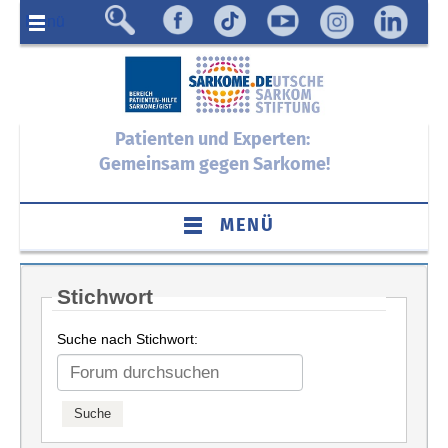
Menü
Patienten und Experten:
Gemeinsam gegen Sarkome!
MENÜ
Stichwort
Suche nach Stichwort: