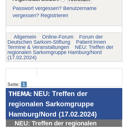
Passwort vergessen?
Benutzername
vergessen?
Registrieren
Allgemein
Online-Forum
Forum der
Deutschen Sarkom-Stiftung
Patient:innen
Termine & Veranstaltungen
NEU: Treffen der
regionalen Sarkomgruppe Hamburg/Nord
(17.02.2024)
Seite:
1
THEMA:
NEU: Treffen der
regionalen Sarkomgruppe
Hamburg/Nord (17.02.2024)
NEU: Treffen der regionalen