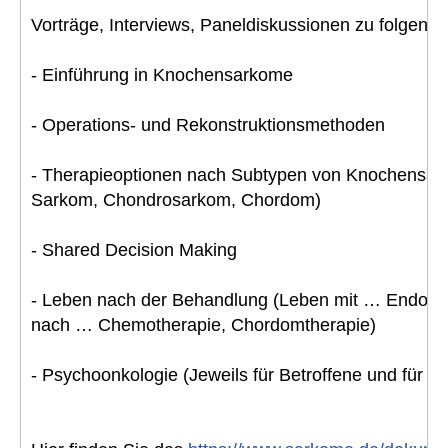
Vorträge, Interviews, Paneldiskussionen zu folgen
- Einführung in Knochensarkome
- Operations- und Rekonstruktionsmethoden
- Therapieoptionen nach Subtypen von Knochensa
Sarkom, Chondrosarkom, Chordom)
- Shared Decision Making
- Leben nach der Behandlung (Leben mit … Endopr
nach … Chemotherapie, Chordomtherapie)
- Psychoonkologie (Jeweils für Betroffene und für A