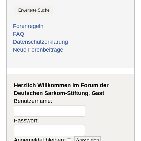
Forenregeln
FAQ
Datenschutzerklärung
Neue Forenbeiträge
Herzlich Willkommen im Forum der
Deutschen Sarkom-Stiftung
,
Gast
Benutzername:
Passwort:
Angemeldet bleiben: