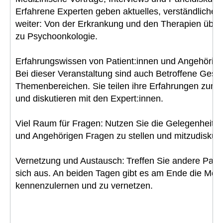
Erfahrene Experten geben aktuelles, verständliche
weiter: Von der Erkrankung und den Therapien über
zu Psychoonkologie.
Erfahrungswissen von Patient:innen und Angehörige
Bei dieser Veranstaltung sind auch Betroffene Gesp
Themenbereichen. Sie teilen ihre Erfahrungen zum
und diskutieren mit den Expert:innen.
Viel Raum für Fragen: Nutzen Sie die Gelegenheit, E
und Angehörigen Fragen zu stellen und mitzudiskuti
Vernetzung und Austausch: Treffen Sie andere Patie
sich aus. An beiden Tagen gibt es am Ende die Mögli
kennenzulernen und zu vernetzen.