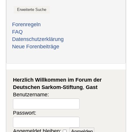
Forenregeln
FAQ
Datenschutzerklärung
Neue Forenbeiträge
Herzlich Willkommen im Forum der
Deutschen Sarkom-Stiftung
,
Gast
Benutzername:
Passwort:
Angemeldet bleiben: