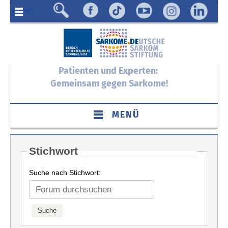
Menü
Patienten und Experten:
Gemeinsam gegen Sarkome!
MENÜ
Stichwort
Suche nach Stichwort: