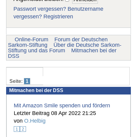
Passwort vergessen?
Benutzername
vergessen?
Registrieren
Online-Forum
Forum der Deutschen
Sarkom-Stiftung
Über die Deutsche Sarkom-
Stiftung und das Forum
Mitmachen bei der
DSS
Seite:
1
Mitmachen bei der DSS
Mit Amazon Smile spenden und fördern
Letzter Beitrag 08 Apr 2022 21:25
von
O.Helbig
1
2