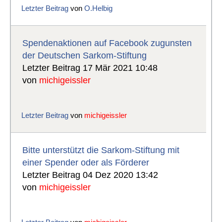
Letzter Beitrag
von
O.Helbig
Spendenaktionen auf Facebook zugunsten
der Deutschen Sarkom-Stiftung
Letzter Beitrag 17 Mär 2021 10:48
von
michigeissler
Letzter Beitrag
von
michigeissler
Bitte unterstützt die Sarkom-Stiftung mit
einer Spender oder als Förderer
Letzter Beitrag 04 Dez 2020 13:42
von
michigeissler