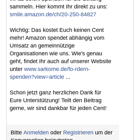
sammeln. Hier kommt Ihr direkt zu uns:
smile.amazon.de/ch/20-250-84827
Wichtig: Das kostet Euch keinen Cent
mehr! Amazon spendet abhängig vom
Umsatz an gemeinnützige
Organisationen wie uns. Wie's genau
geht, findet Ihr auch auf unserer Website
unter
www.sarkome.de/fo-rdern-
spenden?view=article
...
Schon jetzt ganz herzlichen Dank für
Eure Unterstützung! Teilt den Beitrag
gerne, wir sind dankbar für jeden Cent!
Bitte
Anmelden
oder
Registrieren
um der