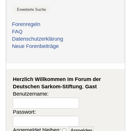
Forenregeln
FAQ
Datenschutzerklärung
Neue Forenbeiträge
Herzlich Willkommen im Forum der
Deutschen Sarkom-Stiftung
,
Gast
Benutzername:
Passwort:
Angemeldet bleiben: