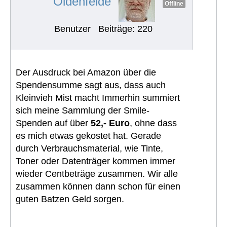
Oldenfelde
Offline
Benutzer
Beiträge: 220
Der Ausdruck bei Amazon über die
Spendensumme sagt aus, dass auch
Kleinvieh Mist macht Immerhin summiert
sich meine Sammlung der Smile-
Spenden auf über
52,- Euro
, ohne dass
es mich etwas gekostet hat. Gerade
durch Verbrauchsmaterial, wie Tinte,
Toner oder Datenträger kommen immer
wieder Centbeträge zusammen. Wir alle
zusammen können dann schon für einen
guten Batzen Geld sorgen.