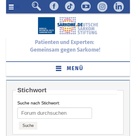
Menü
Patienten und Experten:
Gemeinsam gegen Sarkome!
MENÜ
Stichwort
Suche nach Stichwort: