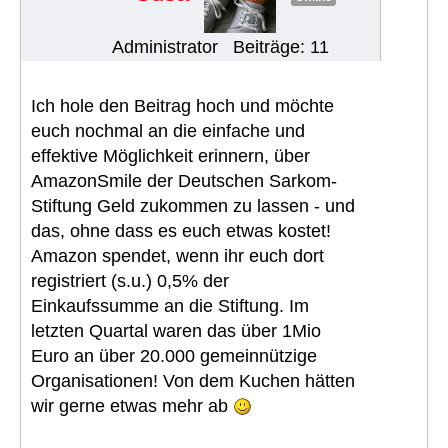
Administrator
Beiträge: 11
Ich hole den Beitrag hoch und möchte
euch nochmal an die einfache und
effektive Möglichkeit erinnern, über
AmazonSmile der Deutschen Sarkom-
Stiftung Geld zukommen zu lassen - und
das, ohne dass es euch etwas kostet!
Amazon spendet, wenn ihr euch dort
registriert (s.u.) 0,5% der
Einkaufssumme an die Stiftung. Im
letzten Quartal waren das über 1Mio
Euro an über 20.000 gemeinnützige
Organisationen! Von dem Kuchen hätten
wir gerne etwas mehr ab