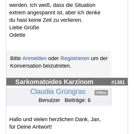
werden. Ich weiß, dass die Situation
extrem angespannt ist, aber ich denke
du hast keine Zeit zu verlieren.
Liebe Grüße
Odette
Bitte
Anmelden
oder
Registrieren
um der
Konversation beizutreten.
Sarkomatoides Karzinom
#1381
Claudia Grüngras
Offline
Benutzer
Beiträge: 6
Hallo und vielen herzlichen Dank, Jan,
für Deine Antwort!