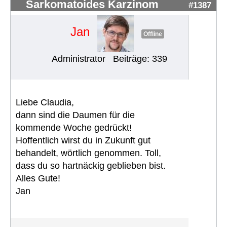
Sarkomatoides Karzinom
#1387
Jan
Offline
Administrator
Beiträge: 339
Liebe Claudia,
dann sind die Daumen für die
kommende Woche gedrückt!
Hoffentlich wirst du in Zukunft gut
behandelt, wörtlich genommen. Toll,
dass du so hartnäckig geblieben bist.
Alles Gute!
Jan