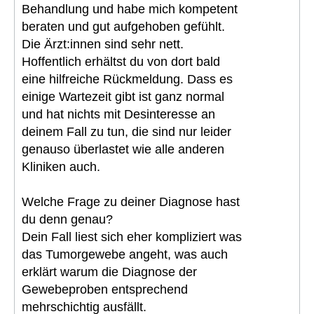
Behandlung und habe mich kompetent
beraten und gut aufgehoben gefühlt.
Die Ärzt:innen sind sehr nett.
Hoffentlich erhältst du von dort bald
eine hilfreiche Rückmeldung. Dass es
einige Wartezeit gibt ist ganz normal
und hat nichts mit Desinteresse an
deinem Fall zu tun, die sind nur leider
genauso überlastet wie alle anderen
Kliniken auch.
Welche Frage zu deiner Diagnose hast
du denn genau?
Dein Fall liest sich eher kompliziert was
das Tumorgewebe angeht, was auch
erklärt warum die Diagnose der
Gewebeproben entsprechend
mehrschichtig ausfällt.