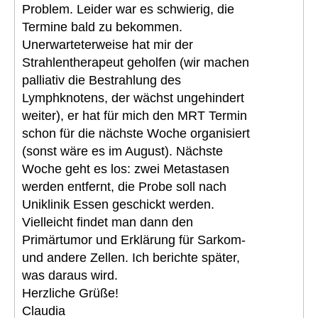
Problem. Leider war es schwierig, die
Termine bald zu bekommen.
Unerwarteterweise hat mir der
Strahlentherapeut geholfen (wir machen
palliativ die Bestrahlung des
Lymphknotens, der wächst ungehindert
weiter), er hat für mich den MRT Termin
schon für die nächste Woche organisiert
(sonst wäre es im August). Nächste
Woche geht es los: zwei Metastasen
werden entfernt, die Probe soll nach
Uniklinik Essen geschickt werden.
Vielleicht findet man dann den
Primärtumor und Erklärung für Sarkom-
und andere Zellen. Ich berichte später,
was daraus wird.
Herzliche Grüße!
Claudia