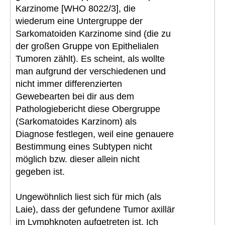
Karzinome [WHO 8022/3], die
wiederum eine Untergruppe der
Sarkomatoiden Karzinome sind (die zu
der großen Gruppe von Epithelialen
Tumoren zählt). Es scheint, als wollte
man aufgrund der verschiedenen und
nicht immer differenzierten
Gewebearten bei dir aus dem
Pathologiebericht diese Obergruppe
(Sarkomatoides Karzinom) als
Diagnose festlegen, weil eine genauere
Bestimmung eines Subtypen nicht
möglich bzw. dieser allein nicht
gegeben ist.
Ungewöhnlich liest sich für mich (als
Laie), dass der gefundene Tumor axillär
im Lymphknoten aufgetreten ist. Ich