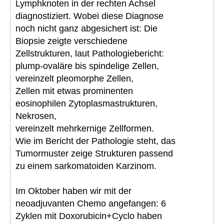
Lymphknoten in der rechten Achsel
diagnostiziert. Wobei diese Diagnose
noch nicht ganz abgesichert ist: Die
Biopsie zeigte verschiedene
Zellstrukturen, laut Pathologiebericht:
plump-ovaläre bis spindelige Zellen,
vereinzelt pleomorphe Zellen,
Zellen mit etwas prominenten
eosinophilen Zytoplasmastrukturen,
Nekrosen,
vereinzelt mehrkernige Zellformen.
Wie im Bericht der Pathologie steht, das
Tumormuster zeige Strukturen passend
zu einem sarkomatoiden Karzinom.
Im Oktober haben wir mit der
neoadjuvanten Chemo angefangen: 6
Zyklen mit Doxorubicin+Cyclo haben