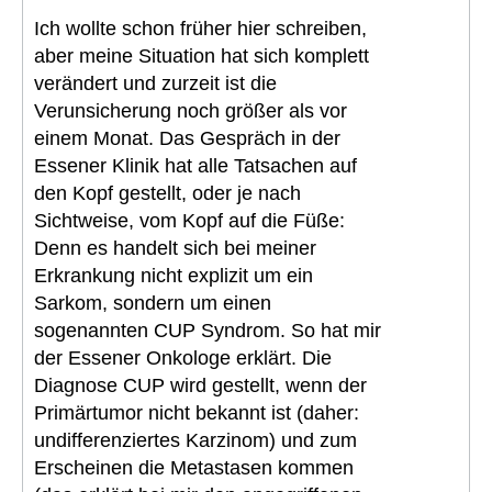
Ich wollte schon früher hier schreiben,
aber meine Situation hat sich komplett
verändert und zurzeit ist die
Verunsicherung noch größer als vor
einem Monat. Das Gespräch in der
Essener Klinik hat alle Tatsachen auf
den Kopf gestellt, oder je nach
Sichtweise, vom Kopf auf die Füße:
Denn es handelt sich bei meiner
Erkrankung nicht explizit um ein
Sarkom, sondern um einen
sogenannten CUP Syndrom. So hat mir
der Essener Onkologe erklärt. Die
Diagnose CUP wird gestellt, wenn der
Primärtumor nicht bekannt ist (daher:
undifferenziertes Karzinom) und zum
Erscheinen die Metastasen kommen