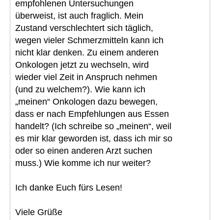
empfohlenen Untersuchungen
überweist, ist auch fraglich. Mein
Zustand verschlechtert sich täglich,
wegen vieler Schmerzmitteln kann ich
nicht klar denken. Zu einem anderen
Onkologen jetzt zu wechseln, wird
wieder viel Zeit in Anspruch nehmen
(und zu welchem?). Wie kann ich
„meinen“ Onkologen dazu bewegen,
dass er nach Empfehlungen aus Essen
handelt? (Ich schreibe so „meinen“, weil
es mir klar geworden ist, dass ich mir so
oder so einen anderen Arzt suchen
muss.) Wie komme ich nur weiter?
Ich danke Euch fürs Lesen!
Viele Grüße