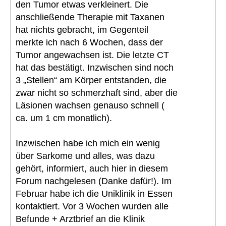
den Tumor etwas verkleinert. Die
anschließende Therapie mit Taxanen
hat nichts gebracht, im Gegenteil
merkte ich nach 6 Wochen, dass der
Tumor angewachsen ist. Die letzte CT
hat das bestätigt. Inzwischen sind noch
3 „Stellen“ am Körper entstanden, die
zwar nicht so schmerzhaft sind, aber die
Läsionen wachsen genauso schnell (
ca. um 1 cm monatlich).
Inzwischen habe ich mich ein wenig
über Sarkome und alles, was dazu
gehört, informiert, auch hier in diesem
Forum nachgelesen (Danke dafür!). Im
Februar habe ich die Uniklinik in Essen
kontaktiert. Vor 3 Wochen wurden alle
Befunde + Arztbrief an die Klinik