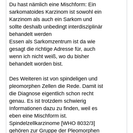
Du hast nämlich eine Mischform: Ein
sarkomatoides Karzinom ist sowohl ein
Karzinom als auch ein Sarkom und
sollte deshalb unbedingt interdisziplinär
behandelt werden
Essen als Sarkomzentrum ist da wie
gesagt die richtige Adresse für, auch
wenn ich nicht weiß, wo du bisher
behandelt worden bist.
Des Weiteren ist von spindeligen und
pleomorphen Zellen die Rede. Damit ist
die Diagnose eigentlich schon recht
genau. Es ist trotzdem schwierig
Informationen dazu zu finden, weil es
eben eine Mischform ist.
Spindelzellkarzinome [WHO 8032/3]
gehören zur Gruppe der Pleomorphen