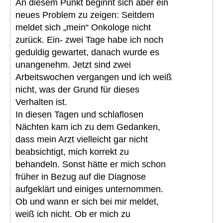
An diesem Punkt beginnt sich aber ein
neues Problem zu zeigen: Seitdem
meldet sich „mein“ Onkologe nicht
zurück. Ein- zwei Tage habe ich noch
geduldig gewartet, danach wurde es
unangenehm. Jetzt sind zwei
Arbeitswochen vergangen und ich weiß
nicht, was der Grund für dieses
Verhalten ist.
In diesen Tagen und schlaflosen
Nächten kam ich zu dem Gedanken,
dass mein Arzt vielleicht gar nicht
beabsichtigt, mich korrekt zu
behandeln. Sonst hätte er mich schon
früher in Bezug auf die Diagnose
aufgeklärt und einiges unternommen.
Ob und wann er sich bei mir meldet,
weiß ich nicht. Ob er mich zu