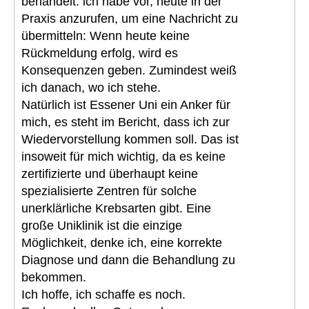
behandelt. ich habe vor, heute in der
Praxis anzurufen, um eine Nachricht zu
übermitteln: Wenn heute keine
Rückmeldung erfolg, wird es
Konsequenzen geben. Zumindest weiß
ich danach, wo ich stehe.
Natürlich ist Essener Uni ein Anker für
mich, es steht im Bericht, dass ich zur
Wiedervorstellung kommen soll. Das ist
insoweit für mich wichtig, da es keine
zertifizierte und überhaupt keine
spezialisierte Zentren für solche
unerklärliche Krebsarten gibt. Eine
große Uniklinik ist die einzige
Möglichkeit, denke ich, eine korrekte
Diagnose und dann die Behandlung zu
bekommen.
Ich hoffe, ich schaffe es noch.