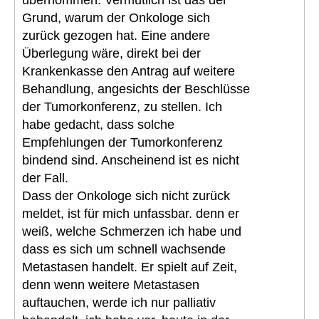
Grund, warum der Onkologe sich
zurück gezogen hat. Eine andere
Überlegung wäre, direkt bei der
Krankenkasse den Antrag auf weitere
Behandlung, angesichts der Beschlüsse
der Tumorkonferenz, zu stellen. Ich
habe gedacht, dass solche
Empfehlungen der Tumorkonferenz
bindend sind. Anscheinend ist es nicht
der Fall.
Dass der Onkologe sich nicht zurück
meldet, ist für mich unfassbar. denn er
weiß, welche Schmerzen ich habe und
dass es sich um schnell wachsende
Metastasen handelt. Er spielt auf Zeit,
denn wenn weitere Metastasen
auftauchen, werde ich nur palliativ