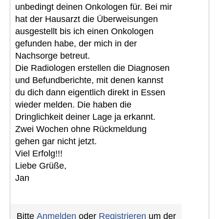
unbedingt deinen Onkologen für. Bei mir
hat der Hausarzt die Überweisungen
ausgestellt bis ich einen Onkologen
gefunden habe, der mich in der
Nachsorge betreut.
Die Radiologen erstellen die Diagnosen
und Befundberichte, mit denen kannst
du dich dann eigentlich direkt in Essen
wieder melden. Die haben die
Dringlichkeit deiner Lage ja erkannt.
Zwei Wochen ohne Rückmeldung
gehen gar nicht jetzt.
Viel Erfolg!!!
Liebe Grüße,
Jan
Bitte
Anmelden
oder
Registrieren
um der