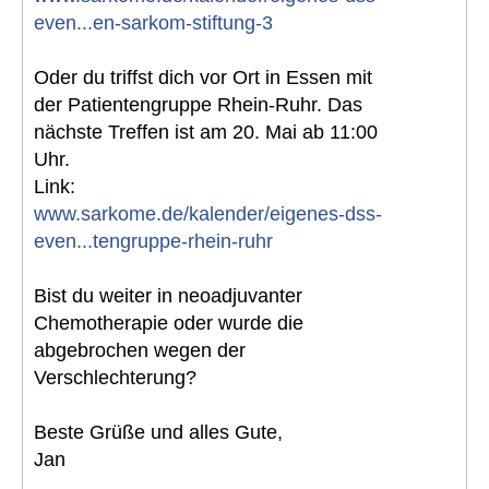
even...en-sarkom-stiftung-3
Oder du triffst dich vor Ort in Essen mit
der Patientengruppe Rhein-Ruhr. Das
nächste Treffen ist am 20. Mai ab 11:00
Uhr.
Link:
www.sarkome.de/kalender/eigenes-dss-
even...tengruppe-rhein-ruhr
Bist du weiter in neoadjuvanter
Chemotherapie oder wurde die
abgebrochen wegen der
Verschlechterung?
Beste Grüße und alles Gute,
Jan