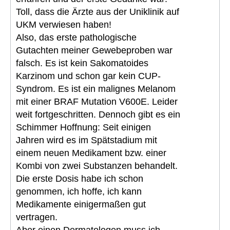
Toll, dass die Ärzte aus der Uniklinik auf
UKM verwiesen haben!
Also, das erste pathologische
Gutachten meiner Gewebeproben war
falsch. Es ist kein Sakomatoides
Karzinom und schon gar kein CUP-
Syndrom. Es ist ein malignes Melanom
mit einer BRAF Mutation V600E. Leider
weit fortgeschritten. Dennoch gibt es ein
Schimmer Hoffnung: Seit einigen
Jahren wird es im Spätstadium mit
einem neuen Medikament bzw. einer
Kombi von zwei Substanzen behandelt.
Die erste Dosis habe ich schon
genommen, ich hoffe, ich kann
Medikamente einigermaßen gut
vertragen.