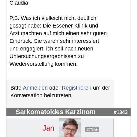
Claudia
P.S. Was ich vielleicht nicht deutlich
gesagt habe: Die Essener Klinik und
Arzt machten auf mich einen sehr guten
Eindruck. Sie waren sehr interessiert
und engagiert, ich soll nach neuen
Untersuchungsergebnissen zu
Wiedervorstellung kommen.
Bitte
Anmelden
oder
Registrieren
um der
Konversation beizutreten.
Sarkomatoides Karzinom
#1343
Jan
Offline