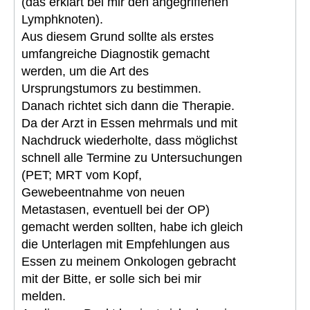
(das erklärt bei mir den angegriffenen
Lymphknoten).
Aus diesem Grund sollte als erstes
umfangreiche Diagnostik gemacht
werden, um die Art des
Ursprungstumors zu bestimmen.
Danach richtet sich dann die Therapie.
Da der Arzt in Essen mehrmals und mit
Nachdruck wiederholte, dass möglichst
schnell alle Termine zu Untersuchungen
(PET; MRT vom Kopf,
Gewebeentnahme von neuen
Metastasen, eventuell bei der OP)
gemacht werden sollten, habe ich gleich
die Unterlagen mit Empfehlungen aus
Essen zu meinem Onkologen gebracht
mit der Bitte, er solle sich bei mir
melden.