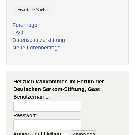
Forenregeln
FAQ
Datenschutzerklärung
Neue Forenbeiträge
Herzlich Willkommen im Forum der
Deutschen Sarkom-Stiftung
,
Gast
Benutzername:
Passwort:
Angemeldet bleiben: