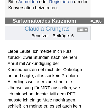
Bitte
Anmelden
oder
Registrieren
um der
Konversation beizutreten.
Sarkomatoides Karzinom
#1386
Claudia Grüngras
Offline
Benutzer
Beiträge: 6
Liebe Leute, ich melde mich kurz
zurück. Zwei Stunden nach meinem
Anruf mit Ankündigung der
Konsequenzen rief mich der Onkologe
an und sagte, alles sei kein Problem.
Allerdings wollte er zuerst nur die
Überweisung für MRT ausstellen, wie
ich mir schon dachte. Mit dem PET
musste ich einige Male nachfragen,
schließlich meinte er, es sei auch kein