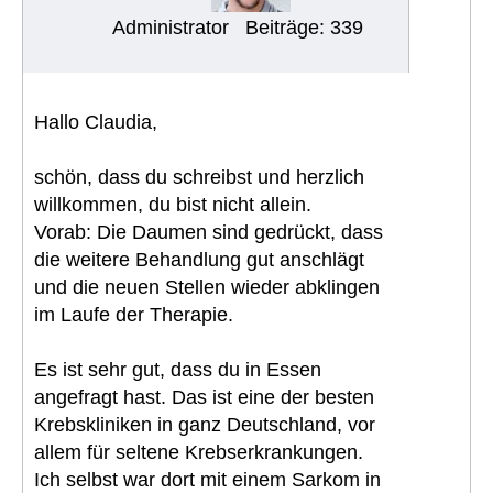
Administrator
Beiträge: 339
Hallo Claudia,
schön, dass du schreibst und herzlich
willkommen, du bist nicht allein.
Vorab: Die Daumen sind gedrückt, dass
die weitere Behandlung gut anschlägt
und die neuen Stellen wieder abklingen
im Laufe der Therapie.
Es ist sehr gut, dass du in Essen
angefragt hast. Das ist eine der besten
Krebskliniken in ganz Deutschland, vor
allem für seltene Krebserkrankungen.
Ich selbst war dort mit einem Sarkom in