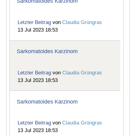
Sarkomatoides Karzinom
Letzter Beitrag
von
Claudia Grüngras
13 Jul 2023 18:53
Sarkomatoides Karzinom
Letzter Beitrag
von
Claudia Grüngras
13 Jul 2023 18:53
Sarkomatoides Karzinom
Letzter Beitrag
von
Claudia Grüngras
13 Jul 2023 18:53