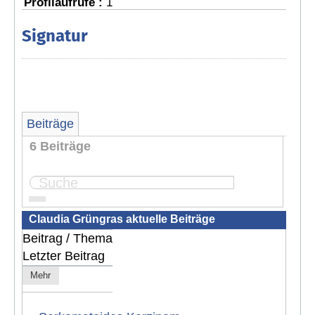
Profilaufrufe :
1
Signatur
Beiträge
6 Beiträge
Seite:
1
Claudia Grüngras aktuelle Beiträge
Beitrag / Thema
Letzter Beitrag
Mehr