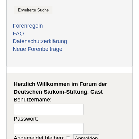
Forenregeln
FAQ
Datenschutzerklärung
Neue Forenbeiträge
Herzlich Willkommen im Forum der
Deutschen Sarkom-Stiftung
,
Gast
Benutzername:
Passwort:
Angemeldet bleiben: