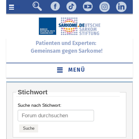
Menü
Patienten und Experten:
Gemeinsam gegen Sarkome!
MENÜ
Stichwort
Suche nach Stichwort: