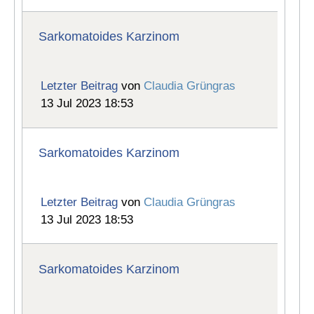
Sarkomatoides Karzinom
Letzter Beitrag
von
Claudia Grüngras
13 Jul 2023 18:53
Sarkomatoides Karzinom
Letzter Beitrag
von
Claudia Grüngras
13 Jul 2023 18:53
Sarkomatoides Karzinom