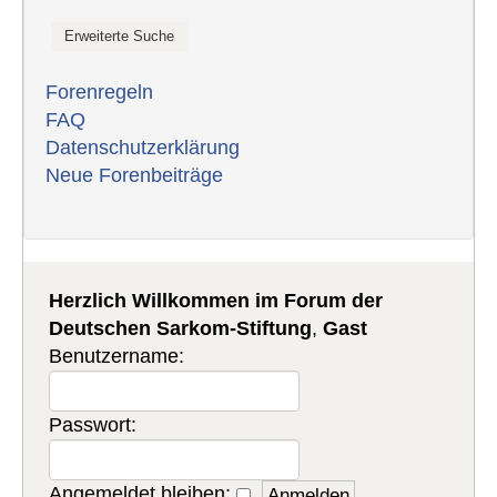
Forenregeln
FAQ
Datenschutzerklärung
Neue Forenbeiträge
Herzlich Willkommen im Forum der
Deutschen Sarkom-Stiftung
,
Gast
Benutzername:
Passwort:
Angemeldet bleiben: