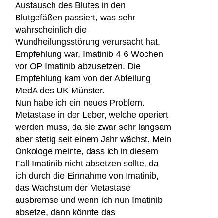
Austausch des Blutes in den
Blutgefäßen passiert, was sehr
wahrscheinlich die
Wundheilungsstörung verursacht hat.
Empfehlung war, Imatinib 4-6 Wochen
vor OP Imatinib abzusetzen. Die
Empfehlung kam von der Abteilung
MedA des UK Münster.
Nun habe ich ein neues Problem.
Metastase in der Leber, welche operiert
werden muss, da sie zwar sehr langsam
aber stetig seit einem Jahr wächst. Mein
Onkologe meinte, dass ich in diesem
Fall Imatinib nicht absetzen sollte, da
ich durch die Einnahme von Imatinib,
das Wachstum der Metastase
ausbremse und wenn ich nun Imatinib
absetze, dann könnte das