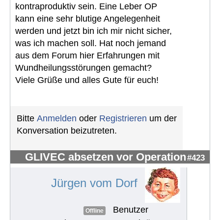
kontraproduktiv sein. Eine Leber OP
kann eine sehr blutige Angelegenheit
werden und jetzt bin ich mir nicht sicher,
was ich machen soll. Hat noch jemand
aus dem Forum hier Erfahrungen mit
Wundheilungsstörungen gemacht?
Viele Grüße und alles Gute für euch!
Bitte
Anmelden
oder
Registrieren
um der
Konversation beizutreten.
GLIVEC absetzen vor Operation
#423
Jürgen vom Dorf
Benutzer
Offline