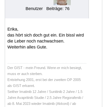
Benutzer
Beiträge: 76
Erika,
das hört sich doch gut ein. Ein bissl wird
die Leber noch nachwachsen.
Weiterhin alles Gute.
Der GIST - mein Freund. Wenn er mich besiegt,
muss er auch sterben.
Entstehung 2001, erst bei der zweiten OP 2005
als GIST erkannt.
Seither Imatinib 12 Jahre / Sunitinib 2 Jahre / 1.5
Jahre Avapritinib Studie / 2.5 Jahre Regorafenib /
ab 8. Mai 2023 wieder Imatinib (Akkord) / ab