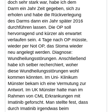
doch sehr stark war, habe ich dem
Darm ein Jahr Zeit gegeben, sich zu
erholen und habe die Rückverlegung
des Darms dann ein Jahr später 2016
durchführen lassen. Die OP soll
hervorragend und kürzer als erwartet
verlaufen sein. 4 Tage nach OP müsste,
wieder per Not OP, das Stoma wieder
neu angelegt werden. Diagnose:
Wundheilungsstörungen. Anschließend
habe ich selber recherchiert, woher
diese Wundheilungsstörungen wohl
kommen könnten. Im Uni- Klinikum
Münster bekam ich eine Vermutung zur
Antwort. Im UK Münster hatte man im
Rahmen von CML Erkrankungen mit
Imatinib geforscht. Man stellte fest, dass
durch Imatinib irgendwas beim