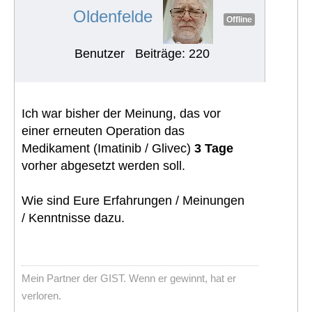
Oldenfelde
Offline
Benutzer
Beiträge: 220
Ich war bisher der Meinung, das vor
einer erneuten Operation das
Medikament (Imatinib / Glivec)
3 Tage
vorher abgesetzt werden soll.
Wie sind Eure Erfahrungen / Meinungen
/ Kenntnisse dazu.
Mein Partner der GIST. Wenn er gewinnt, hat er
verloren.