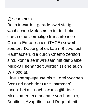
@Scooter010
Bei mir wurden gerade zwei stetig
wachsende Metastasen in der Leber
durch eine viermalige transarterielle
Chemo Embolisation (TACE) soweit
zerstört. Dabei gibt es kaum Blutverlust.
Hautflächen, die durch Chemo zerstört
sind, könne sehr wirksam mit der Salbe
Mico-QT behandelt werden (siehe auch
Wikipedia).
Eine Therapiepause bis zu drei Wochen
(vor und nach der OP zusammen)
macht bei mir nach zwanzigjähriger
Medikamenteneinnahme von Imatinib,
Sunitinib, Avapritinib und Regorafenib