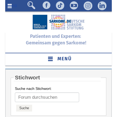
Menü
Patienten und Experten:
Gemeinsam gegen Sarkome!
MENÜ
Stichwort
Suche nach Stichwort: