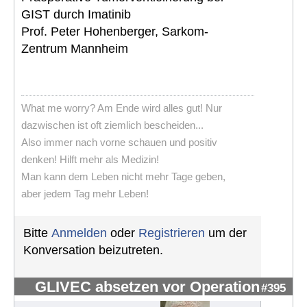
GIST durch Imatinib
Prof. Peter Hohenberger, Sarkom-
Zentrum Mannheim
What me worry? Am Ende wird alles gut! Nur
dazwischen ist oft ziemlich bescheiden...
Also immer nach vorne schauen und positiv
denken! Hilft mehr als Medizin!
Man kann dem Leben nicht mehr Tage geben,
aber jedem Tag mehr Leben!
Bitte
Anmelden
oder
Registrieren
um der
Konversation beizutreten.
GLIVEC absetzen vor Operation
#395