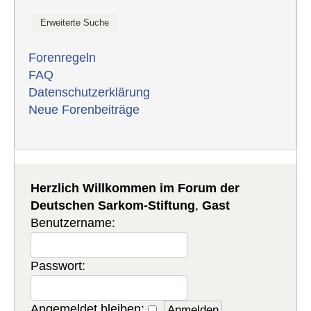
Forenregeln
FAQ
Datenschutzerklärung
Neue Forenbeiträge
Herzlich Willkommen im Forum der
Deutschen Sarkom-Stiftung
,
Gast
Benutzername:
Passwort:
Angemeldet bleiben: