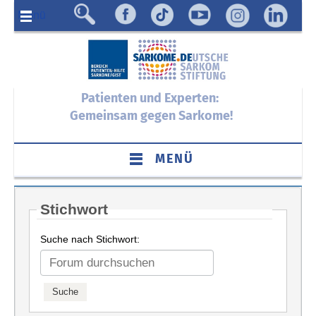
Menü
Patienten und Experten:
Gemeinsam gegen Sarkome!
MENÜ
Stichwort
Suche nach Stichwort: