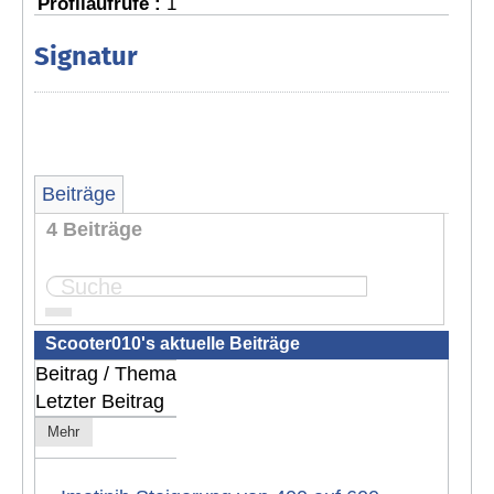
Profilaufrufe :
1
Signatur
Beiträge
4 Beiträge
Seite:
1
Scooter010's aktuelle Beiträge
Beitrag / Thema
Letzter Beitrag
Mehr