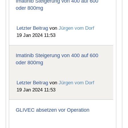
Imatinib Steigerung von 400 auf 600
oder 800mg
Letzter Beitrag
von
Jürgen vom Dorf
19 Jan 2024 11:53
Imatinib Steigerung von 400 auf 600
oder 800mg
Letzter Beitrag
von
Jürgen vom Dorf
19 Jan 2024 11:53
GLIVEC absetzen vor Operation