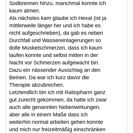
Sodbrennen hinzu, manchmal konnte ich
kaum atmen.
Als nächstes kam glaube ich Hexal (ist ja
mittlerweile länger her und ich habe es
nicht aufgeschrieben), da gab es neben
Durchfall und Wassereinlagerungen so
dolle Muskelschmerzen, dass ich kaum
laufen konnte und selbst mitten in der
Nacht vor Schmerzen aufgewacht bin.
Dazu ein nässender Ausschlag an den
Beinen. Da war ich kurz davor die
Therapie abzubrechen.
Letztendlich bin ich mit Ratiopharm ganz
gut zurecht gekommen, da hatte ich zwar
auch alle genannten Nebenwirkungen,
aber alle in einem Maße dass ich
weiterhin normal arbeiten gehen konnte
und mich nur freizeitmäßig einschränken