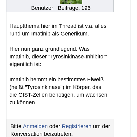
Benutzer
Beiträge: 196
Hauptthema hier im Thread ist v.a. alles
rund um Imatinib als Generikum.
Hier nun ganz grundlegend: Was
Imatinib, dieser "Tyrosinkinase-Inhibitor"
eigentlich ist:
Imatinib hemmt ein bestimmtes Eiweiß
(heißt "Tyrosinkinase") im Körper, das
die GIST-Zellen benötigen, um wachsen
zu können.
Bitte
Anmelden
oder
Registrieren
um der
Konversation beizutreten.