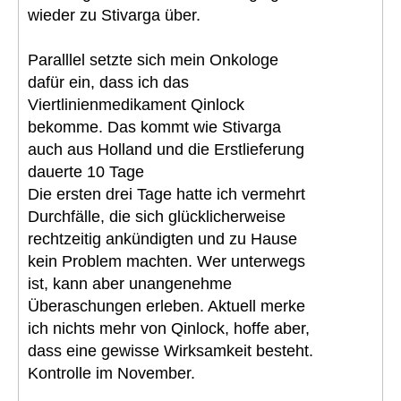
wieder zu Stivarga über.
Paralllel setzte sich mein Onkologe
dafür ein, dass ich das
Viertlinienmedikament Qinlock
bekomme. Das kommt wie Stivarga
auch aus Holland und die Erstlieferung
dauerte 10 Tage
Die ersten drei Tage hatte ich vermehrt
Durchfälle, die sich glücklicherweise
rechtzeitig ankündigten und zu Hause
kein Problem machten. Wer unterwegs
ist, kann aber unangenehme
Überaschungen erleben. Aktuell merke
ich nichts mehr von Qinlock, hoffe aber,
dass eine gewisse Wirksamkeit besteht.
Kontrolle im November.