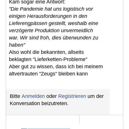
Kam sogar eine Antwort:
"Die Pandemie hat uns logistisch vor
einigen Herausforderungen in den
Lieferengpässen gestellt, weshalb eine
verzögerte Produktion unvermeidlich
war. Wir sind froh, dies überwunden zu
haben"
Also wohl die bekannten, allseits
beklagten "Lieferketten-Probleme"
Aber gut zu wissen, dass ich bei meinem
altvertrauten "Zeugs" bleiben kann
Bitte
Anmelden
oder
Registrieren
um der
Konversation beizutreten.