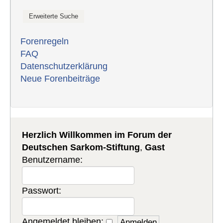
Forenregeln
FAQ
Datenschutzerklärung
Neue Forenbeiträge
Herzlich Willkommen im Forum der
Deutschen Sarkom-Stiftung
,
Gast
Benutzername:
Passwort:
Angemeldet bleiben: