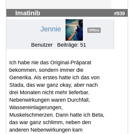
Imatinib
#939
Jennie
Offline
Benutzer
Beiträge: 51
Ich habe nie das Original-Präparat
bekommen, sondern immer die
Generika. Als erstes hatte ich das von
Stada, das war ganz okay, aber nach
drei Monaten nicht mehr lieferbar.
Nebenwirkungen waren Durchfall,
Wassereinlagerungen,
Muskelschmerzen. Dann hatte ich Beta,
das war ganz schlimm, neben den
anderen Nebenwirkungen kam