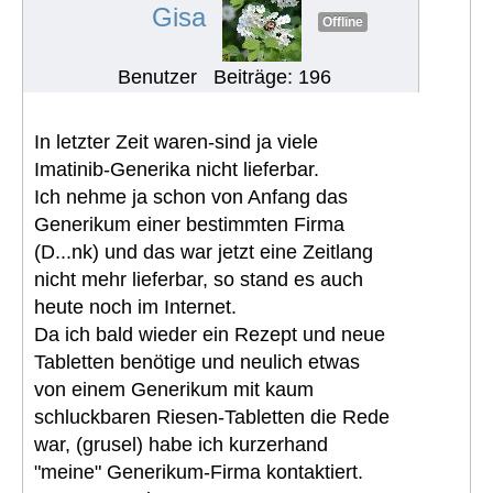
Gisa
Offline
Benutzer
Beiträge: 196
In letzter Zeit waren-sind ja viele
Imatinib-Generika nicht lieferbar.
Ich nehme ja schon von Anfang das
Generikum einer bestimmten Firma
(D...nk) und das war jetzt eine Zeitlang
nicht mehr lieferbar, so stand es auch
heute noch im Internet.
Da ich bald wieder ein Rezept und neue
Tabletten benötige und neulich etwas
von einem Generikum mit kaum
schluckbaren Riesen-Tabletten die Rede
war, (grusel) habe ich kurzerhand
"meine" Generikum-Firma kontaktiert.