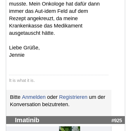
musste. Mein Onkologe hat dafür dann
immer das Aut-idem Feld auf dem
Rezept angekreuzt, da meine
Krankenkasse das Medikament
ausgetauscht hätte.
Liebe Grüße,
Jennie
It is what it is.
Bitte
Anmelden
oder
Registrieren
um der
Konversation beizutreten.
Imatinib
#925