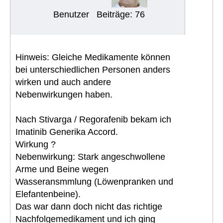
Benutzer
Beiträge: 76
Hinweis: Gleiche Medikamente können
bei unterschiedlichen Personen anders
wirken und auch andere
Nebenwirkungen haben.
Nach Stivarga / Regorafenib bekam ich
Imatinib Generika Accord.
Wirkung ?
Nebenwirkung: Stark angeschwollene
Arme und Beine wegen
Wasseransmmlung (Löwenpranken und
Elefantenbeine).
Das war dann doch nicht das richtige
Nachfolgemedikament und ich ging