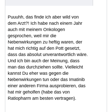
Puuuhh, das finde ich aber wild von
dem Arzt?! Ich habe nach einem Jahr
auch mit meinem Onkologen
gesprochen, weil mir die
Nebenwirkungen zu heftig waren, der
hat mich richtig auf den Pott gesetzt,
dass das absolut unverantwortlich wäre.
Und ich bin auch der Meinung, dass
man das durchziehen sollte. Vielleicht
kannst Du eher was gegen die
Nebenwirkungen tun oder das Imatinib
einer anderen Firma ausprobieren, das
hat mir geholfen (habe das von
Ratiopharm am besten vertragen).