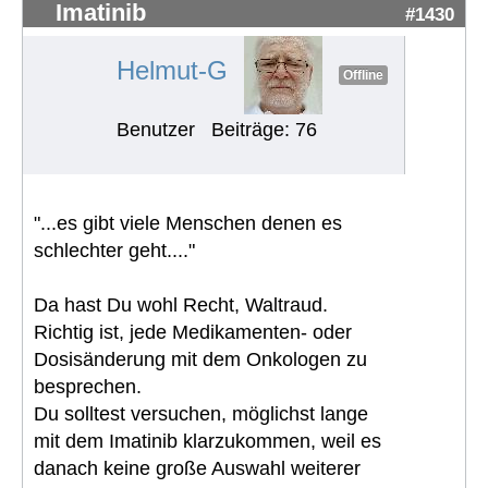
Imatinib
#1430
Helmut-G
Offline
Benutzer
Beiträge: 76
"...es gibt viele Menschen denen es
schlechter geht...."
Da hast Du wohl Recht, Waltraud.
Richtig ist, jede Medikamenten- oder
Dosisänderung mit dem Onkologen zu
besprechen.
Du solltest versuchen, möglichst lange
mit dem Imatinib klarzukommen, weil es
danach keine große Auswahl weiterer