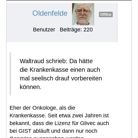
Oldenfelde
Offline
Benutzer
Beiträge: 220
Waltraud schrieb: Da hätte
die Krankenkasse einen auch
mal seelisch drauf vorbereiten
können.
Eher der Onkologe, als die
Krankenkasse. Seit etwa zwei Jahren ist
bekannt, dass die Lizenz für Glivec auch
bei GIST abläuft und dann nur noch