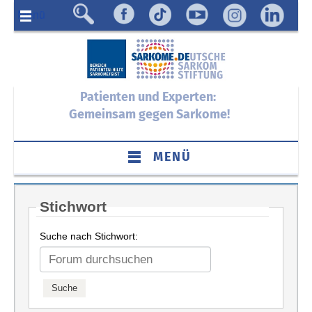
Menü
Patienten und Experten:
Gemeinsam gegen Sarkome!
MENÜ
Stichwort
Suche nach Stichwort: