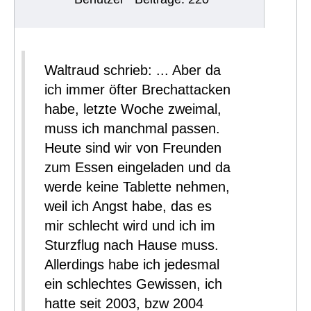
Waltraud schrieb: ... Aber da
ich immer öfter Brechattacken
habe, letzte Woche zweimal,
muss ich manchmal passen.
Heute sind wir von Freunden
zum Essen eingeladen und da
werde keine Tablette nehmen,
weil ich Angst habe, das es
mir schlecht wird und ich im
Sturzflug nach Hause muss.
Allerdings habe ich jedesmal
ein schlechtes Gewissen, ich
hatte seit 2003, bzw 2004