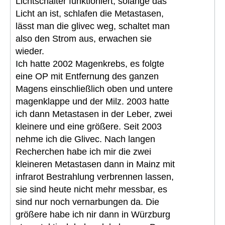
Lichtschalter funktioniert, solange das
Licht an ist, schlafen die Metastasen,
lässt man die glivec weg, schaltet man
also den Strom aus, erwachen sie
wieder.
Ich hatte 2002 Magenkrebs, es folgte
eine OP mit Entfernung des ganzen
Magens einschließlich oben und untere
magenklappe und der Milz. 2003 hatte
ich dann Metastasen in der Leber, zwei
kleinere und eine größere. Seit 2003
nehme ich die Glivec. Nach langen
Recherchen habe ich mir die zwei
kleineren Metastasen dann in Mainz mit
infrarot Bestrahlung verbrennen lassen,
sie sind heute nicht mehr messbar, es
sind nur noch vernarbungen da. Die
größere habe ich nir dann in Würzburg