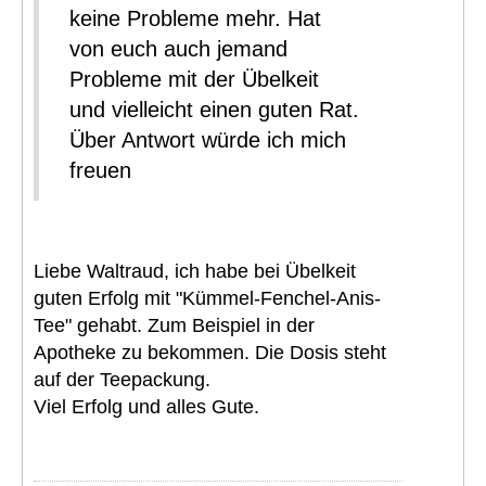
keine Probleme mehr. Hat
von euch auch jemand
Probleme mit der Übelkeit
und vielleicht einen guten Rat.
Über Antwort würde ich mich
freuen
Liebe Waltraud, ich habe bei Übelkeit
guten Erfolg mit "Kümmel-Fenchel-Anis-
Tee" gehabt. Zum Beispiel in der
Apotheke zu bekommen. Die Dosis steht
auf der Teepackung.
Viel Erfolg und alles Gute.