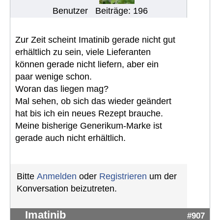
Benutzer
Beiträge: 196
Zur Zeit scheint Imatinib gerade nicht gut
erhältlich zu sein, viele Lieferanten
können gerade nicht liefern, aber ein
paar wenige schon.
Woran das liegen mag?
Mal sehen, ob sich das wieder geändert
hat bis ich ein neues Rezept brauche.
Meine bisherige Generikum-Marke ist
gerade auch nicht erhältlich.
Bitte
Anmelden
oder
Registrieren
um der
Konversation beizutreten.
Imatinib
#907