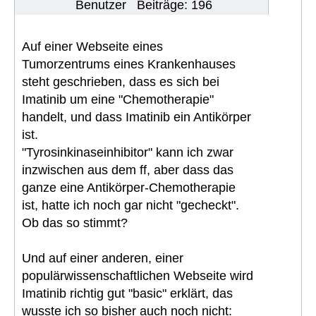
Benutzer
Beiträge: 196
Auf einer Webseite eines
Tumorzentrums eines Krankenhauses
steht geschrieben, dass es sich bei
Imatinib um eine "Chemotherapie"
handelt, und dass Imatinib ein Antikörper
ist.
"Tyrosinkinaseinhibitor" kann ich zwar
inzwischen aus dem ff, aber dass das
ganze eine Antikörper-Chemotherapie
ist, hatte ich noch gar nicht "gecheckt".
Ob das so stimmt?
Und auf einer anderen, einer
populärwissenschaftlichen Webseite wird
Imatinib richtig gut "basic" erklärt, das
wusste ich so bisher auch noch nicht: