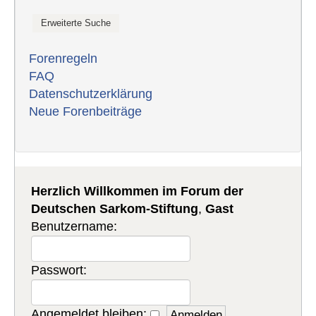
Forenregeln
FAQ
Datenschutzerklärung
Neue Forenbeiträge
Herzlich Willkommen im Forum der
Deutschen Sarkom-Stiftung
,
Gast
Benutzername:
Passwort:
Angemeldet bleiben: