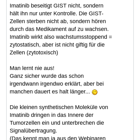
Imatinib beseitigt GIST nicht, sondern
hält ihn nur unter Kontrolle. Die GIST-
Zellen sterben nicht ab, sondern hören
durch das Medikament auf zu wachsen.
Imatinib wirkt also wachstumsstoppend =
zytostatisch, aber ist nicht giftig für die
Zellen (zytotoxisch)
Man lernt nie aus!
Ganz sicher wurde das schon
irgendwann irgendwo erklärt, aber bei
manchen dauert es halt länger...
Die kleinen synthetischen Moleküle von
Imatinib dringen in das Innere der
Tumorzellen ein und unterbrechen die
Signalübertragung.
(Das kennt man ja aus den Webinaren