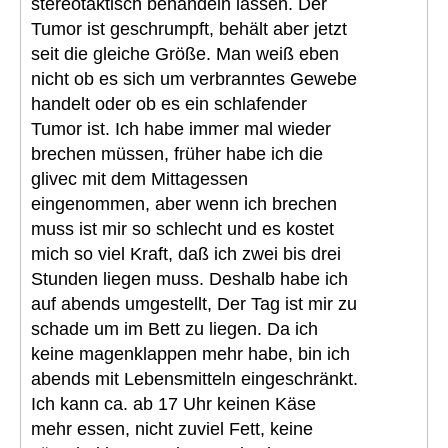
stereotaktisch behandeln lassen. Der
Tumor ist geschrumpft, behält aber jetzt
seit die gleiche Größe. Man weiß eben
nicht ob es sich um verbranntes Gewebe
handelt oder ob es ein schlafender
Tumor ist. Ich habe immer mal wieder
brechen müssen, früher habe ich die
glivec mit dem Mittagessen
eingenommen, aber wenn ich brechen
muss ist mir so schlecht und es kostet
mich so viel Kraft, daß ich zwei bis drei
Stunden liegen muss. Deshalb habe ich
auf abends umgestellt, Der Tag ist mir zu
schade um im Bett zu liegen. Da ich
keine magenklappen mehr habe, bin ich
abends mit Lebensmitteln eingeschränkt.
Ich kann ca. ab 17 Uhr keinen Käse
mehr essen, nicht zuviel Fett, keine