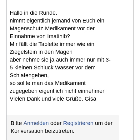
Hallo in die Runde,
nimmt eigentlich jemand von Euch ein
Magenschutz-Medikament vor der
Einnahme von Imatinib?
Mir fällt die Tablette immer wie ein
Ziegelstein in den Magen
aber nehme sie ja auch immer nur mit 3-
5 kleinen Schluck Wasser vor dem
Schlafengehen,
so sollte man das Medikament
zugegeben eigentlich nicht einnehmen
Vielen Dank und viele Grüße, Gisa
Bitte
Anmelden
oder
Registrieren
um der
Konversation beizutreten.