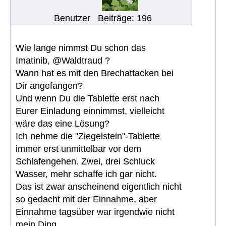
Benutzer
Beiträge: 196
Wie lange nimmst Du schon das
Imatinib, @Waldtraud ?
Wann hat es mit den Brechattacken bei
Dir angefangen?
Und wenn Du die Tablette erst nach
Eurer Einladung einnimmst, vielleicht
wäre das eine Lösung?
Ich nehme die "Ziegelstein"-Tablette
immer erst unmittelbar vor dem
Schlafengehen. Zwei, drei Schluck
Wasser, mehr schaffe ich gar nicht.
Das ist zwar anscheinend eigentlich nicht
so gedacht mit der Einnahme, aber
Einnahme tagsüber war irgendwie nicht
mein Ding.