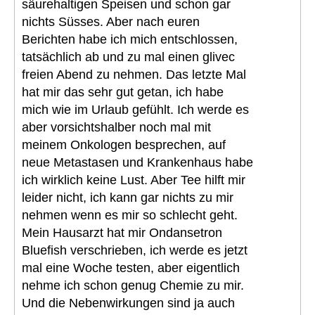
säurehaltigen Speisen und schon gar
nichts Süsses. Aber nach euren
Berichten habe ich mich entschlossen,
tatsächlich ab und zu mal einen glivec
freien Abend zu nehmen. Das letzte Mal
hat mir das sehr gut getan, ich habe
mich wie im Urlaub gefühlt. Ich werde es
aber vorsichtshalber noch mal mit
meinem Onkologen besprechen, auf
neue Metastasen und Krankenhaus habe
ich wirklich keine Lust. Aber Tee hilft mir
leider nicht, ich kann gar nichts zu mir
nehmen wenn es mir so schlecht geht.
Mein Hausarzt hat mir Ondansetron
Bluefish verschrieben, ich werde es jetzt
mal eine Woche testen, aber eigentlich
nehme ich schon genug Chemie zu mir.
Und die Nebenwirkungen sind ja auch