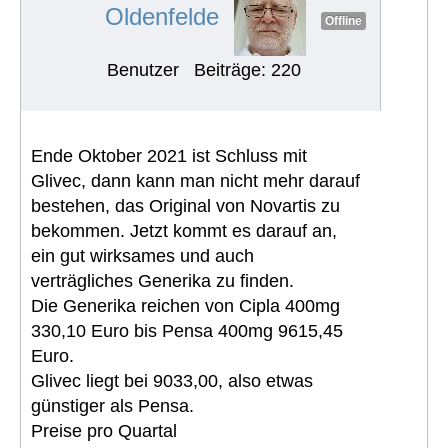
Oldenfelde
Offline
Benutzer
Beiträge: 220
Ende Oktober 2021 ist Schluss mit
Glivec, dann kann man nicht mehr darauf
bestehen, das Original von Novartis zu
bekommen. Jetzt kommt es darauf an,
ein gut wirksames und auch
verträgliches Generika zu finden.
Die Generika reichen von Cipla 400mg
330,10 Euro bis Pensa 400mg 9615,45
Euro.
Glivec liegt bei 9033,00, also etwas
günstiger als Pensa.
Preise pro Quartal