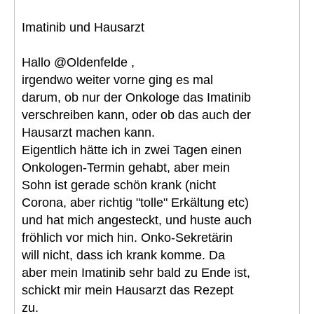
Imatinib und Hausarzt
Hallo @Oldenfelde ,
irgendwo weiter vorne ging es mal
darum, ob nur der Onkologe das Imatinib
verschreiben kann, oder ob das auch der
Hausarzt machen kann.
Eigentlich hätte ich in zwei Tagen einen
Onkologen-Termin gehabt, aber mein
Sohn ist gerade schön krank (nicht
Corona, aber richtig "tolle" Erkältung etc)
und hat mich angesteckt, und huste auch
fröhlich vor mich hin. Onko-Sekretärin
will nicht, dass ich krank komme. Da
aber mein Imatinib sehr bald zu Ende ist,
schickt mir mein Hausarzt das Rezept
zu.