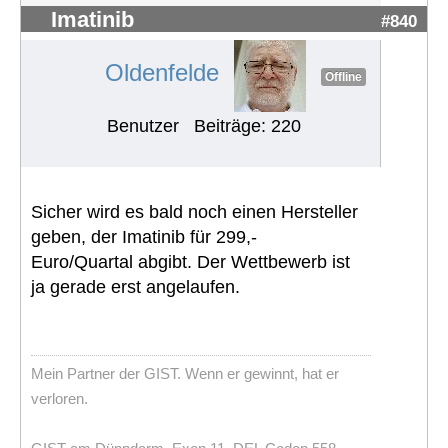
Imatinib
#840
Oldenfelde
Offline
Benutzer
Beiträge: 220
Sicher wird es bald noch einen Hersteller
geben, der Imatinib für 299,-
Euro/Quartal abgibt. Der Wettbewerb ist
ja gerade erst angelaufen.
Mein Partner der GIST. Wenn er gewinnt, hat er
verloren.