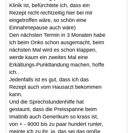
Klinik ist, befürchtete ich, dass ein
Rezept nicht rechtzeitig hier bei mir
eingetroffen wäre, so schön eine
Einnahmepause auch wäre)
Den nächsten Termin in 3 Monaten habe
ich beim Onko schon ausgemacht, beim
nächsten Mal wird es schon klappen,
werde kaum ein zweites Mal eine
Erkältungs-Punktlandung machen, hoffe
ich..
Jedenfalls ist es gut, dass ich das
Rezept auch vom Hausarzt bekommen
kann.
Und die Sprechstundenhilfe hat
gestaunt, dass die Preisspanne beim
Imatinib auch Generikum so krass ist,
von + - 9000 bis zu paar hundert runter,
meinte ich zu ihr, ja, das sei das große