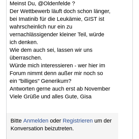
Meinst Du, @Oldenfelde ?
Der Wettbewerb läuft doch schon länger,
bei Imatinib für die Leukämie, GIST ist
wahrscheinlich nur ein zu
vernachlässigender kleiner Teil, würde
ich denken.
Wie dem auch sei, lassen wir uns
überraschen.
Würde mich interessieren - wer hier im
Forum nimmt denn außer mir noch so
ein "billiges" Generikum?
Antworten gerne auch erst ab November
Viele Grüße und alles Gute, Gisa
Bitte
Anmelden
oder
Registrieren
um der
Konversation beizutreten.