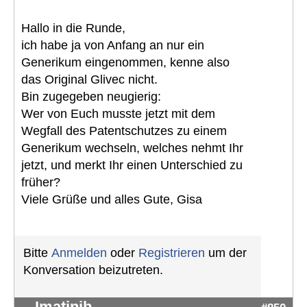
Hallo in die Runde,
ich habe ja von Anfang an nur ein
Generikum eingenommen, kenne also
das Original Glivec nicht.
Bin zugegeben neugierig:
Wer von Euch musste jetzt mit dem
Wegfall des Patentschutzes zu einem
Generikum wechseln, welches nehmt Ihr
jetzt, und merkt Ihr einen Unterschied zu
früher?
Viele Grüße und alles Gute, Gisa
Bitte
Anmelden
oder
Registrieren
um der
Konversation beizutreten.
Imatinib