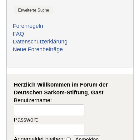
Forenregeln
FAQ
Datenschutzerklärung
Neue Forenbeiträge
Herzlich Willkommen im Forum der
Deutschen Sarkom-Stiftung
,
Gast
Benutzername:
Passwort:
Angemeldet bleiben: