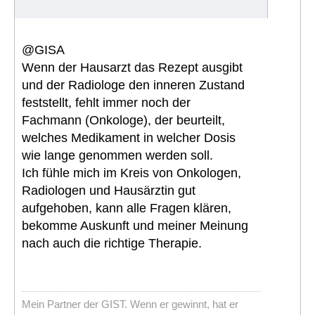
@GISA
Wenn der Hausarzt das Rezept ausgibt
und der Radiologe den inneren Zustand
feststellt, fehlt immer noch der
Fachmann (Onkologe), der beurteilt,
welches Medikament in welcher Dosis
wie lange genommen werden soll.
Ich fühle mich im Kreis von Onkologen,
Radiologen und Hausärztin gut
aufgehoben, kann alle Fragen klären,
bekomme Auskunft und meiner Meinung
nach auch die richtige Therapie.
Mein Partner der GIST. Wenn er gewinnt, hat er