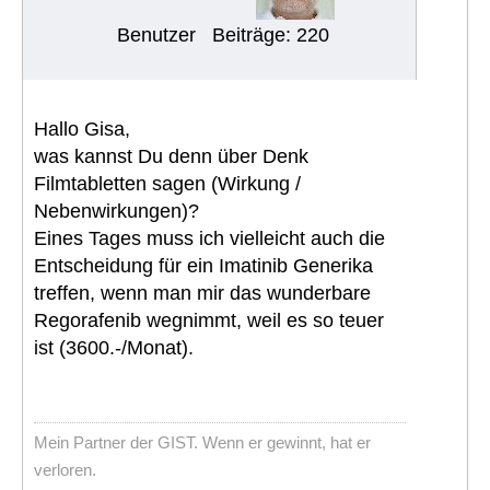
Benutzer
Beiträge: 220
Hallo Gisa,
was kannst Du denn über Denk
Filmtabletten sagen (Wirkung /
Nebenwirkungen)?
Eines Tages muss ich vielleicht auch die
Entscheidung für ein Imatinib Generika
treffen, wenn man mir das wunderbare
Regorafenib wegnimmt, weil es so teuer
ist (3600.-/Monat).
Mein Partner der GIST. Wenn er gewinnt, hat er
verloren.