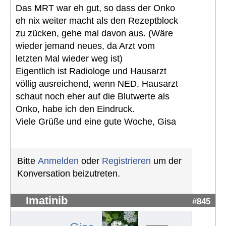
Das MRT war eh gut, so dass der Onko
eh nix weiter macht als den Rezeptblock
zu zücken, gehe mal davon aus. (Wäre
wieder jemand neues, da Arzt vom
letzten Mal wieder weg ist)
Eigentlich ist Radiologe und Hausarzt
völlig ausreichend, wenn NED, Hausarzt
schaut noch eher auf die Blutwerte als
Onko, habe ich den Eindruck.
Viele Grüße und eine gute Woche, Gisa
Bitte
Anmelden
oder
Registrieren
um der
Konversation beizutreten.
Imatinib
#845