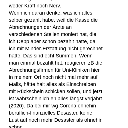
weder Kraft noch Nerv.
Wenn ich daran denke, was ich alles
selber gezahlt habe, weil die Kasse die
Abrechnungen der Ärzte an
verschiedenen Stellen moniert hat, die
ich Depp aber schon bezahlt hatte, da
ich mit Minder-Erstattung nicht gerechnet
hatte. Das sind echt Summen. Wenn
man einmal bezahlt hat, reagieren zB die
Abrechnungsfirmen für Uni-Kliniken hier
in meinem Ort noch nicht mal mehr auf
Mails, hätte halt alles als Einschreiben
mit Rückschein schicken sollen, und jetzt
ist wahrscheinlich eh alles längst verjährt
(2020). Da bei mir wg Corona ohnehin
beruflich-finanzielles Desaster, keine
Lust auf noch mehr Desaster als ohnehin
schon.