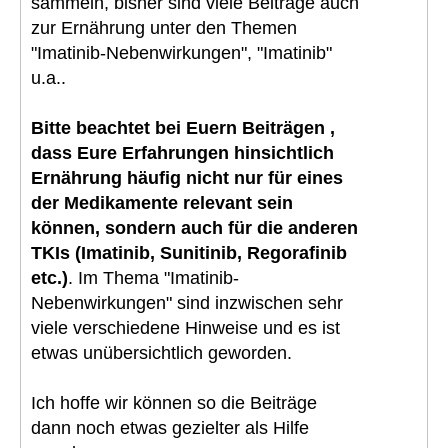
sammeln, bisher sind viele Beiträge auch
zur Ernährung unter den Themen
"Imatinib-Nebenwirkungen", "Imatinib"
u.a..
Bitte beachtet bei Euern Beiträgen ,
dass Eure Erfahrungen hinsichtlich
Ernährung häufig nicht nur für eines
der Medikamente relevant sein
können, sondern auch für die anderen
TKIs (Imatinib, Sunitinib, Regorafinib
etc.)
. Im Thema "Imatinib-
Nebenwirkungen" sind inzwischen sehr
viele verschiedene Hinweise und es ist
etwas unübersichtlich geworden.
Ich hoffe wir können so die Beiträge
dann noch etwas gezielter als Hilfe