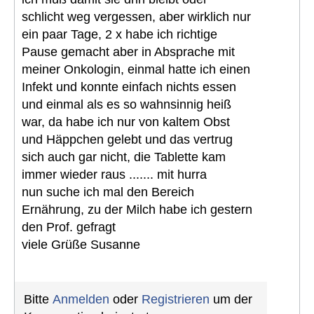
schlicht weg vergessen, aber wirklich nur
ein paar Tage, 2 x habe ich richtige
Pause gemacht aber in Absprache mit
meiner Onkologin, einmal hatte ich einen
Infekt und konnte einfach nichts essen
und einmal als es so wahnsinnig heiß
war, da habe ich nur von kaltem Obst
und Häppchen gelebt und das vertrug
sich auch gar nicht, die Tablette kam
immer wieder raus ....... mit hurra
nun suche ich mal den Bereich
Ernährung, zu der Milch habe ich gestern
den Prof. gefragt
viele Grüße Susanne
Bitte
Anmelden
oder
Registrieren
um der