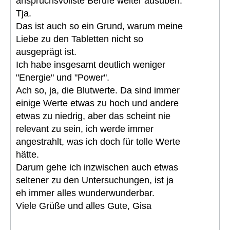
anspruchsvollste Berufe weiter ausüben.
Tja.
Das ist auch so ein Grund, warum meine
Liebe zu den Tabletten nicht so
ausgeprägt ist.
Ich habe insgesamt deutlich weniger
"Energie" und "Power".
Ach so, ja, die Blutwerte. Da sind immer
einige Werte etwas zu hoch und andere
etwas zu niedrig, aber das scheint nie
relevant zu sein, ich werde immer
angestrahlt, was ich doch für tolle Werte
hätte.
Darum gehe ich inzwischen auch etwas
seltener zu den Untersuchungen, ist ja
eh immer alles wunderwunderbar.
Viele Grüße und alles Gute, Gisa