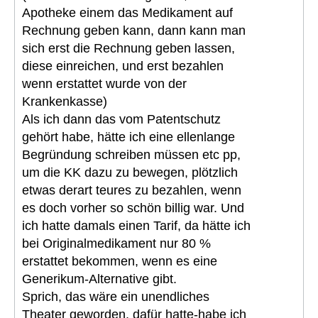
Apotheke einem das Medikament auf
Rechnung geben kann, dann kann man
sich erst die Rechnung geben lassen,
diese einreichen, und erst bezahlen
wenn erstattet wurde von der
Krankenkasse)
Als ich dann das vom Patentschutz
gehört habe, hätte ich eine ellenlange
Begründung schreiben müssen etc pp,
um die KK dazu zu bewegen, plötzlich
etwas derart teures zu bezahlen, wenn
es doch vorher so schön billig war. Und
ich hatte damals einen Tarif, da hätte ich
bei Originalmedikament nur 80 %
erstattet bekommen, wenn es eine
Generikum-Alternative gibt.
Sprich, das wäre ein unendliches
Theater geworden, dafür hatte-habe ich