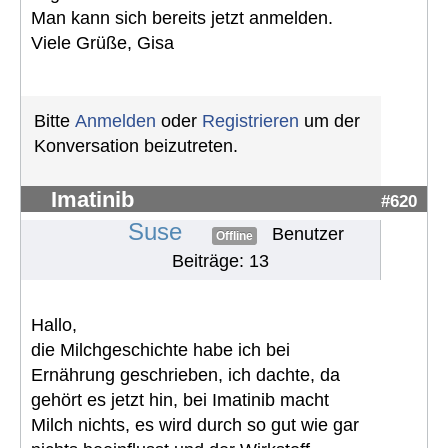
Man kann sich bereits jetzt anmelden.
Viele Grüße, Gisa
Bitte
Anmelden
oder
Registrieren
um der
Konversation beizutreten.
Imatinib
#620
Suse
Benutzer
Offline
Beiträge: 13
Hallo,
die Milchgeschichte habe ich bei
Ernährung geschrieben, ich dachte, da
gehört es jetzt hin, bei Imatinib macht
Milch nichts, es wird durch so gut wie gar