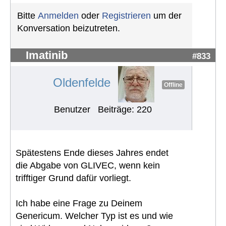
Bitte
Anmelden
oder
Registrieren
um der
Konversation beizutreten.
Imatinib
#833
Oldenfelde
Offline
Benutzer
Beiträge: 220
Spätestens Ende dieses Jahres endet
die Abgabe von GLIVEC, wenn kein
trifftiger Grund dafür vorliegt.
Ich habe eine Frage zu Deinem
Genericum. Welcher Typ ist es und wie