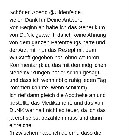
Schönen Abend @Oldenfelde ,
vielen Dank für Deine Antwort.
Von Beginn an habe ich das Generikum
von D..NK gewählt, da ich keine Ahnung
von dem ganzen Patentzeugs hatte und
der Arzt mir nur das Rezept mit dem
Wirkstoff gegeben hat, ohne weiteren
Kommentar (klar, das mit den möglichen
Nebenwirkungen hat er schon gesagt,
und dass ich wenn nötig ruhig jeden Tag
kommen könnte, wenn schlimm)
Ich rief dann gleich die Apotheke an und
bestellte das Medikament, und das von
D..NK war halt nicht so teuer, da ich das
ja erst selbst bezahlen muss und dann
einreiche.
(Inzwischen habe ich gelernt, dass die