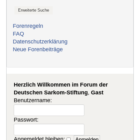
Forenregeln
FAQ
Datenschutzerklärung
Neue Forenbeiträge
Herzlich Willkommen im Forum der
Deutschen Sarkom-Stiftung
,
Gast
Benutzername:
Passwort:
Angemeldet bleiben: