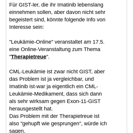
Für GIST-ler, die ihr Imatinib lebenslang
einnehmen sollen, aber davon nicht sehr
begeistert sind, könnte folgende Info von
Interesse sein:
"Leukämie-Online" veranstaltet am 17.5.
eine Online-Veranstaltung zum Thema
"
Therapietreue
".
CML-Leukämie ist zwar nicht GIST, aber
das Problem ist ja vergleichbar, und
Imatinib ist-war ja eigentlich ein CML-
Leukämie-Medikament, dass sich dann
als sehr wirksam gegen Exon-11-GIST
herausgestellt hat.
Das Problem mit der Therapietreue ist
also "gehupft wie gesprungen", würde ich
sagen.