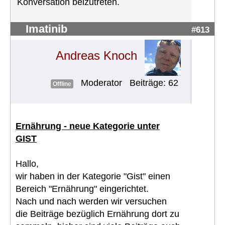
Konversation beizutreten.
Imatinib
#613
Andreas Knoch
Moderator
Beiträge: 62
Offline
Ernährung - neue Kategorie unter
GIST
Hallo,
wir haben in der Kategorie "Gist" einen
Bereich "Ernährung" eingerichtet.
Nach und nach werden wir versuchen
die Beiträge bezüglich Ernährung dort zu