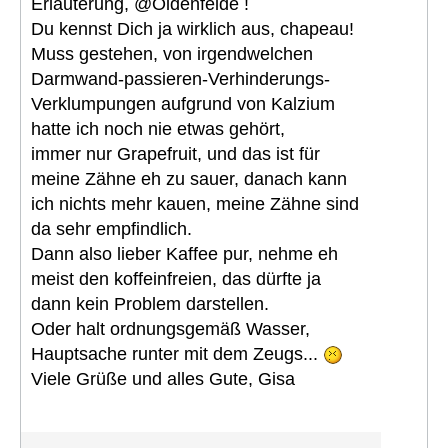
Erläuterung, @Oldenfelde !
Du kennst Dich ja wirklich aus, chapeau!
Muss gestehen, von irgendwelchen
Darmwand-passieren-Verhinderungs-
Verklumpungen aufgrund von Kalzium
hatte ich noch nie etwas gehört,
immer nur Grapefruit, und das ist für
meine Zähne eh zu sauer, danach kann
ich nichts mehr kauen, meine Zähne sind
da sehr empfindlich.
Dann also lieber Kaffee pur, nehme eh
meist den koffeinfreien, das dürfte ja
dann kein Problem darstellen.
Oder halt ordnungsgemäß Wasser,
Hauptsache runter mit dem Zeugs...
Viele Grüße und alles Gute, Gisa