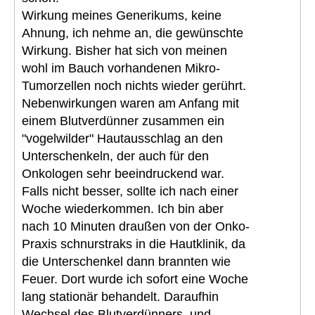
Wirkung meines Generikums, keine
Ahnung, ich nehme an, die gewünschte
Wirkung. Bisher hat sich von meinen
wohl im Bauch vorhandenen Mikro-
Tumorzellen noch nichts wieder gerührt.
Nebenwirkungen waren am Anfang mit
einem Blutverdünner zusammen ein
"vogelwilder" Hautausschlag an den
Unterschenkeln, der auch für den
Onkologen sehr beeindruckend war.
Falls nicht besser, sollte ich nach einer
Woche wiederkommen. Ich bin aber
nach 10 Minuten draußen von der Onko-
Praxis schnurstraks in die Hautklinik, da
die Unterschenkel dann brannten wie
Feuer. Dort wurde ich sofort eine Woche
lang stationär behandelt. Daraufhin
Wechsel des Blutverdünners, und