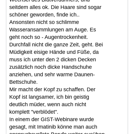
seitdem alles ok. Die Haare sind sogar
schöner geworden, finde ich..
Ansonsten nicht so schlimme
Wasseransammlungen am Auge. Es
geht noch so - Augentrockenheit.
Durchfall nicht die ganze Zeit, geht. Bei
Müdigkeit eisige Hände und Füße, da
muss ich unter den 2 dicken Decken
zusätzlich noch dicke Handschuhe
anziehen, und sehr warme Daunen-
Bettschuhe.
Mir macht der Kopf zu schaffen. Der
Kopf ist langsamer, ich bin geistig
deutlich müder, wenn auch nicht
komplett "verblödet".
In einem der GIST-Webinare wurde
gesagt, mit Imatinib könne man auch