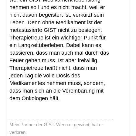
nehmen soll und es nicht macht, weil er
nicht davon begeistert ist, verkürzt sein
Leben. Denn ohne Medikament ist der
metastasierte GIST nicht zu besiegen.
Therapietreue ist ein wichtiger Punkt für
ein Langzeitüberleben. Dabei kann es
passieren, dass man auch mal durch das
Feuer gehen muss. Ist aber freiwillig.
Therapietreue heißt nicht, dass man
jeden Tag die volle Dosis des
Medikamentes nehmen muss, sondern,
dass man sich an die Vereinbarung mit
dem Onkologen hält.
Mein Partner der GIST. Wenn er gewinnt, hat er
verloren.