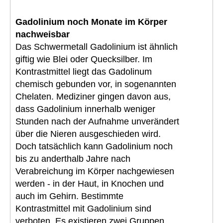
Gadolinium noch Monate im Körper
nachweisbar
Das Schwermetall Gadolinium ist ähnlich
giftig wie Blei oder Quecksilber. Im
Kontrastmittel liegt das Gadolinum
chemisch gebunden vor, in sogenannten
Chelaten. Mediziner gingen davon aus,
dass Gadolinium innerhalb weniger
Stunden nach der Aufnahme unverändert
über die Nieren ausgeschieden wird.
Doch tatsächlich kann Gadolinium noch
bis zu anderthalb Jahre nach
Verabreichung im Körper nachgewiesen
werden - in der Haut, in Knochen und
auch im Gehirn. Bestimmte
Kontrastmittel mit Gadolinium sind
verboten. Es existieren zwei Gruppen