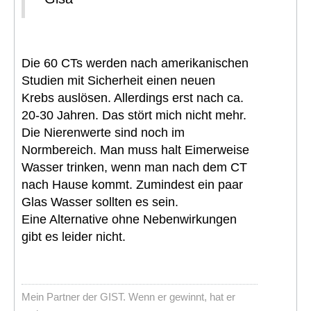
Die 60 CTs werden nach amerikanischen
Studien mit Sicherheit einen neuen
Krebs auslösen. Allerdings erst nach ca.
20-30 Jahren. Das stört mich nicht mehr.
Die Nierenwerte sind noch im
Normbereich. Man muss halt Eimerweise
Wasser trinken, wenn man nach dem CT
nach Hause kommt. Zumindest ein paar
Glas Wasser sollten es sein.
Eine Alternative ohne Nebenwirkungen
gibt es leider nicht.
Mein Partner der GIST. Wenn er gewinnt, hat er