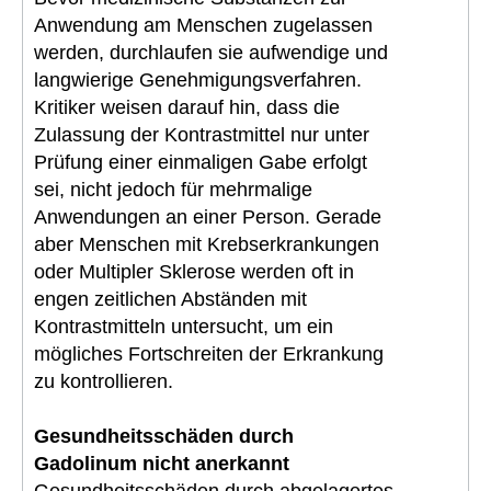
Anwendung am Menschen zugelassen
werden, durchlaufen sie aufwendige und
langwierige Genehmigungsverfahren.
Kritiker weisen darauf hin, dass die
Zulassung der Kontrastmittel nur unter
Prüfung einer einmaligen Gabe erfolgt
sei, nicht jedoch für mehrmalige
Anwendungen an einer Person. Gerade
aber Menschen mit Krebserkrankungen
oder Multipler Sklerose werden oft in
engen zeitlichen Abständen mit
Kontrastmitteln untersucht, um ein
mögliches Fortschreiten der Erkrankung
zu kontrollieren.
Gesundheitsschäden durch
Gadolinum nicht anerkannt
Gesundheitsschäden durch abgelagertes