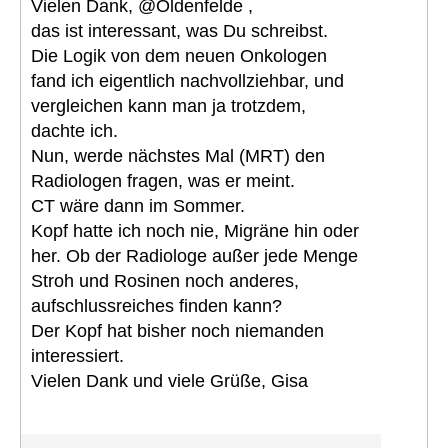
Vielen Dank, @Oldenfelde ,
das ist interessant, was Du schreibst.
Die Logik von dem neuen Onkologen
fand ich eigentlich nachvollziehbar, und
vergleichen kann man ja trotzdem,
dachte ich.
Nun, werde nächstes Mal (MRT) den
Radiologen fragen, was er meint.
CT wäre dann im Sommer.
Kopf hatte ich noch nie, Migräne hin oder
her. Ob der Radiologe außer jede Menge
Stroh und Rosinen noch anderes,
aufschlussreiches finden kann?
Der Kopf hat bisher noch niemanden
interessiert.
Vielen Dank und viele Grüße, Gisa