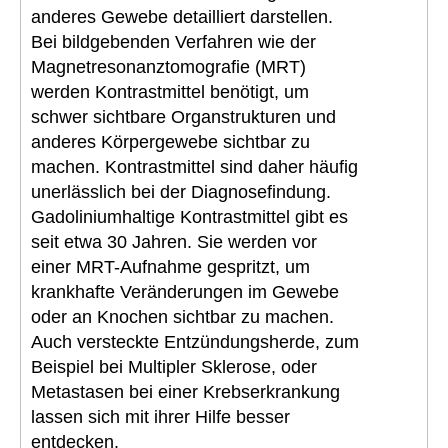
anderes Gewebe detailliert darstellen.
Bei bildgebenden Verfahren wie der
Magnetresonanztomografie (MRT)
werden Kontrastmittel benötigt, um
schwer sichtbare Organstrukturen und
anderes Körpergewebe sichtbar zu
machen. Kontrastmittel sind daher häufig
unerlässlich bei der Diagnosefindung.
Gadoliniumhaltige Kontrastmittel gibt es
seit etwa 30 Jahren. Sie werden vor
einer MRT-Aufnahme gespritzt, um
krankhafte Veränderungen im Gewebe
oder an Knochen sichtbar zu machen.
Auch versteckte Entzündungsherde, zum
Beispiel bei Multipler Sklerose, oder
Metastasen bei einer Krebserkrankung
lassen sich mit ihrer Hilfe besser
entdecken.