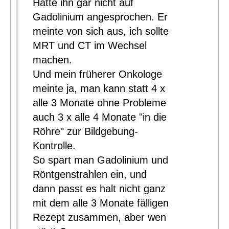
Hatte ihn gar nicht auf
Gadolinium angesprochen. Er
meinte von sich aus, ich sollte
MRT und CT im Wechsel
machen.
Und mein früherer Onkologe
meinte ja, man kann statt 4 x
alle 3 Monate ohne Probleme
auch 3 x alle 4 Monate "in die
Röhre" zur Bildgebung-
Kontrolle.
So spart man Gadolinium und
Röntgenstrahlen ein, und
dann passt es halt nicht ganz
mit dem alle 3 Monate fälligen
Rezept zusammen, aber wen