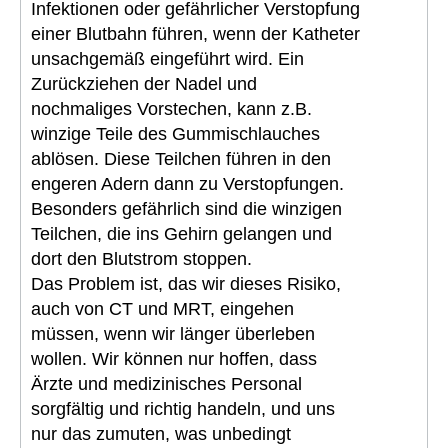
Infektionen oder gefährlicher Verstopfung
einer Blutbahn führen, wenn der Katheter
unsachgemäß eingeführt wird. Ein
Zurückziehen der Nadel und
nochmaliges Vorstechen, kann z.B.
winzige Teile des Gummischlauches
ablösen. Diese Teilchen führen in den
engeren Adern dann zu Verstopfungen.
Besonders gefährlich sind die winzigen
Teilchen, die ins Gehirn gelangen und
dort den Blutstrom stoppen.
Das Problem ist, das wir dieses Risiko,
auch von CT und MRT, eingehen
müssen, wenn wir länger überleben
wollen. Wir können nur hoffen, dass
Ärzte und medizinisches Personal
sorgfältig und richtig handeln, und uns
nur das zumuten, was unbedingt