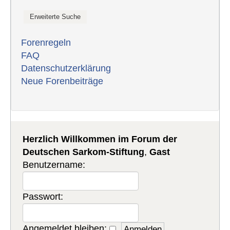
Forenregeln
FAQ
Datenschutzerklärung
Neue Forenbeiträge
Herzlich Willkommen im Forum der
Deutschen Sarkom-Stiftung
,
Gast
Benutzername:
Passwort:
Angemeldet bleiben: