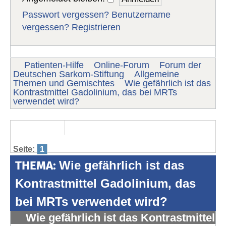
Passwort vergessen?
Benutzername
vergessen?
Registrieren
Patienten-Hilfe
Online-Forum
Forum der
Deutschen Sarkom-Stiftung
Allgemeine
Themen und Gemischtes
Wie gefährlich ist das
Kontrastmittel Gadolinium, das bei MRTs
verwendet wird?
Seite:
1
THEMA:
Wie gefährlich ist das
Kontrastmittel Gadolinium, das
bei MRTs verwendet wird?
Wie gefährlich ist das Kontrastmittel