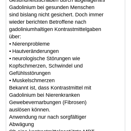
Gadolinium bei gesunden Menschen
sind bislang nicht gesichert. Doch immer
wieder berichten Betroffene nach
gadoliniumhaltigen Kontrastmittelgaben
über:
⦁ Nierenprobleme
⦁ Hautveränderungen
⦁ neurologische Störungen wie
Kopfschmerzen, Schwindel und
Gefühlsstörungen
⦁ Muskelschmerzen
Bekannt ist, dass Kontrastmittel mit
Gadolinium bei Nierenkranken
Gewebevernarbungen (Fibrosen)
auslösen können.
Anwendung nur nach sorgfältiger
Abwägung