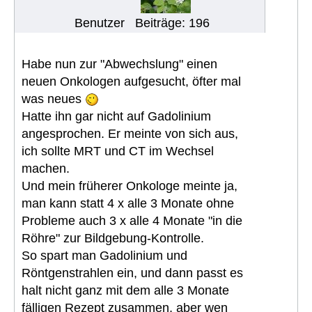
Benutzer
Beiträge: 196
Habe nun zur "Abwechslung" einen
neuen Onkologen aufgesucht, öfter mal
was neues
Hatte ihn gar nicht auf Gadolinium
angesprochen. Er meinte von sich aus,
ich sollte MRT und CT im Wechsel
machen.
Und mein früherer Onkologe meinte ja,
man kann statt 4 x alle 3 Monate ohne
Probleme auch 3 x alle 4 Monate "in die
Röhre" zur Bildgebung-Kontrolle.
So spart man Gadolinium und
Röntgenstrahlen ein, und dann passt es
halt nicht ganz mit dem alle 3 Monate
fälligen Rezept zusammen, aber wen