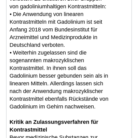
von gadoliniumhaltigen Kontrastmitteln:
⦁ Die Anwendung von linearen
Kontrastmitteln mit Gadolinium ist seit
Anfang 2018 vom Bundesinstitut für
Arzneimittel und Medizinprodukte in
Deutschland verboten.
⦁ Weiterhin zugelassen sind die
sogenannten makrozyklischen
Kontrastmittel. In ihnen soll das
Gadolinium besser gebunden sein als in
linearen Mitteln. Allerdings lassen sich
nach der Anwendung makrozyklischer
Kontrastmittel ebenfalls Rückstände von
Gadolinium im Gehirn nachweisen.
Kritik an Zulassungsverfahren für
Kontrastmittel
Bevor medizinische Substanzen zur