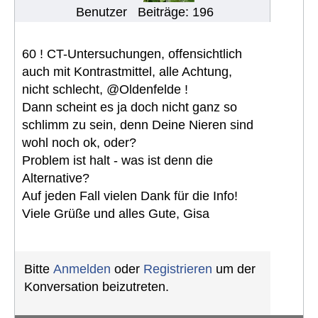
Benutzer
Beiträge: 196
60 ! CT-Untersuchungen, offensichtlich
auch mit Kontrastmittel, alle Achtung,
nicht schlecht, @Oldenfelde !
Dann scheint es ja doch nicht ganz so
schlimm zu sein, denn Deine Nieren sind
wohl noch ok, oder?
Problem ist halt - was ist denn die
Alternative?
Auf jeden Fall vielen Dank für die Info!
Viele Grüße und alles Gute, Gisa
Bitte
Anmelden
oder
Registrieren
um der
Konversation beizutreten.