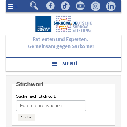
Menü
Patienten und Experten:
Gemeinsam gegen Sarkome!
MENÜ
Stichwort
Suche nach Stichwort: