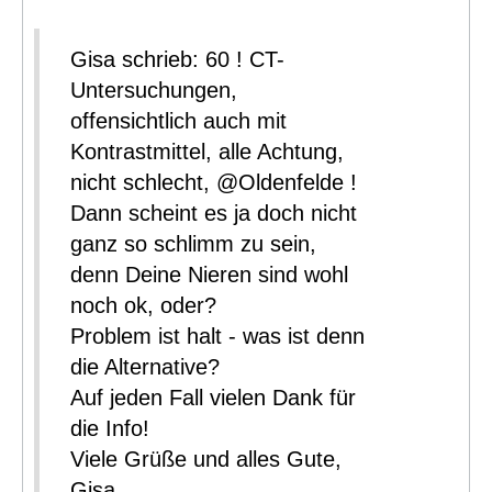
Gisa schrieb: 60 ! CT-
Untersuchungen,
offensichtlich auch mit
Kontrastmittel, alle Achtung,
nicht schlecht, @Oldenfelde !
Dann scheint es ja doch nicht
ganz so schlimm zu sein,
denn Deine Nieren sind wohl
noch ok, oder?
Problem ist halt - was ist denn
die Alternative?
Auf jeden Fall vielen Dank für
die Info!
Viele Grüße und alles Gute,
Gisa