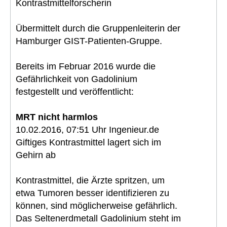
Kontrastmittelforscherin
Übermittelt durch die Gruppenleiterin der
Hamburger GIST-Patienten-Gruppe.
Bereits im Februar 2016 wurde die
Gefährlichkeit von Gadolinium
festgestellt und veröffentlicht:
MRT nicht harmlos
10.02.2016, 07:51 Uhr Ingenieur.de
Giftiges Kontrastmittel lagert sich im
Gehirn ab
Kontrastmittel, die Ärzte spritzen, um
etwa Tumoren besser identifizieren zu
können, sind möglicherweise gefährlich.
Das Seltenerdmetall Gadolinium steht im