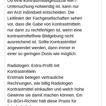
Ob eine kontrastmittelgestützte MRT-
Untersuchung notwendig ist, kann nur
ein Arzt individuell entscheiden. Die
Leitlinien der Fachgesellschaften sehen
vor, dass die Gabe von Kontrastmitteln
nur dann zu rechtfertigen ist, wenn eine
kontrastmittelfreie Bildgebung nicht
ausreichend ist. Sollte Kontrastmittel
angewendet werden, dann immer in
einer so geringen Dosis wie möglich.
Radiologen: Extra-Profit mit
Kontrastmitteln
Erstmals belegen vertrauliche
Rechnungen, wie billig Radiologen
Kontrastmittel einkaufen und welch hohe
Gewinne sie damit machen können. Ein
Ex-BGH-Richter hält diese Praxis für