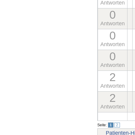
Antworten
0
Antworten
0
Antworten
0
Antworten
2
Antworten
2
Antworten
Seite:
1
2
Patienten-Hi