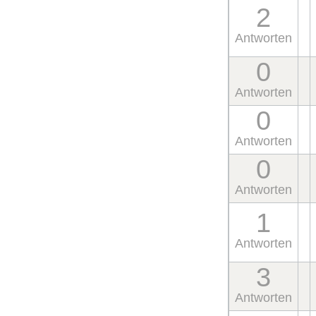
2
Antworten
0
Antworten
0
Antworten
0
Antworten
1
Antworten
3
Antworten