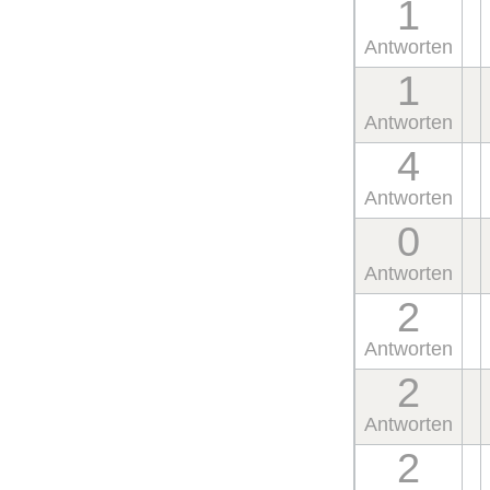
1
Antworten
1
Antworten
4
Antworten
0
Antworten
2
Antworten
2
Antworten
2