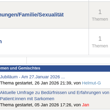
1
hungen/Familie/Sexualität
Themen
1
n
Themen
emen und Gemischtes
Jubiläum - Am 27.Januar 2026 ...
Thema gestartet, 26 Jan 2026 21:39, von
Helmut-G
Aktuelle Umfrage zu Bedürfnissen und Erfahrungen von
Patient:innen mit Sarkomen
Thema gestartet, 05 Jan 2026 17:26, von
Jan