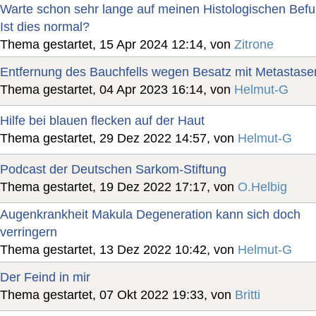
Warte schon sehr lange auf meinen Histologischen Befu
Ist dies normal?
Thema gestartet, 15 Apr 2024 12:14, von
Zitrone
Entfernung des Bauchfells wegen Besatz mit Metastase
Thema gestartet, 04 Apr 2023 16:14, von
Helmut-G
Hilfe bei blauen flecken auf der Haut
Thema gestartet, 29 Dez 2022 14:57, von
Helmut-G
Podcast der Deutschen Sarkom-Stiftung
Thema gestartet, 19 Dez 2022 17:17, von
O.Helbig
Augenkrankheit Makula Degeneration kann sich doch
verringern
Thema gestartet, 13 Dez 2022 10:42, von
Helmut-G
Der Feind in mir
Thema gestartet, 07 Okt 2022 19:33, von
Britti