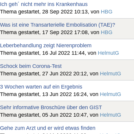
Ich geh´ nicht mehr ins Krankenhaus
Thema gestartet, 28 Sep 2022 10:13, von
HBG
Was ist eine Transarterielle Embolisation (TAE)?
Thema gestartet, 17 Sep 2022 17:08, von
HBG
Leberbehandlung zeigt Nierenproblem
Thema gestartet, 16 Jul 2022 11:44, von
HelmutG
Schock beim Corona-Test
Thema gestartet, 27 Jun 2022 20:12, von
HelmutG
3 Wochen warten auf ein Ergebnis
Thema gestartet, 13 Jun 2022 16:24, von
HelmutG
Sehr informative Broschüre über den GIST
Thema gestartet, 05 Jun 2022 10:47, von
HelmutG
Gehe zum Arzt und er wird etwas finden