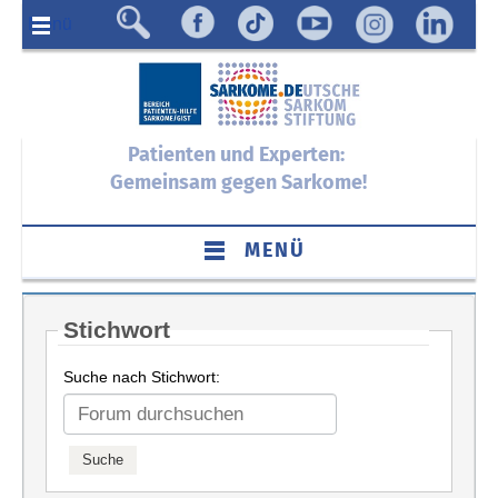
Menü
Patienten und Experten:
Gemeinsam gegen Sarkome!
MENÜ
Stichwort
Suche nach Stichwort: