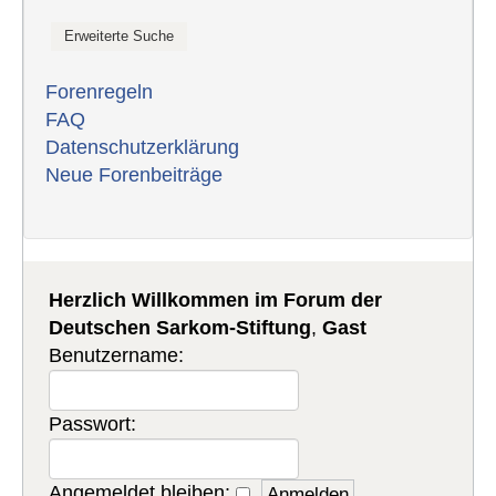
Forenregeln
FAQ
Datenschutzerklärung
Neue Forenbeiträge
Herzlich Willkommen im Forum der
Deutschen Sarkom-Stiftung
,
Gast
Benutzername:
Passwort:
Angemeldet bleiben: