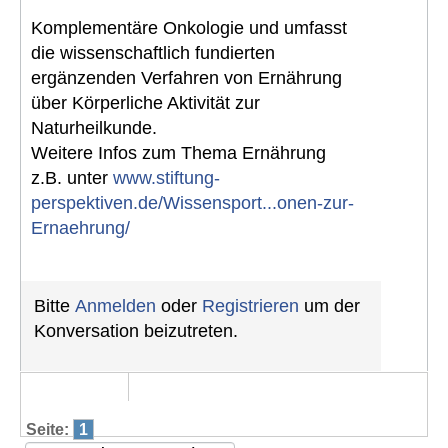
Komplementäre Onkologie und umfasst
die wissenschaftlich fundierten
ergänzenden Verfahren von Ernährung
über Körperliche Aktivität zur
Naturheilkunde.
Weitere Infos zum Thema Ernährung
z.B. unter
www.stiftung-
perspektiven.de/Wissensport...onen-zur-
Ernaehrung/
Bitte
Anmelden
oder
Registrieren
um der
Konversation beizutreten.
Seite:
1