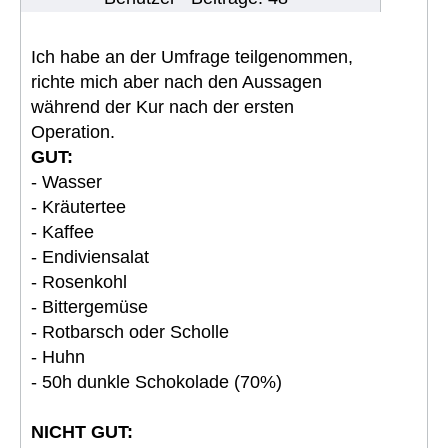
Ich habe an der Umfrage teilgenommen,
richte mich aber nach den Aussagen
während der Kur nach der ersten
Operation.
GUT:
- Wasser
- Kräutertee
- Kaffee
- Endiviensalat
- Rosenkohl
- Bittergemüse
- Rotbarsch oder Scholle
- Huhn
- 50h dunkle Schokolade (70%)
NICHT GUT: