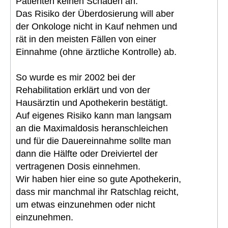
Patienten keinen Schaden an.
Das Risiko der Überdosierung will aber
der Onkologe nicht in Kauf nehmen und
rät in den meisten Fällen von einer
Einnahme (ohne ärztliche Kontrolle) ab.
So wurde es mir 2002 bei der
Rehabilitation erklärt und von der
Hausärztin und Apothekerin bestätigt.
Auf eigenes Risiko kann man langsam
an die Maximaldosis heranschleichen
und für die Dauereinnahme sollte man
dann die Hälfte oder Dreiviertel der
vertragenen Dosis einnehmen.
Wir haben hier eine so gute Apothekerin,
dass mir manchmal ihr Ratschlag reicht,
um etwas einzunehmen oder nicht
einzunehmen.