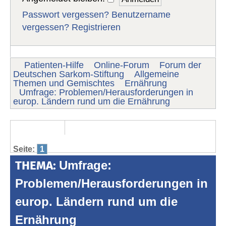
Passwort vergessen?
Benutzername
vergessen?
Registrieren
Patienten-Hilfe
Online-Forum
Forum der
Deutschen Sarkom-Stiftung
Allgemeine
Themen und Gemischtes
Ernährung
Umfrage: Problemen/Herausforderungen in
europ. Ländern rund um die Ernährung
Seite:
1
THEMA:
Umfrage:
Problemen/Herausforderungen in
europ. Ländern rund um die
Ernährung