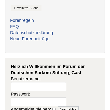
Forenregeln
FAQ
Datenschutzerklärung
Neue Forenbeiträge
Herzlich Willkommen im Forum der
Deutschen Sarkom-Stiftung
,
Gast
Benutzername:
Passwort:
Angemeldet bleiben: