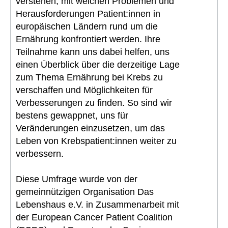
verstehen, mit welchen Problemen und
Herausforderungen Patient:innen in
europäischen Ländern rund um die
Ernährung konfrontiert werden. Ihre
Teilnahme kann uns dabei helfen, uns
einen Überblick über die derzeitige Lage
zum Thema Ernährung bei Krebs zu
verschaffen und Möglichkeiten für
Verbesserungen zu finden. So sind wir
bestens gewappnet, uns für
Veränderungen einzusetzen, um das
Leben von Krebspatient:innen weiter zu
verbessern.
Diese Umfrage wurde von der
gemeinnützigen Organisation Das
Lebenshaus e.V. in Zusammenarbeit mit
der European Cancer Patient Coalition