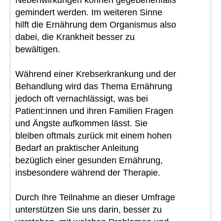
gemindert werden. Im weiteren Sinne
hilft die Ernährung dem Organismus also
dabei, die Krankheit besser zu
bewältigen.
Während einer Krebserkrankung und der
Behandlung wird das Thema Ernährung
jedoch oft vernachlässigt, was bei
Patient:innen und ihren Familien Fragen
und Ängste aufkommen lässt. Sie
bleiben oftmals zurück mit einem hohen
Bedarf an praktischer Anleitung
bezüglich einer gesunden Ernährung,
insbesondere während der Therapie.
Durch Ihre Teilnahme an dieser Umfrage
unterstützen Sie uns darin, besser zu