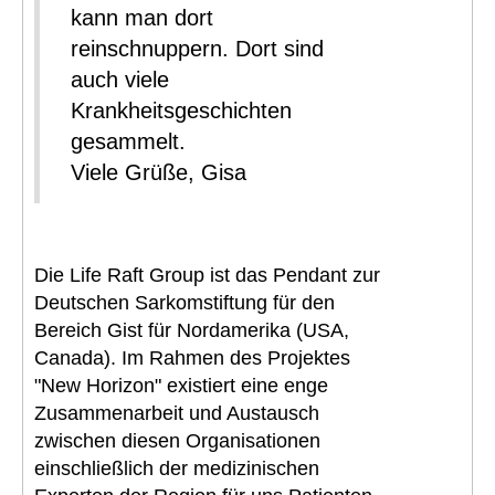
kann man dort
reinschnuppern. Dort sind
auch viele
Krankheitsgeschichten
gesammelt.
Viele Grüße, Gisa
Die Life Raft Group ist das Pendant zur
Deutschen Sarkomstiftung für den
Bereich Gist für Nordamerika (USA,
Canada). Im Rahmen des Projektes
"New Horizon" existiert eine enge
Zusammenarbeit und Austausch
zwischen diesen Organisationen
einschließlich der medizinischen