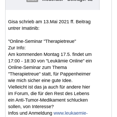
Gisa schrieb am 13.Mai 2021 ff. Beitrag
untrer Imatinib:
"Online-Seminar "Therapietreue"
Zur Info:
Am kommenden Montag 17.5. findet um
17:00 - 18:30 von "Leukämie Online" ein
Online-Seminar zum Thema
"Therapietreue" statt, für Pappenheimer
wie mich sicher eine gute Idee.
Vielleicht ist das ja auch für andere hier
im Forum, die für den Rest des Lebens
ein Anti-Tumor-Medikament schlucken
sollen, von Interesse?
Infos und Anmeldung
www.leukaemie-