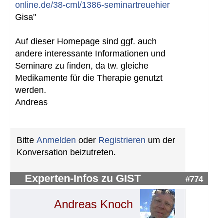
online.de/38-cml/1386-seminartreuehier
Gisa"
Auf dieser Homepage sind ggf. auch
andere interessante Informationen und
Seminare zu finden, da tw. gleiche
Medikamente für die Therapie genutzt
werden.
Andreas
Bitte
Anmelden
oder
Registrieren
um der
Konversation beizutreten.
Experten-Infos zu GIST
#774
Andreas Knoch