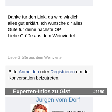
Danke für den Link, da wird wirklich
alles gut erklärt. Ich wünsche dir alles
Gute für deine nächste OP
Liebe Grüße aus dem Weinviertel
Liebe Grüße aus dem Weinviertel
Bitte
Anmelden
oder
Registrieren
um der
Konversation beizutreten.
Experten-Infos zu Gist
#1180
Jürgen vom Dorf