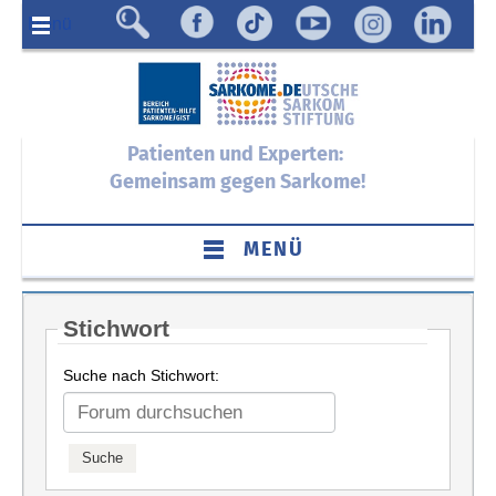
Menü
Patienten und Experten:
Gemeinsam gegen Sarkome!
MENÜ
Stichwort
Suche nach Stichwort: