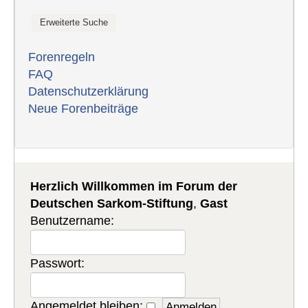
Forenregeln
FAQ
Datenschutzerklärung
Neue Forenbeiträge
Herzlich Willkommen im Forum der
Deutschen Sarkom-Stiftung
,
Gast
Benutzername:
Passwort:
Angemeldet bleiben: