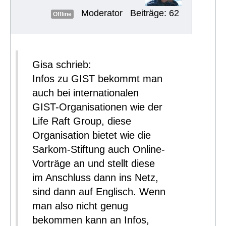
Moderator
Beiträge: 62
Offline
Gisa schrieb:
Infos zu GIST bekommt man
auch bei internationalen
GIST-Organisationen wie der
Life Raft Group, diese
Organisation bietet wie die
Sarkom-Stiftung auch Online-
Vorträge an und stellt diese
im Anschluss dann ins Netz,
sind dann auf Englisch. Wenn
man also nicht genug
bekommen kann an Infos,