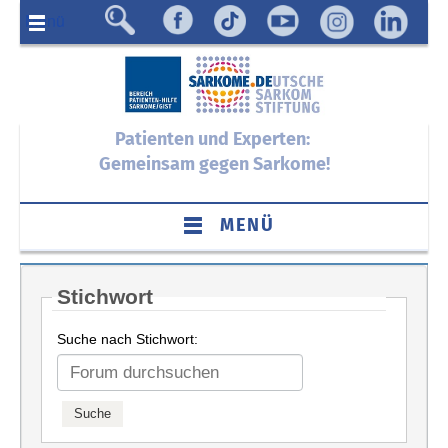
Menü
Patienten und Experten:
Gemeinsam gegen Sarkome!
MENÜ
Stichwort
Suche nach Stichwort: