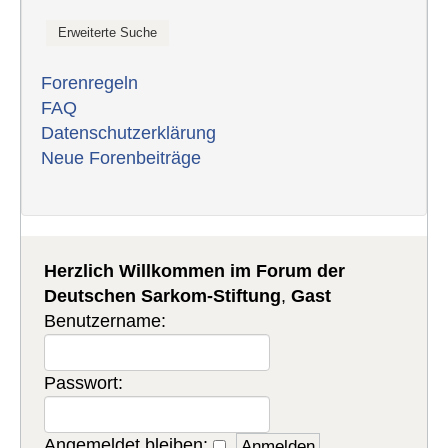
Forenregeln
FAQ
Datenschutzerklärung
Neue Forenbeiträge
Herzlich Willkommen im Forum der
Deutschen Sarkom-Stiftung
,
Gast
Benutzername:
Passwort:
Angemeldet bleiben: