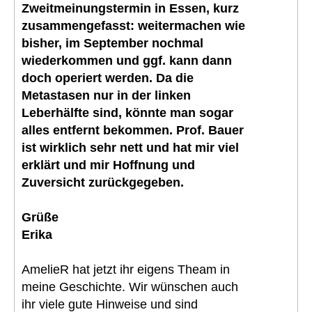
Zweitmeinungstermin in Essen, kurz
zusammengefasst: weitermachen wie
bisher, im September nochmal
wiederkommen und ggf. kann dann
doch operiert werden. Da die
Metastasen nur in der linken
Leberhälfte sind, könnte man sogar
alles entfernt bekommen. Prof. Bauer
ist wirklich sehr nett und hat mir viel
erklärt und mir Hoffnung und
Zuversicht zurückgegeben.
Grüße
Erika
AmelieR hat jetzt ihr eigens Theam in
meine Geschichte. Wir wünschen auch
ihr viele gute Hinweise und sind