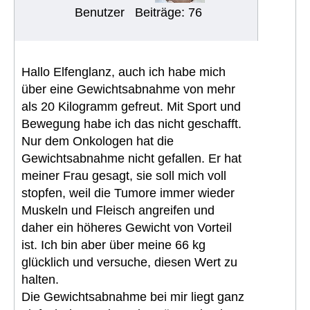
Benutzer
Beiträge: 76
Hallo Elfenglanz, auch ich habe mich
über eine Gewichtsabnahme von mehr
als 20 Kilogramm gefreut. Mit Sport und
Bewegung habe ich das nicht geschafft.
Nur dem Onkologen hat die
Gewichtsabnahme nicht gefallen. Er hat
meiner Frau gesagt, sie soll mich voll
stopfen, weil die Tumore immer wieder
Muskeln und Fleisch angreifen und
daher ein höheres Gewicht von Vorteil
ist. Ich bin aber über meine 66 kg
glücklich und versuche, diesen Wert zu
halten.
Die Gewichtsabnahme bei mir liegt ganz