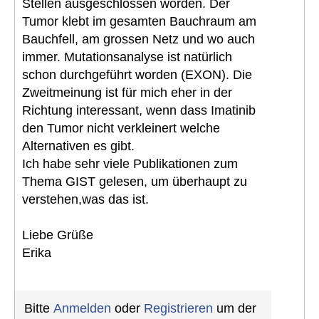
Stellen ausgeschlossen worden. Der
Tumor klebt im gesamten Bauchraum am
Bauchfell, am grossen Netz und wo auch
immer. Mutationsanalyse ist natürlich
schon durchgeführt worden (EXON). Die
Zweitmeinung ist für mich eher in der
Richtung interessant, wenn dass Imatinib
den Tumor nicht verkleinert welche
Alternativen es gibt.
Ich habe sehr viele Publikationen zum
Thema GIST gelesen, um überhaupt zu
verstehen,was das ist.
Liebe Grüße
Erika
Bitte
Anmelden
oder
Registrieren
um der