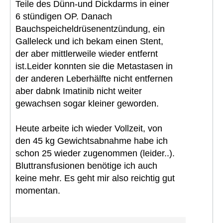
Teile des Dünn-und Dickdarms in einer
6 stündigen OP. Danach
Bauchspeicheldrüsenentzündung, ein
Galleleck und ich bekam einen Stent,
der aber mittlerweile wieder entfernt
ist.Leider konnten sie die Metastasen in
der anderen Leberhälfte nicht entfernen
aber dabnk Imatinib nicht weiter
gewachsen sogar kleiner geworden.
Heute arbeite ich wieder Vollzeit, von
den 45 kg Gewichtsabnahme habe ich
schon 25 wieder zugenommen (leider..).
Bluttransfusionen benötige ich auch
keine mehr. Es geht mir also reichtig gut
momentan.