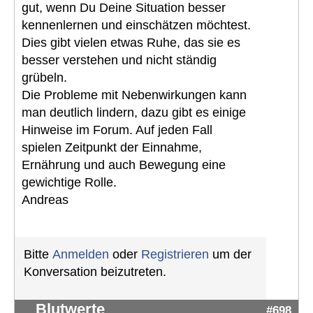
gut, wenn Du Deine Situation besser
kennenlernen und einschätzen möchtest.
Dies gibt vielen etwas Ruhe, das sie es
besser verstehen und nicht ständig
grübeln.
Die Probleme mit Nebenwirkungen kann
man deutlich lindern, dazu gibt es einige
Hinweise im Forum. Auf jeden Fall
spielen Zeitpunkt der Einnahme,
Ernährung und auch Bewegung eine
gewichtige Rolle.
Andreas
Bitte
Anmelden
oder
Registrieren
um der
Konversation beizutreten.
Blutwerte
#698