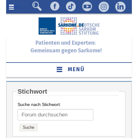
Menü
Patienten und Experten:
Gemeinsam gegen Sarkome!
MENÜ
Stichwort
Suche nach Stichwort: