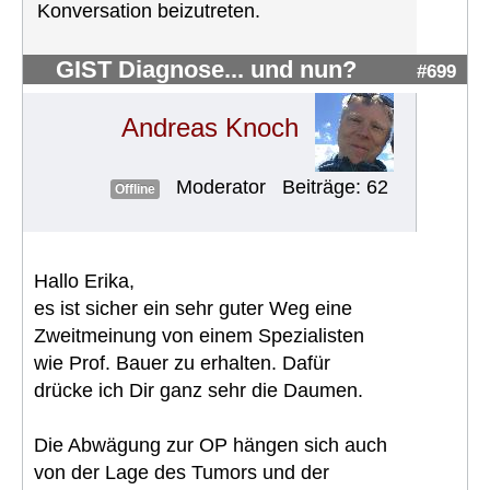
Konversation beizutreten.
GIST Diagnose... und nun?
#699
Andreas Knoch
Moderator
Beiträge: 62
Offline
Hallo Erika,
es ist sicher ein sehr guter Weg eine
Zweitmeinung von einem Spezialisten
wie Prof. Bauer zu erhalten. Dafür
drücke ich Dir ganz sehr die Daumen.
Die Abwägung zur OP hängen sich auch
von der Lage des Tumors und der