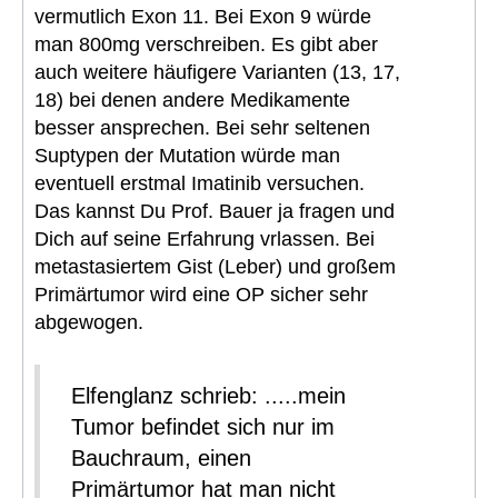
vermutlich Exon 11. Bei Exon 9 würde
man 800mg verschreiben. Es gibt aber
auch weitere häufigere Varianten (13, 17,
18) bei denen andere Medikamente
besser ansprechen. Bei sehr seltenen
Suptypen der Mutation würde man
eventuell erstmal Imatinib versuchen.
Das kannst Du Prof. Bauer ja fragen und
Dich auf seine Erfahrung vrlassen. Bei
metastasiertem Gist (Leber) und großem
Primärtumor wird eine OP sicher sehr
abgewogen.
Elfenglanz schrieb: .....mein
Tumor befindet sich nur im
Bauchraum, einen
Primärtumor hat man nicht