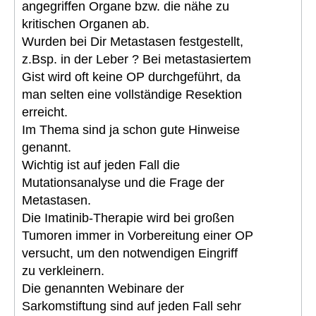
angegriffen Organe bzw. die nähe zu
kritischen Organen ab.
Wurden bei Dir Metastasen festgestellt,
z.Bsp. in der Leber ? Bei metastasiertem
Gist wird oft keine OP durchgeführt, da
man selten eine vollständige Resektion
erreicht.
Im Thema sind ja schon gute Hinweise
genannt.
Wichtig ist auf jeden Fall die
Mutationsanalyse und die Frage der
Metastasen.
Die Imatinib-Therapie wird bei großen
Tumoren immer in Vorbereitung einer OP
versucht, um den notwendigen Eingriff
zu verkleinern.
Die genannten Webinare der
Sarkomstiftung sind auf jeden Fall sehr