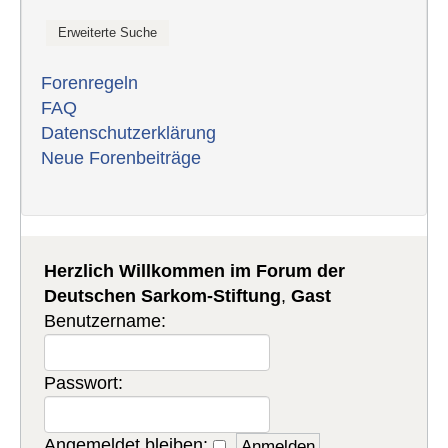
Forenregeln
FAQ
Datenschutzerklärung
Neue Forenbeiträge
Herzlich Willkommen im Forum der
Deutschen Sarkom-Stiftung
,
Gast
Benutzername:
Passwort:
Angemeldet bleiben: