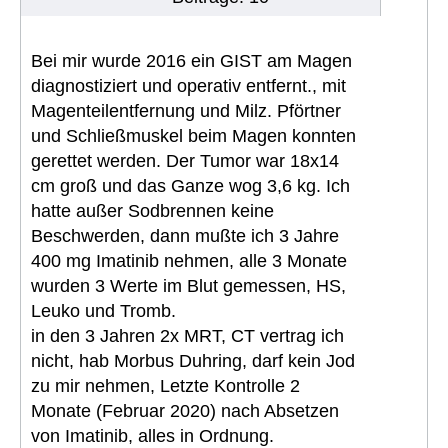
Bei mir wurde 2016 ein GIST am Magen
diagnostiziert und operativ entfernt., mit
Magenteilentfernung und Milz. Pförtner
und Schließmuskel beim Magen konnten
gerettet werden. Der Tumor war 18x14
cm groß und das Ganze wog 3,6 kg. Ich
hatte außer Sodbrennen keine
Beschwerden, dann mußte ich 3 Jahre
400 mg Imatinib nehmen, alle 3 Monate
wurden 3 Werte im Blut gemessen, HS,
Leuko und Tromb.
in den 3 Jahren 2x MRT, CT vertrag ich
nicht, hab Morbus Duhring, darf kein Jod
zu mir nehmen, Letzte Kontrolle 2
Monate (Februar 2020) nach Absetzen
von Imatinib, alles in Ordnung.