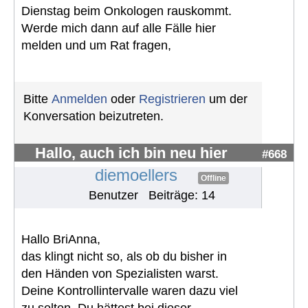
Dienstag beim Onkologen rauskommt.
Werde mich dann auf alle Fälle hier
melden und um Rat fragen,
Bitte
Anmelden
oder
Registrieren
um der
Konversation beizutreten.
Hallo, auch ich bin neu hier
#668
diemoellers
Offline
Benutzer
Beiträge: 14
Hallo BriAnna,
das klingt nicht so, als ob du bisher in
den Händen von Spezialisten warst.
Deine Kontrollintervalle waren dazu viel