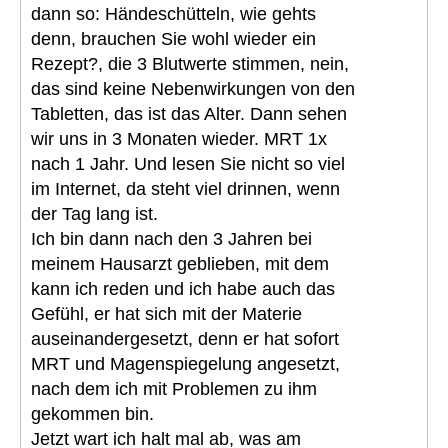
dann so: Händeschütteln, wie gehts
denn, brauchen Sie wohl wieder ein
Rezept?, die 3 Blutwerte stimmen, nein,
das sind keine Nebenwirkungen von den
Tabletten, das ist das Alter. Dann sehen
wir uns in 3 Monaten wieder. MRT 1x
nach 1 Jahr. Und lesen Sie nicht so viel
im Internet, da steht viel drinnen, wenn
der Tag lang ist.
Ich bin dann nach den 3 Jahren bei
meinem Hausarzt geblieben, mit dem
kann ich reden und ich habe auch das
Gefühl, er hat sich mit der Materie
auseinandergesetzt, denn er hat sofort
MRT und Magenspiegelung angesetzt,
nach dem ich mit Problemen zu ihm
gekommen bin.
Jetzt wart ich halt mal ab, was am