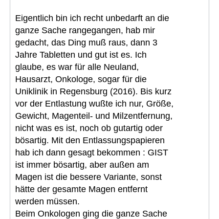
Eigentlich bin ich recht unbedarft an die
ganze Sache rangegangen, hab mir
gedacht, das Ding muß raus, dann 3
Jahre Tabletten und gut ist es. Ich
glaube, es war für alle Neuland,
Hausarzt, Onkologe, sogar für die
Uniklinik in Regensburg (2016). Bis kurz
vor der Entlastung wußte ich nur, Größe,
Gewicht, Magenteil- und Milzentfernung,
nicht was es ist, noch ob gutartig oder
bösartig. Mit den Entlassungspapieren
hab ich dann gesagt bekommen : GIST
ist immer bösartig, aber außen am
Magen ist die bessere Variante, sonst
hätte der gesamte Magen entfernt
werden müssen.
Beim Onkologen ging die ganze Sache