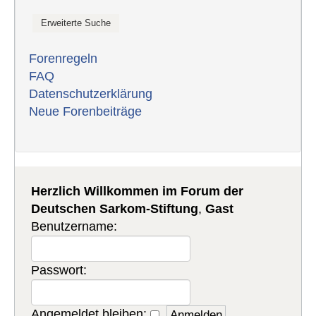
Forenregeln
FAQ
Datenschutzerklärung
Neue Forenbeiträge
Herzlich Willkommen im Forum der
Deutschen Sarkom-Stiftung
,
Gast
Benutzername:
Passwort:
Angemeldet bleiben: