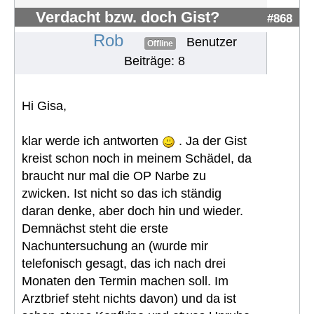
Verdacht bzw. doch Gist?
#868
Rob
Benutzer
Offline
Beiträge: 8
Hi Gisa,
klar werde ich antworten
. Ja der Gist
kreist schon noch in meinem Schädel, da
braucht nur mal die OP Narbe zu
zwicken. Ist nicht so das ich ständig
daran denke, aber doch hin und wieder.
Demnächst steht die erste
Nachuntersuchung an (wurde mir
telefonisch gesagt, das ich nach drei
Monaten den Termin machen soll. Im
Arztbrief steht nichts davon) und da ist