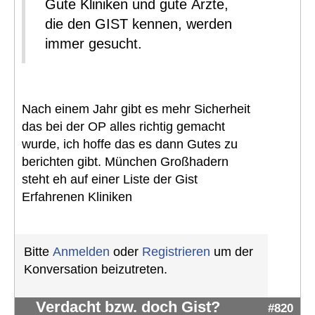
Gute Kliniken und gute Ärzte,
die den GIST kennen, werden
immer gesucht.
Nach einem Jahr gibt es mehr Sicherheit
das bei der OP alles richtig gemacht
wurde, ich hoffe das es dann Gutes zu
berichten gibt. München Großhadern
steht eh auf einer Liste der Gist
Erfahrenen Kliniken
Bitte
Anmelden
oder
Registrieren
um der
Konversation beizutreten.
Verdacht bzw. doch Gist?
#820