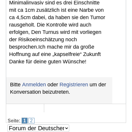
Minimalinvasiv sind es drei Einschnitte
mit ca 1cm zusätzlich ist eine Narbe von
ca 4,5cm dabei, da haben sie den Tumor
rausgeholt. Die Kontrolle wird auch
erfolgen, Den Turnus wird mit vorliegen
der Risikoeinschätzung noch
besprochen.Ich mache mir da große
Hoffnung auf eine „kapselfreie“ Zukunft
Danke für deine guten Wünsche!
Bitte
Anmelden
oder
Registrieren
um der
Konversation beizutreten.
Seite:
1
2