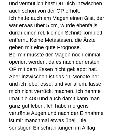
und vermutlich hast Du Dich inzwischen
auch schon von der OP erholt.
Ich hatte auch am Magen einen Gist, der
war etwas über 5 cm, wurde ebenfalls
durch einen rel. kleinen Schnitt komplett
entfernt. Keine Metastasen, die Ärzte
geben mir eine gute Prognose.
Bei mir musste der Magen noch einmal
operiert werden, da es nach der ersten
OP mit dem Essen nicht geklappt hat.
Aber inzwischen ist das 11 Monate her
und ich lebe, esse, und vor allem: lasse
mich nicht verrückt machen. Ich nehme
Imatinib 400 und auch damit kann man
ganz gut leben. Ich habe morgens
vertränte Augen und nach der Einnahme
ist mir manchmal etwas übel. Die
sonstigen Einschränkungen im Alltag