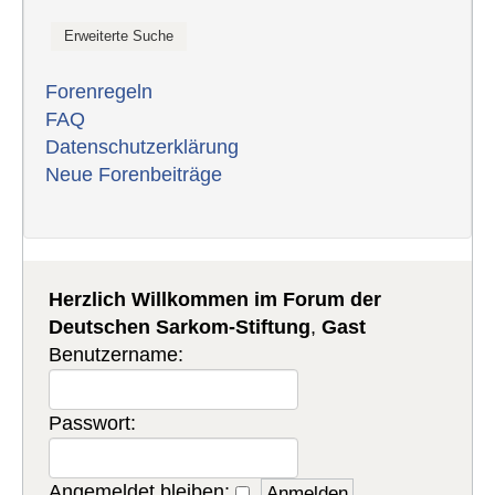
Forenregeln
FAQ
Datenschutzerklärung
Neue Forenbeiträge
Herzlich Willkommen im Forum der
Deutschen Sarkom-Stiftung
,
Gast
Benutzername:
Passwort:
Angemeldet bleiben: