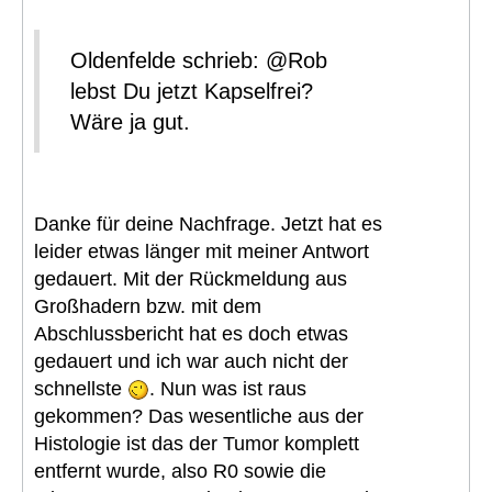
Oldenfelde schrieb: @Rob
lebst Du jetzt Kapselfrei?
Wäre ja gut.
Danke für deine Nachfrage. Jetzt hat es
leider etwas länger mit meiner Antwort
gedauert. Mit der Rückmeldung aus
Großhadern bzw. mit dem
Abschlussbericht hat es doch etwas
gedauert und ich war auch nicht der
schnellste
. Nun was ist raus
gekommen? Das wesentliche aus der
Histologie ist das der Tumor komplett
entfernt wurde, also R0 sowie die