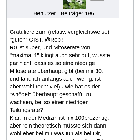
Benutzer
Beiträge: 196
Gratuliere zum (relativ, vergleichsweise)
"guten" GIST, @Rob !
R0 ist super, und Mitoserate von
"maximal 1" klingt auch sehr gut, wusste
gar nicht, dass es so eine niedrige
Mitoserate überhaupt gibt (bei mir 30,
und fand ich anfangs auch wenig, ist
aber wohl recht viel) - wie hat es der
"Knödel" überhaupt geschafft, zu
wachsen, bei so einer niedrigen
Teilungsrate?
Klar, in der Medizin ist nix 100prozentig,
aber rein theoretisch müsste sich dann
wohl eher bei mir was tun als bei Dir,