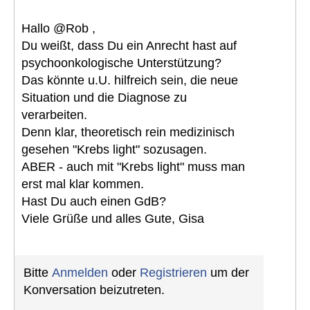
Hallo @Rob ,
Du weißt, dass Du ein Anrecht hast auf
psychoonkologische Unterstützung?
Das könnte u.U. hilfreich sein, die neue
Situation und die Diagnose zu
verarbeiten.
Denn klar, theoretisch rein medizinisch
gesehen "Krebs light" sozusagen.
ABER - auch mit "Krebs light" muss man
erst mal klar kommen.
Hast Du auch einen GdB?
Viele Grüße und alles Gute, Gisa
Bitte
Anmelden
oder
Registrieren
um der
Konversation beizutreten.