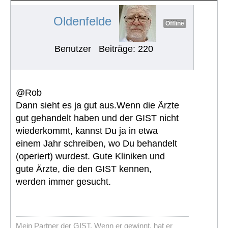
Oldenfelde
Offline
Benutzer
Beiträge: 220
@Rob
Dann sieht es ja gut aus.Wenn die Ärzte
gut gehandelt haben und der GIST nicht
wiederkommt, kannst Du ja in etwa
einem Jahr schreiben, wo Du behandelt
(operiert) wurdest. Gute Kliniken und
gute Ärzte, die den GIST kennen,
werden immer gesucht.
Mein Partner der GIST. Wenn er gewinnt, hat er