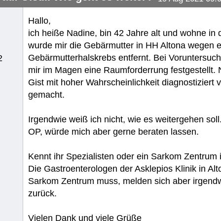
Hallo,
ich heiße Nadine, bin 42 Jahre alt und wohne i
wurde mir die Gebärmutter in HH Altona wegen 
Gebärmutterhalskrebs entfernt. Bei Voruntersu
2
mir im Magen eine Raumforderrung festgestellt
Gist mit hoher Wahrscheinlichkeit diagnostiziert
gemacht.
Irgendwie weiß ich nicht, wie es weitergehen soll
OP, würde mich aber gerne beraten lassen.
Kennt ihr Spezialisten oder ein Sarkom Zentrum
Die Gastroenterologen der Asklepios Klinik in Alt
Sarkom Zentrum muss, melden sich aber irgendw
zurück.
Vielen Dank und viele Grüße