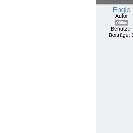
Engie
Autor
Offline
Benutzer
Beiträge: 