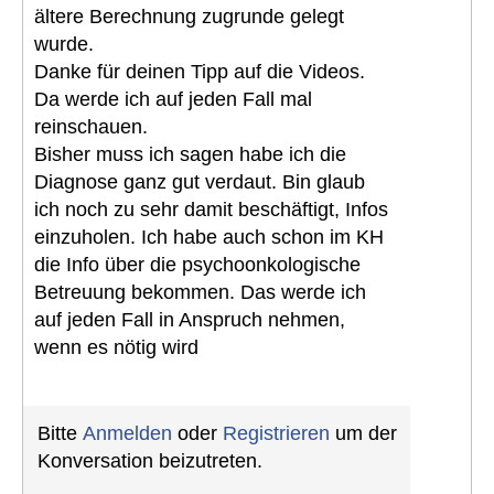
ältere Berechnung zugrunde gelegt
wurde.
Danke für deinen Tipp auf die Videos.
Da werde ich auf jeden Fall mal
reinschauen.
Bisher muss ich sagen habe ich die
Diagnose ganz gut verdaut. Bin glaub
ich noch zu sehr damit beschäftigt, Infos
einzuholen. Ich habe auch schon im KH
die Info über die psychoonkologische
Betreuung bekommen. Das werde ich
auf jeden Fall in Anspruch nehmen,
wenn es nötig wird
Bitte
Anmelden
oder
Registrieren
um der
Konversation beizutreten.