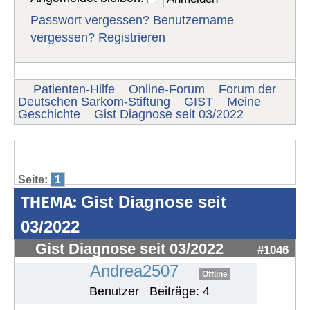
Passwort vergessen?
Benutzername
vergessen?
Registrieren
Patienten-Hilfe
Online-Forum
Forum der
Deutschen Sarkom-Stiftung
GIST
Meine
Geschichte
Gist Diagnose seit 03/2022
Seite:
1
THEMA:
Gist Diagnose seit
03/2022
Gist Diagnose seit 03/2022
#1046
Andrea2507
Offline
Benutzer
Beiträge: 4