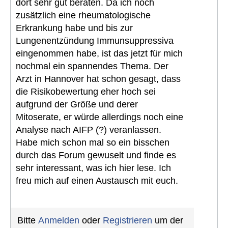
dort sehr gut beraten. Da ich noch
zusätzlich eine rheumatologische
Erkrankung habe und bis zur
Lungenentzündung Immunsuppressiva
eingenommen habe, ist das jetzt für mich
nochmal ein spannendes Thema. Der
Arzt in Hannover hat schon gesagt, dass
die Risikobewertung eher hoch sei
aufgrund der Größe und derer
Mitoserate, er würde allerdings noch eine
Analyse nach AIFP (?) veranlassen.
Habe mich schon mal so ein bisschen
durch das Forum gewuselt und finde es
sehr interessant, was ich hier lese. Ich
freu mich auf einen Austausch mit euch.
Bitte
Anmelden
oder
Registrieren
um der