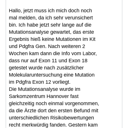
Hallo, jetzt muss ich mich doch noch
mal melden, da ich sehr verunsichert
bin. Ich habe jetzt sehr lange auf die
Mutationsanalyse gewartet, das erste
Ergebnis hieß keine Mutationen im Kit
und Pdgfra Gen. Nach weiteren 2
Wochen kam dann die Info vom Labor,
dass nur auf Exon 11 und Exon 18
getestet wurde nach zusätzlicher
Molekularuntersuchung eine Mutation
im Pdgfra Exon 12 vorliegt.
Die Mutationsanalyse wurde im
Sarkomzentrum Hannover fast
gleichzeitig noch einmal vorgenommen,
da die Ärzte dort den ersten Befund mit
unterschiedlichen Risikobewertungen
recht merkwürdig fanden. Gestern kam