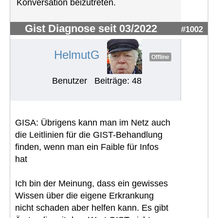
Konversation beizutreten.
Gist Diagnose seit 03/2022
#1002
HelmutG
Offline
Benutzer
Beiträge: 48
GISA: Übrigens kann man im Netz auch
die Leitlinien für die GIST-Behandlung
finden, wenn man ein Faible für Infos
hat
Ich bin der Meinung, dass ein gewisses
Wissen über die eigene Erkrankung
nicht schaden aber helfen kann. Es gibt