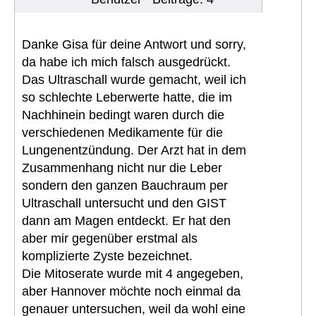
Danke Gisa für deine Antwort und sorry,
da habe ich mich falsch ausgedrückt.
Das Ultraschall wurde gemacht, weil ich
so schlechte Leberwerte hatte, die im
Nachhinein bedingt waren durch die
verschiedenen Medikamente für die
Lungenentzündung. Der Arzt hat in dem
Zusammenhang nicht nur die Leber
sondern den ganzen Bauchraum per
Ultraschall untersucht und den GIST
dann am Magen entdeckt. Er hat den
aber mir gegenüber erstmal als
komplizierte Zyste bezeichnet.
Die Mitoserate wurde mit 4 angegeben,
aber Hannover möchte noch einmal da
genauer untersuchen, weil da wohl eine