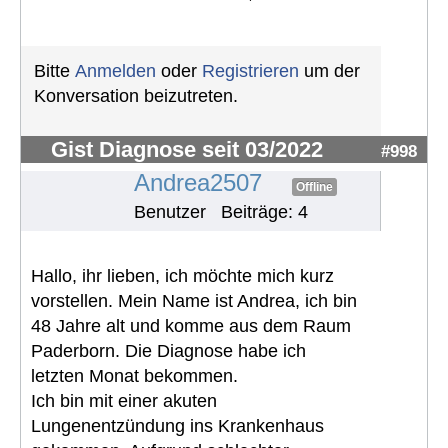
Bitte
Anmelden
oder
Registrieren
um der
Konversation beizutreten.
Gist Diagnose seit 03/2022
#998
Andrea2507
Offline
Benutzer
Beiträge: 4
Hallo, ihr lieben, ich möchte mich kurz
vorstellen. Mein Name ist Andrea, ich bin
48 Jahre alt und komme aus dem Raum
Paderborn. Die Diagnose habe ich
letzten Monat bekommen.
Ich bin mit einer akuten
Lungenentzündung ins Krankenhaus