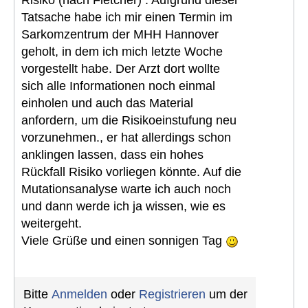
Risiko (nach Fletcher) . Aufgrund dieser
Tatsache habe ich mir einen Termin im
Sarkomzentrum der MHH Hannover
geholt, in dem ich mich letzte Woche
vorgestellt habe. Der Arzt dort wollte
sich alle Informationen noch einmal
einholen und auch das Material
anfordern, um die Risikoeinstufung neu
vorzunehmen., er hat allerdings schon
anklingen lassen, dass ein hohes
Rückfall Risiko vorliegen könnte. Auf die
Mutationsanalyse warte ich auch noch
und dann werde ich ja wissen, wie es
weitergeht.
Viele Grüße und einen sonnigen Tag
Bitte
Anmelden
oder
Registrieren
um der