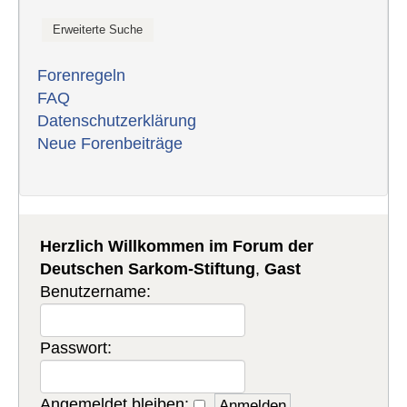
Forenregeln
FAQ
Datenschutzerklärung
Neue Forenbeiträge
Herzlich Willkommen im Forum der
Deutschen Sarkom-Stiftung
,
Gast
Benutzername:
Passwort:
Angemeldet bleiben: