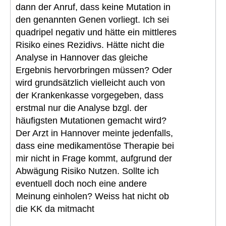
dann der Anruf, dass keine Mutation in
den genannten Genen vorliegt. Ich sei
quadripel negativ und hätte ein mittleres
Risiko eines Rezidivs. Hätte nicht die
Analyse in Hannover das gleiche
Ergebnis hervorbringen müssen? Oder
wird grundsätzlich vielleicht auch von
der Krankenkasse vorgegeben, dass
erstmal nur die Analyse bzgl. der
häufigsten Mutationen gemacht wird?
Der Arzt in Hannover meinte jedenfalls,
dass eine medikamentöse Therapie bei
mir nicht in Frage kommt, aufgrund der
Abwägung Risiko Nutzen. Sollte ich
eventuell doch noch eine andere
Meinung einholen? Weiss hat nicht ob
die KK da mitmacht