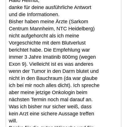
Hallo Helmut,
danke für deine ausführliche Antwort
und die Informationen.
Bisher haben meine Ärzte (Sarkom
Centrum Mannheim, NTC Heidelberg)
nicht aufgehorcht als ich meine
Vorgeschichte mit dem Blutverlust
berichtet habe. Die Empfehlung war
immer 3 Jahre Imatinib 800mg (wegen
Exon 9). Vielleicht ist es was anderes
wenn der Tumor in den Darm blutet und
nicht in den Bauchraum (da war glaube
ich bei mir noch alles dicht). Ich spreche
aber meine jetzige Onkologin beim
nächsten Termin noch mal darauf an.
Was ich bisher nur sicher weiß, dass
kein Arzt eine sichere Aussage treffen
will.