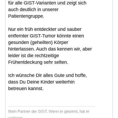
für alle GIST-Varianten und zeigt sich
auch deutlich in unserer
Patientengruppe.
Nur ein früh entdeckter und sauber
entfernter GIST-Tumor könnte einen
gesunden (geheilten) Körper
hinterlassen. Auch das kennen wir, aber
leider ist die rechtzeitige
Frühentdeckung sehr selten.
Ich wünsche Dir alles Gute und hoffe,
dass Du Deine Kinder weiterhin
betreuen kannst.
Mein Partner der GIST. Wenn er gewinnt, hat er
verloren.