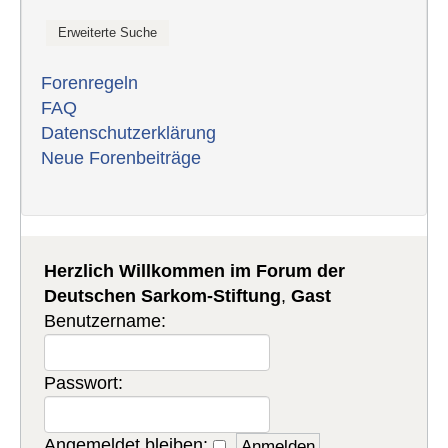
Forenregeln
FAQ
Datenschutzerklärung
Neue Forenbeiträge
Herzlich Willkommen im Forum der
Deutschen Sarkom-Stiftung
,
Gast
Benutzername:
Passwort:
Angemeldet bleiben: