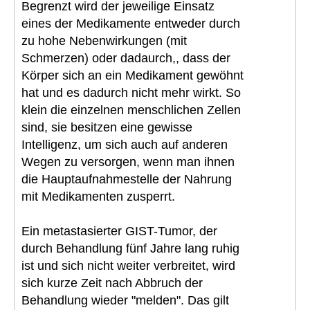
Begrenzt wird der jeweilige Einsatz
eines der Medikamente entweder durch
zu hohe Nebenwirkungen (mit
Schmerzen) oder dadaurch,, dass der
Körper sich an ein Medikament gewöhnt
hat und es dadurch nicht mehr wirkt. So
klein die einzelnen menschlichen Zellen
sind, sie besitzen eine gewisse
Intelligenz, um sich auch auf anderen
Wegen zu versorgen, wenn man ihnen
die Hauptaufnahmestelle der Nahrung
mit Medikamenten zusperrt.
Ein metastasierter GIST-Tumor, der
durch Behandlung fünf Jahre lang ruhig
ist und sich nicht weiter verbreitet, wird
sich kurze Zeit nach Abbruch der
Behandlung wieder "melden". Das gilt