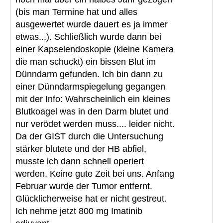
(bis man Termine hat und alles
ausgewertet wurde dauert es ja immer
etwas...). Schließlich wurde dann bei
einer Kapselendoskopie (kleine Kamera
die man schuckt) ein bissen Blut im
Dünndarm gefunden. Ich bin dann zu
einer Dünndarmspiegelung gegangen
mit der Info: Wahrscheinlich ein kleines
Blutkoagel was in den Darm blutet und
nur verödet werden muss.... leider nicht.
Da der GIST durch die Untersuchung
stärker blutete und der HB abfiel,
musste ich dann schnell operiert
werden. Keine gute Zeit bei uns. Anfang
Februar wurde der Tumor entfernt.
Glücklicherweise hat er nicht gestreut.
Ich nehme jetzt 800 mg Imatinib