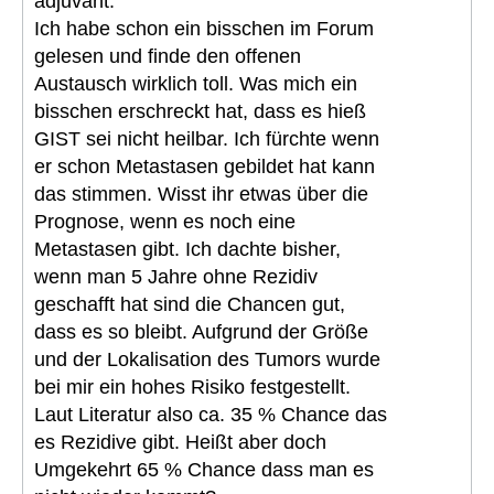
adjuvant.
Ich habe schon ein bisschen im Forum
gelesen und finde den offenen
Austausch wirklich toll. Was mich ein
bisschen erschreckt hat, dass es hieß
GIST sei nicht heilbar. Ich fürchte wenn
er schon Metastasen gebildet hat kann
das stimmen. Wisst ihr etwas über die
Prognose, wenn es noch eine
Metastasen gibt. Ich dachte bisher,
wenn man 5 Jahre ohne Rezidiv
geschafft hat sind die Chancen gut,
dass es so bleibt. Aufgrund der Größe
und der Lokalisation des Tumors wurde
bei mir ein hohes Risiko festgestellt.
Laut Literatur also ca. 35 % Chance das
es Rezidive gibt. Heißt aber doch
Umgekehrt 65 % Chance dass man es