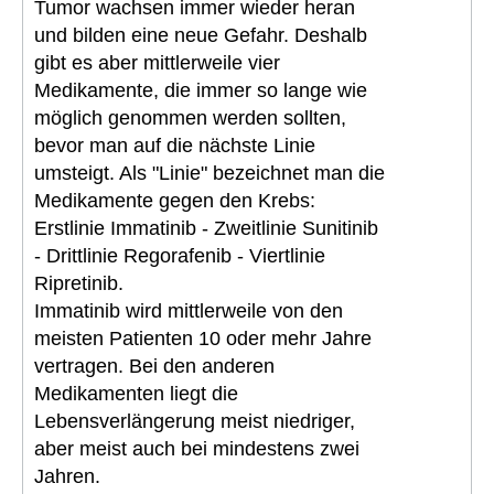
Tumor wachsen immer wieder heran
und bilden eine neue Gefahr. Deshalb
gibt es aber mittlerweile vier
Medikamente, die immer so lange wie
möglich genommen werden sollten,
bevor man auf die nächste Linie
umsteigt. Als "Linie" bezeichnet man die
Medikamente gegen den Krebs:
Erstlinie Immatinib - Zweitlinie Sunitinib
- Drittlinie Regorafenib - Viertlinie
Ripretinib.
Immatinib wird mittlerweile von den
meisten Patienten 10 oder mehr Jahre
vertragen. Bei den anderen
Medikamenten liegt die
Lebensverlängerung meist niedriger,
aber meist auch bei mindestens zwei
Jahren.