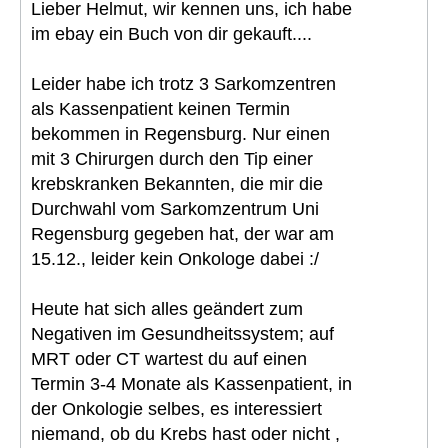
Lieber Helmut, wir kennen uns, ich habe
im ebay ein Buch von dir gekauft....
Leider habe ich trotz 3 Sarkomzentren
als Kassenpatient keinen Termin
bekommen in Regensburg. Nur einen
mit 3 Chirurgen durch den Tip einer
krebskranken Bekannten, die mir die
Durchwahl vom Sarkomzentrum Uni
Regensburg gegeben hat, der war am
15.12., leider kein Onkologe dabei :/
Heute hat sich alles geändert zum
Negativen im Gesundheitssystem; auf
MRT oder CT wartest du auf einen
Termin 3-4 Monate als Kassenpatient, in
der Onkologie selbes, es interessiert
niemand, ob du Krebs hast oder nicht ,