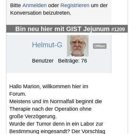
Bitte
Anmelden
oder
Registrieren
um der
Konversation beizutreten.
Bin neu hier mit GIST Jejunum
#1209
Helmut-G
Offline
Benutzer
Beiträge: 76
Hallo Marion, willkommen hier im
Forum.
Meistens und im Normalfall beginnt die
Therapie nach der Operation ohne
große Verzögerung.
Wurde der Tumor denn in ein Labor zur
Bestimmung eingesandt? Der Vorschlag