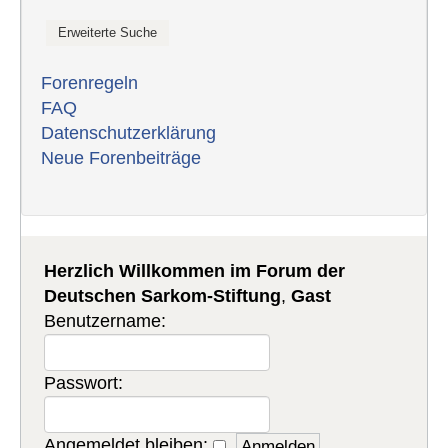
Forenregeln
FAQ
Datenschutzerklärung
Neue Forenbeiträge
Herzlich Willkommen im Forum der
Deutschen Sarkom-Stiftung
,
Gast
Benutzername:
Passwort:
Angemeldet bleiben: