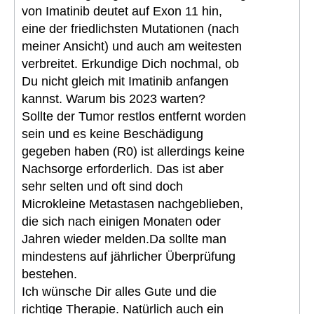
von Imatinib deutet auf Exon 11 hin,
eine der friedlichsten Mutationen (nach
meiner Ansicht) und auch am weitesten
verbreitet. Erkundige Dich nochmal, ob
Du nicht gleich mit Imatinib anfangen
kannst. Warum bis 2023 warten?
Sollte der Tumor restlos entfernt worden
sein und es keine Beschädigung
gegeben haben (R0) ist allerdings keine
Nachsorge erforderlich. Das ist aber
sehr selten und oft sind doch
Microkleine Metastasen nachgeblieben,
die sich nach einigen Monaten oder
Jahren wieder melden.Da sollte man
mindestens auf jährlicher Überprüfung
bestehen.
Ich wünsche Dir alles Gute und die
richtige Therapie. Natürlich auch ein