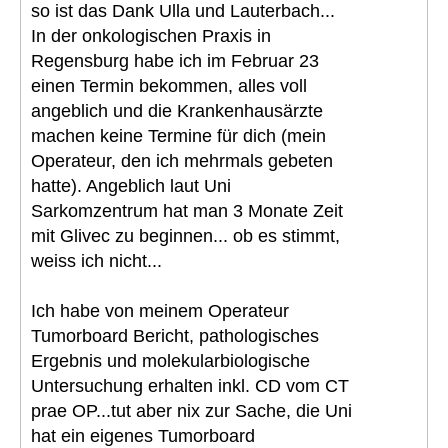
so ist das Dank Ulla und Lauterbach...
In der onkologischen Praxis in
Regensburg habe ich im Februar 23
einen Termin bekommen, alles voll
angeblich und die Krankenhausärzte
machen keine Termine für dich (mein
Operateur, den ich mehrmals gebeten
hatte). Angeblich laut Uni
Sarkomzentrum hat man 3 Monate Zeit
mit Glivec zu beginnen... ob es stimmt,
weiss ich nicht...
Ich habe von meinem Operateur
Tumorboard Bericht, pathologisches
Ergebnis und molekularbiologische
Untersuchung erhalten inkl. CD vom CT
prae OP...tut aber nix zur Sache, die Uni
hat ein eigenes Tumorboard