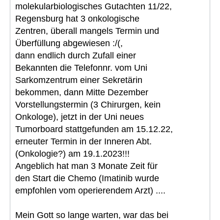
molekularbiologisches Gutachten 11/22,
Regensburg hat 3 onkologische
Zentren, überall mangels Termin und
Überfüllung abgewiesen :/(,
dann endlich durch Zufall einer
Bekannten die Telefonnr. vom Uni
Sarkomzentrum einer Sekretärin
bekommen, dann Mitte Dezember
Vorstellungstermin (3 Chirurgen, kein
Onkologe), jetzt in der Uni neues
Tumorboard stattgefunden am 15.12.22,
erneuter Termin in der Inneren Abt.
(Onkologie?) am 19.1.2023!!!
Angeblich hat man 3 Monate Zeit für
den Start die Chemo (Imatinib wurde
empfohlen vom operierendem Arzt) ....
Mein Gott so lange warten, war das bei