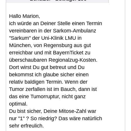
Hallo Marion,
ich würde an Deiner Stelle einen Termin
vereinbaren in der Sarkom-Ambulanz
"Sarkum" der Uni-Klinik LMU in
München, von Regensburg aus gut
erreichbar und mit BayernTicket zu
überschaubaren Regionalzug-Kosten.
Dort wirst Du gut betreut und Du
bekommst ich glaube sicher einen
relativ baldigen Termin. Wenn der
Tumor zerfallen ist im Bauch, dann ist
das eine Tumorruptur, nicht ganz
optimal.
Du bist sicher, Deine Mitose-Zahl war
nur "1" ? So niedrig? Das wäre natürlich
sehr erfreulich.