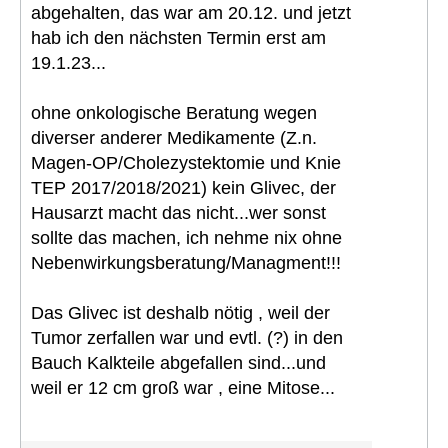
abgehalten, das war am 20.12. und jetzt
hab ich den nächsten Termin erst am
19.1.23...
ohne onkologische Beratung wegen
diverser anderer Medikamente (Z.n.
Magen-OP/Cholezystektomie und Knie
TEP 2017/2018/2021) kein Glivec, der
Hausarzt macht das nicht...wer sonst
sollte das machen, ich nehme nix ohne
Nebenwirkungsberatung/Managment!!!
Das Glivec ist deshalb nötig , weil der
Tumor zerfallen war und evtl. (?) in den
Bauch Kalkteile abgefallen sind...und
weil er 12 cm groß war , eine Mitose...