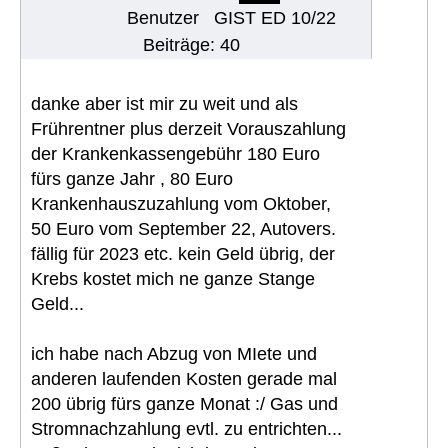
Benutzer
GIST ED 10/22
Beiträge: 40
danke aber ist mir zu weit und als
Frührentner plus derzeit Vorauszahlung
der Krankenkassengebühr 180 Euro
fürs ganze Jahr , 80 Euro
Krankenhauszuzahlung vom Oktober,
50 Euro vom September 22, Autovers.
fällig für 2023 etc. kein Geld übrig, der
Krebs kostet mich ne ganze Stange
Geld...
ich habe nach Abzug von MIete und
anderen laufenden Kosten gerade mal
200 übrig fürs ganze Monat :/ Gas und
Stromnachzahlung evtl. zu entrichten...