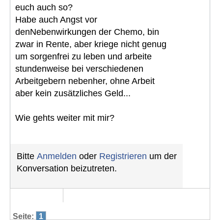
euch auch so?
Habe auch Angst vor
denNebenwirkungen der Chemo, bin
zwar in Rente, aber kriege nicht genug
um sorgenfrei zu leben und arbeite
stundenweise bei verschiedenen
Arbeitgebern nebenher, ohne Arbeit
aber kein zusätzliches Geld...
Wie gehts weiter mit mir?
Bitte
Anmelden
oder
Registrieren
um der
Konversation beizutreten.
Seite:
1