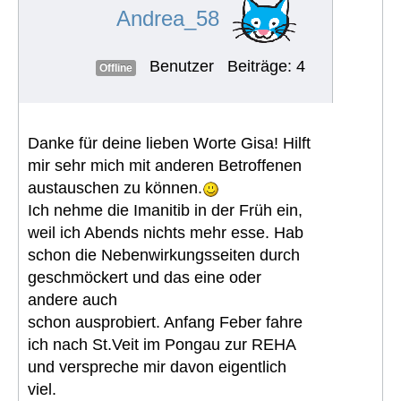
Andrea_58
Benutzer
Beiträge: 4
Offline
Danke für deine lieben Worte Gisa! Hilft
mir sehr mich mit anderen Betroffenen
austauschen zu können.
Ich nehme die Imanitib in der Früh ein,
weil ich Abends nichts mehr esse. Hab
schon die Nebenwirkungsseiten durch
geschmöckert und das eine oder
andere auch
schon ausprobiert. Anfang Feber fahre
ich nach St.Veit im Pongau zur REHA
und verspreche mir davon eigentlich
viel.