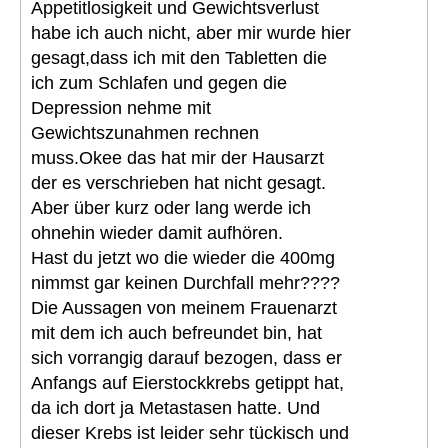
Appetitlosigkeit und Gewichtsverlust
habe ich auch nicht, aber mir wurde hier
gesagt,dass ich mit den Tabletten die
ich zum Schlafen und gegen die
Depression nehme mit
Gewichtszunahmen rechnen
muss.Okee das hat mir der Hausarzt
der es verschrieben hat nicht gesagt.
Aber über kurz oder lang werde ich
ohnehin wieder damit aufhören.
Hast du jetzt wo die wieder die 400mg
nimmst gar keinen Durchfall mehr????
Die Aussagen von meinem Frauenarzt
mit dem ich auch befreundet bin, hat
sich vorrangig darauf bezogen, dass er
Anfangs auf Eierstockkrebs getippt hat,
da ich dort ja Metastasen hatte. Und
dieser Krebs ist leider sehr tückisch und