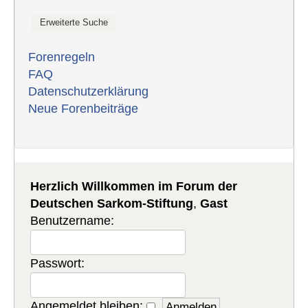
Forenregeln
FAQ
Datenschutzerklärung
Neue Forenbeiträge
Herzlich Willkommen im Forum der
Deutschen Sarkom-Stiftung
,
Gast
Benutzername:
Passwort:
Angemeldet bleiben: