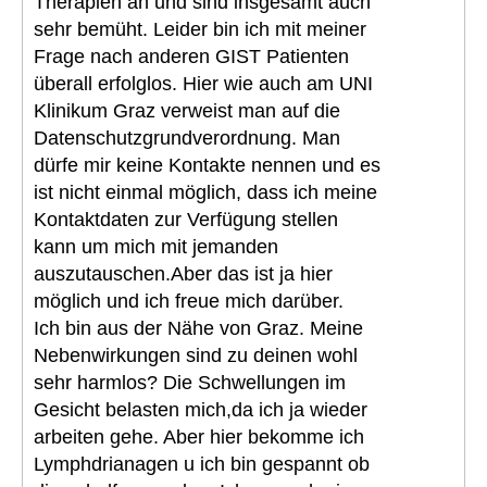
Therapien an und sind insgesamt auch
sehr bemüht. Leider bin ich mit meiner
Frage nach anderen GIST Patienten
überall erfolglos. Hier wie auch am UNI
Klinikum Graz verweist man auf die
Datenschutzgrundverordnung. Man
dürfe mir keine Kontakte nennen und es
ist nicht einmal möglich, dass ich meine
Kontaktdaten zur Verfügung stellen
kann um mich mit jemanden
auszutauschen.Aber das ist ja hier
möglich und ich freue mich darüber.
Ich bin aus der Nähe von Graz. Meine
Nebenwirkungen sind zu deinen wohl
sehr harmlos? Die Schwellungen im
Gesicht belasten mich,da ich ja wieder
arbeiten gehe. Aber hier bekomme ich
Lymphdrianagen u ich bin gespannt ob