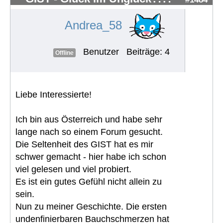
Andrea_58
Benutzer
Beiträge: 4
Offline
Liebe Interessierte!
Ich bin aus Österreich und habe sehr
lange nach so einem Forum gesucht.
Die Seltenheit des GIST hat es mir
schwer gemacht - hier habe ich schon
viel gelesen und viel probiert.
Es ist ein gutes Gefühl nicht allein zu
sein.
Nun zu meiner Geschichte. Die ersten
undenfinierbaren Bauchschmerzen hat