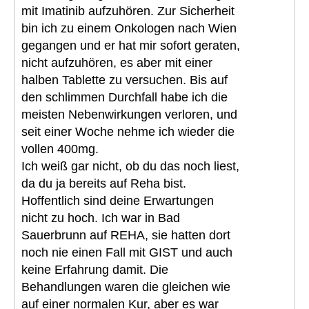
mit Imatinib aufzuhören. Zur Sicherheit
bin ich zu einem Onkologen nach Wien
gegangen und er hat mir sofort geraten,
nicht aufzuhören, es aber mit einer
halben Tablette zu versuchen. Bis auf
den schlimmen Durchfall habe ich die
meisten Nebenwirkungen verloren, und
seit einer Woche nehme ich wieder die
vollen 400mg.
Ich weiß gar nicht, ob du das noch liest,
da du ja bereits auf Reha bist.
Hoffentlich sind deine Erwartungen
nicht zu hoch. Ich war in Bad
Sauerbrunn auf REHA, sie hatten dort
noch nie einen Fall mit GIST und auch
keine Erfahrung damit. Die
Behandlungen waren die gleichen wie
auf einer normalen Kur, aber es war