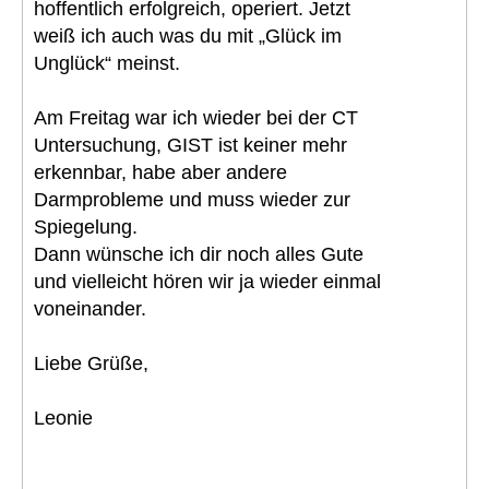
hoffentlich erfolgreich, operiert. Jetzt
weiß ich auch was du mit „Glück im
Unglück“ meinst.
Am Freitag war ich wieder bei der CT
Untersuchung, GIST ist keiner mehr
erkennbar, habe aber andere
Darmprobleme und muss wieder zur
Spiegelung.
Dann wünsche ich dir noch alles Gute
und vielleicht hören wir ja wieder einmal
voneinander.
Liebe Grüße,
Leonie