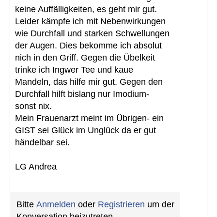
keine Auffälligkeiten, es geht mir gut.
Leider kämpfe ich mit Nebenwirkungen
wie Durchfall und starken Schwellungen
der Augen. Dies bekomme ich absolut
nich in den Griff. Gegen die Übelkeit
trinke ich Ingwer Tee und kaue
Mandeln, das hilfe mir gut. Gegen den
Durchfall hilft bislang nur Imodium-
sonst nix.
Mein Frauenarzt meint im Übrigen- ein
GIST sei Glück im Unglück da er gut
händelbar sei.
LG Andrea
Bitte
Anmelden
oder
Registrieren
um der
Konversation beizutreten.