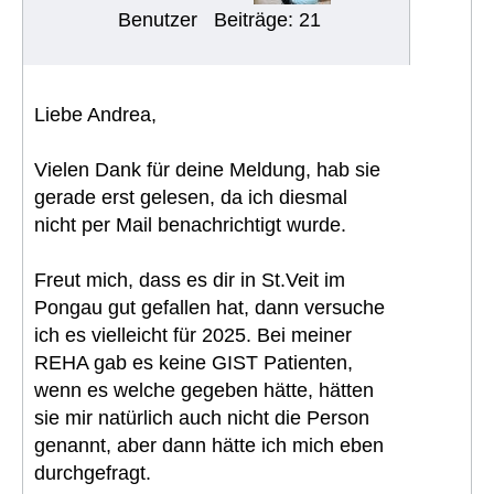
Benutzer
Beiträge: 21
Liebe Andrea,
Vielen Dank für deine Meldung, hab sie
gerade erst gelesen, da ich diesmal
nicht per Mail benachrichtigt wurde.
Freut mich, dass es dir in St.Veit im
Pongau gut gefallen hat, dann versuche
ich es vielleicht für 2025. Bei meiner
REHA gab es keine GIST Patienten,
wenn es welche gegeben hätte, hätten
sie mir natürlich auch nicht die Person
genannt, aber dann hätte ich mich eben
durchgefragt.