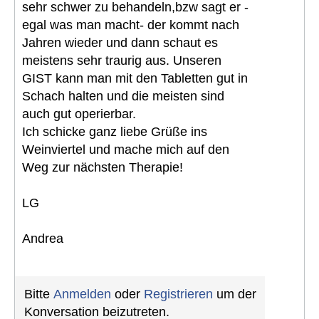
sehr schwer zu behandeln,bzw sagt er -
egal was man macht- der kommt nach
Jahren wieder und dann schaut es
meistens sehr traurig aus. Unseren
GIST kann man mit den Tabletten gut in
Schach halten und die meisten sind
auch gut operierbar.
Ich schicke ganz liebe Grüße ins
Weinviertel und mache mich auf den
Weg zur nächsten Therapie!
LG
Andrea
Bitte
Anmelden
oder
Registrieren
um der
Konversation beizutreten.