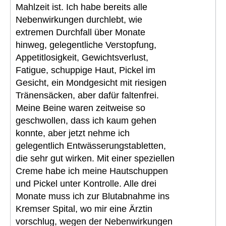
Mahlzeit ist. Ich habe bereits alle
Nebenwirkungen durchlebt, wie
extremen Durchfall über Monate
hinweg, gelegentliche Verstopfung,
Appetitlosigkeit, Gewichtsverlust,
Fatigue, schuppige Haut, Pickel im
Gesicht, ein Mondgesicht mit riesigen
Tränensäcken, aber dafür faltenfrei.
Meine Beine waren zeitweise so
geschwollen, dass ich kaum gehen
konnte, aber jetzt nehme ich
gelegentlich Entwässerungstabletten,
die sehr gut wirken. Mit einer speziellen
Creme habe ich meine Hautschuppen
und Pickel unter Kontrolle. Alle drei
Monate muss ich zur Blutabnahme ins
Kremser Spital, wo mir eine Ärztin
vorschlug, wegen der Nebenwirkungen