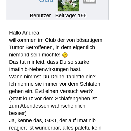
Offline
Benutzer
Beiträge: 196
Hallo Andrea,
willkommen im Club der von bösartigem
Tumor Betroffenen, in dem eigentlich
niemand sein möchte!
Das tut mir leid, dass Du so starke
Imatinib-Nebenwirkungen hast.
Wann nimmst Du Deine Tablette ein?
Ich nehme sie immer vor dem Schlafen
gehen ein. Evtl einen Versuch wert?
(Statt kurz vor dem Schlafengehen ist
zum Abendessen wahrscheinlich
besser)
Ja, kenne das, GIST, der auf Imatinib
reagiert ist wunderbar, alles paletti, kein