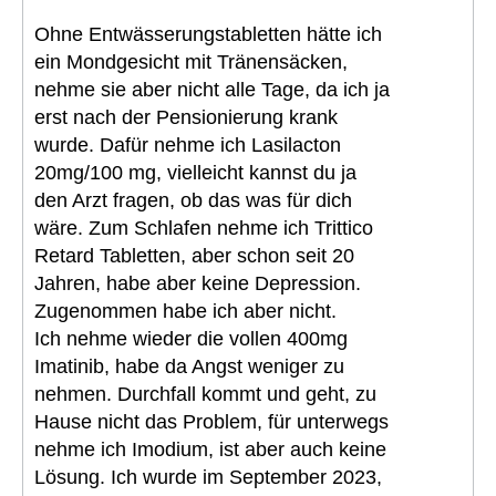
Ohne Entwässerungstabletten hätte ich
ein Mondgesicht mit Tränensäcken,
nehme sie aber nicht alle Tage, da ich ja
erst nach der Pensionierung krank
wurde. Dafür nehme ich Lasilacton
20mg/100 mg, vielleicht kannst du ja
den Arzt fragen, ob das was für dich
wäre. Zum Schlafen nehme ich Trittico
Retard Tabletten, aber schon seit 20
Jahren, habe aber keine Depression.
Zugenommen habe ich aber nicht.
Ich nehme wieder die vollen 400mg
Imatinib, habe da Angst weniger zu
nehmen. Durchfall kommt und geht, zu
Hause nicht das Problem, für unterwegs
nehme ich Imodium, ist aber auch keine
Lösung. Ich wurde im September 2023,