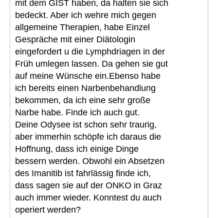
mit dem GIST haben, da halten sie sich
bedeckt. Aber ich wehre mich gegen
allgemeine Therapien, habe Einzel
Gespräche mit einer Diätologin
eingefordert u die Lymphdriagen in der
Früh umlegen lassen. Da gehen sie gut
auf meine Wünsche ein.Ebenso habe
ich bereits einen Narbenbehandlung
bekommen, da ich eine sehr große
Narbe habe. Finde ich auch gut.
Deine Odysee ist schon sehr traurig,
aber immerhin schöpfe ich daraus die
Hoffnung, dass ich einige Dinge
bessern werden. Obwohl ein Absetzen
des Imanitib ist fahrlässig finde ich,
dass sagen sie auf der ONKO in Graz
auch immer wieder. Konntest du auch
operiert werden?