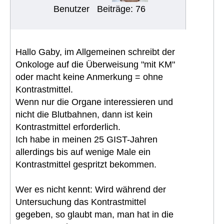
Benutzer
Beiträge: 76
Hallo Gaby, im Allgemeinen schreibt der
Onkologe auf die Überweisung "mit KM"
oder macht keine Anmerkung = ohne
Kontrastmittel.
Wenn nur die Organe interessieren und
nicht die Blutbahnen, dann ist kein
Kontrastmittel erforderlich.
Ich habe in meinen 25 GIST-Jahren
allerdings bis auf wenige Male ein
Kontrastmittel gespritzt bekommen.
Wer es nicht kennt: Wird während der
Untersuchung das Kontrastmittel
gegeben, so glaubt man, man hat in die