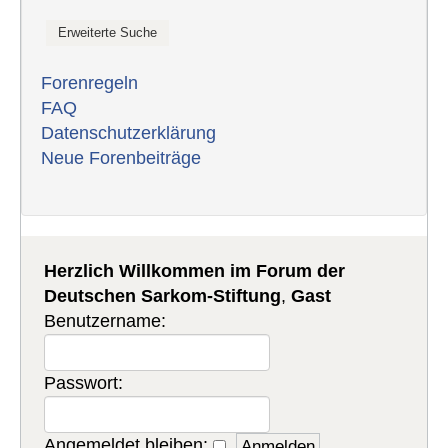
Forenregeln
FAQ
Datenschutzerklärung
Neue Forenbeiträge
Herzlich Willkommen im Forum der
Deutschen Sarkom-Stiftung
,
Gast
Benutzername:
Passwort:
Angemeldet bleiben: