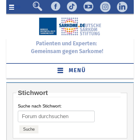
Menü
Patienten und Experten:
Gemeinsam gegen Sarkome!
MENÜ
Stichwort
Suche nach Stichwort: