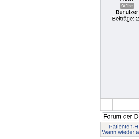
Offline
Benutzer
Beiträge: 
Patienten-Hi
Wann wieder a