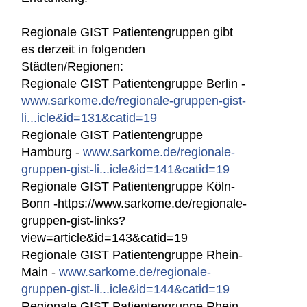
Regionale GIST Patientengruppen gibt
es derzeit in folgenden
Städten/Regionen:
Regionale GIST Patientengruppe Berlin -
www.sarkome.de/regionale-gruppen-gist-
li...icle&id=131&catid=19
Regionale GIST Patientengruppe
Hamburg -
www.sarkome.de/regionale-
gruppen-gist-li...icle&id=141&catid=19
Regionale GIST Patientengruppe Köln-
Bonn -https://www.sarkome.de/regionale-
gruppen-gist-links?
view=article&id=143&catid=19
Regionale GIST Patientengruppe Rhein-
Main -
www.sarkome.de/regionale-
gruppen-gist-li...icle&id=144&catid=19
Regionale GIST Patientengruppe Rhein