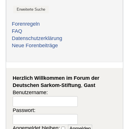
Forenregeln
FAQ
Datenschutzerklärung
Neue Forenbeiträge
Herzlich Willkommen im Forum der
Deutschen Sarkom-Stiftung
,
Gast
Benutzername:
Passwort:
Angemeldet bleiben: