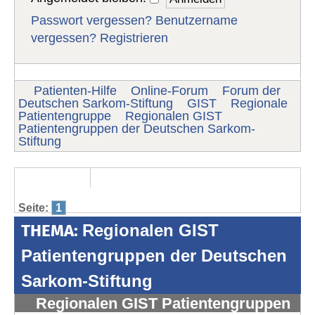
Passwort vergessen?
Benutzername
vergessen?
Registrieren
Patienten-Hilfe
Online-Forum
Forum der
Deutschen Sarkom-Stiftung
GIST
Regionale
Patientengruppe
Regionalen GIST
Patientengruppen der Deutschen Sarkom-
Stiftung
Seite:
1
THEMA:
Regionalen GIST
Patientengruppen der Deutschen
Sarkom-Stiftung
Regionalen GIST Patientengruppen