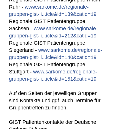
Ruhr -
www.sarkome.de/regionale-
gruppen-gist-li...icle&id=139&catid=19
Regionale GIST Patientengruppe
Sachsen -
www.sarkome.de/regionale-
gruppen-gist-li...icle&id=212&catid=19
Regionale GIST Patientengruppe
Siegerland -
www.sarkome.de/regionale-
gruppen-gist-li...icle&id=140&catid=19
Regionale GIST Patientengruppe
Stuttgart -
www.sarkome.de/regionale-
gruppen-gist-li...icle&id=151&catid=19
Auf den Seiten der jeweiligen Gruppen
sind Kontakte und ggf. auch Termine für
Gruppentreffen zu finden.
GIST Patientenkontakte der Deutsche