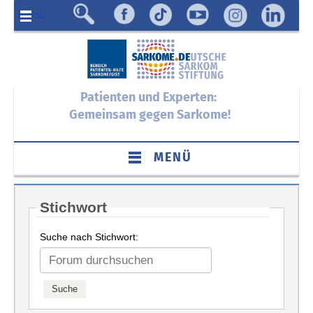
Menü
Patienten und Experten:
Gemeinsam gegen Sarkome!
MENÜ
Stichwort
Suche nach Stichwort: